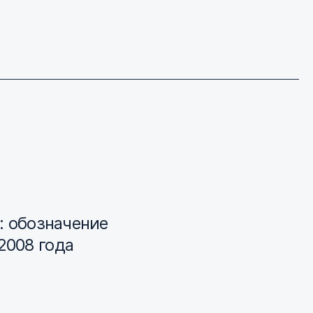
: обозначение
2008 года