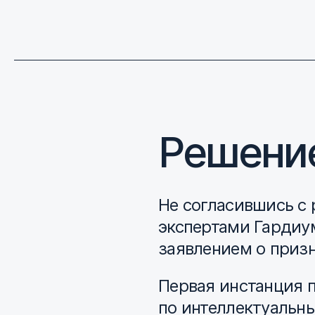
Решени
Не согласившись с 
экспертами Гардиу
заявлением о приз
Первая инстанция 
по интеллектуальны