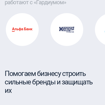
работают с «Гардиумом»
Помогаем бизнесу строить
сильные бренды и защищать
их