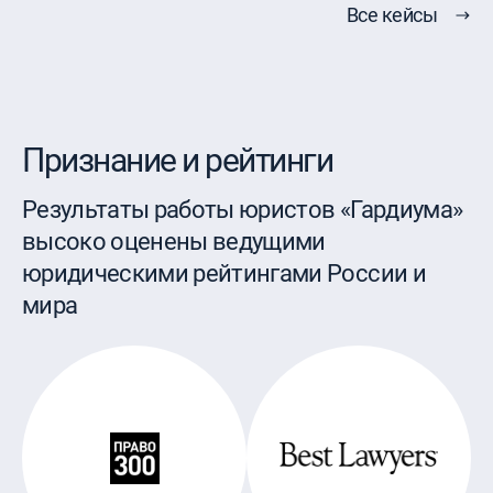
Все кейсы
Признание и рейтинги
Результаты работы юристов «Гардиума»
высоко оценены ведущими
юридическими рейтингами России и
мира