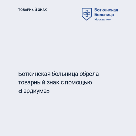
ТОВАРНЫЙ ЗНАК
Боткинская больница обрела
товарный знак с помощью
«Гардиума»