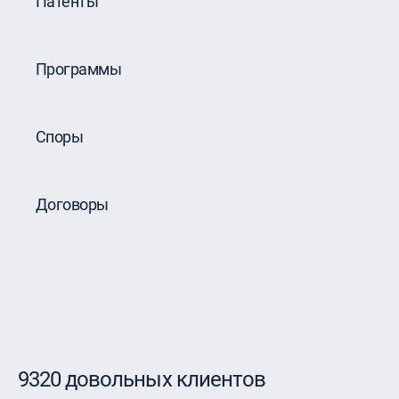
Патенты
Программы
Споры
Договоры
9320 довольных клиентов