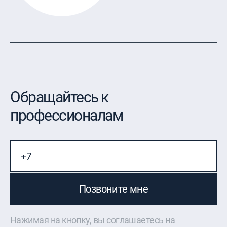
Обращайтесь к
профессионалам
Позвоните мне
Нажимая на кнопку, вы соглашаетесь на