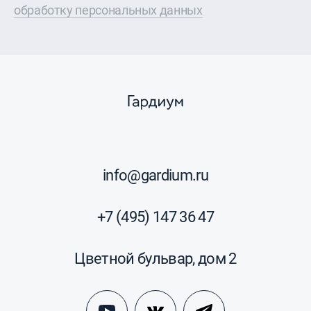
обработку персональных данных
info@gardium.ru
+7 (495) 147 36 47
Цветной бульвар, дом 2