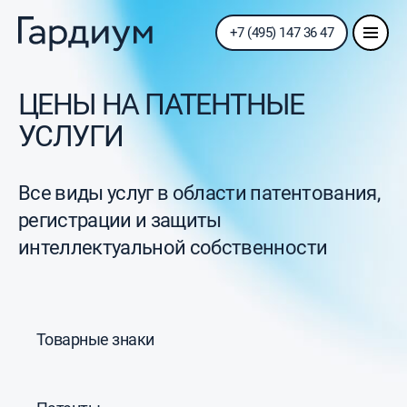
+7 (495) 147 36 47
ЦЕНЫ НА ПАТЕНТНЫЕ
УСЛУГИ
Все виды услуг в области патентования,
регистрации и защиты
интеллектуальной собственности
Товарные знаки