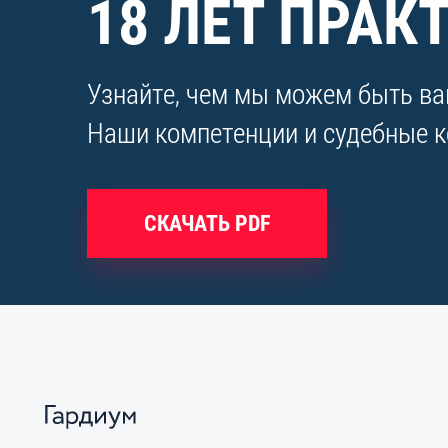
18 ЛЕТ ПРАК
Узнайте, чем мы можем быть вам
Наши компетенции и судебные ке
СКАЧАТЬ PDF