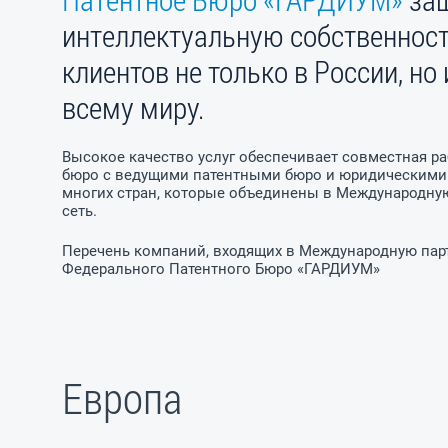
интеллектуальную собственност
клиентов не только в России, но 
всему миру.
Высокое качество услуг обеспечивает совместная р
бюро с ведущими патентными бюро и юридическим
многих стран, которые объединены в Международну
сеть.
Перечень компаний, входящих в Международную пар
Федерального Патентного Бюро «ГАРДИУМ»
Европа