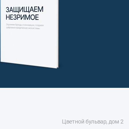
Цветной бульвар, дом 2