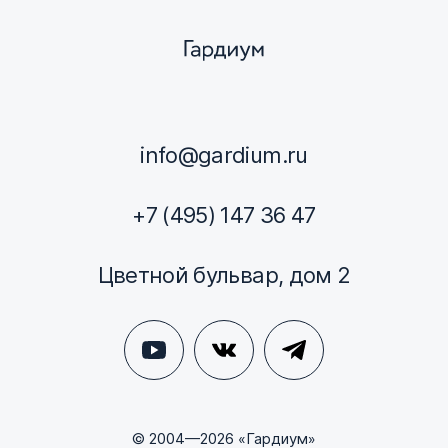
info@gardium.ru
+7 (495) 147 36 47
Цветной бульвар, дом 2
© 2004—2026 «Гардиум»