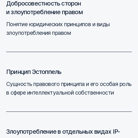
Добросовестность сторон
и злоупотребление правом
Понятие юридических принципов и виды
злоупотребления правом
Принцип Эстоппель
Сущность правового принципа и его особая роль
в сфере интеллектуальной собственности
Злоупотребление в отдельных видах IP-