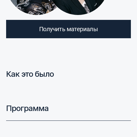
Получить материалы
Как это было
Программа