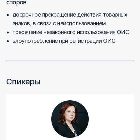
споров
досрочное прекращение действия товарных
знаков, в связи с неиспользованием
пресечение незаконного использования ОИС
злоупотребление при регистрации ОИС
Спикеры