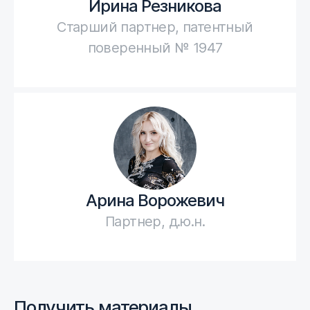
Ирина Резникова
Старший партнер, патентный
поверенный № 1947
Арина Ворожевич
Партнер, д.ю.н.
Получить материалы