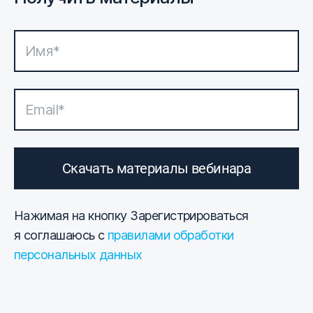
Скачать материалы вебинара
Нажимая на кнопку Зарегистрироваться
я соглашаюсь с
правилами обработки
персональных данных