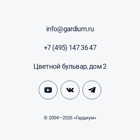
info@gardium.ru
+7 (495) 147 36 47
Цветной бульвар, дом 2
© 2004—2026 «Гардиум»