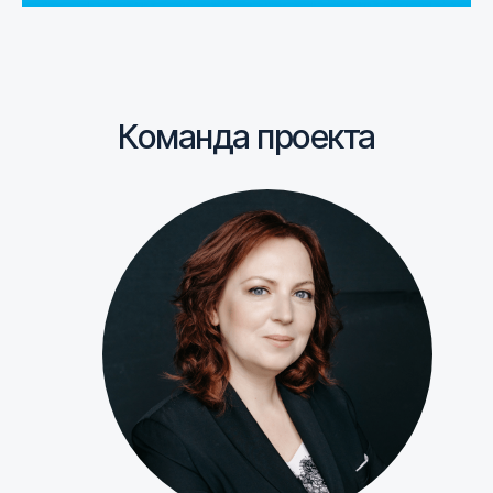
Команда проекта