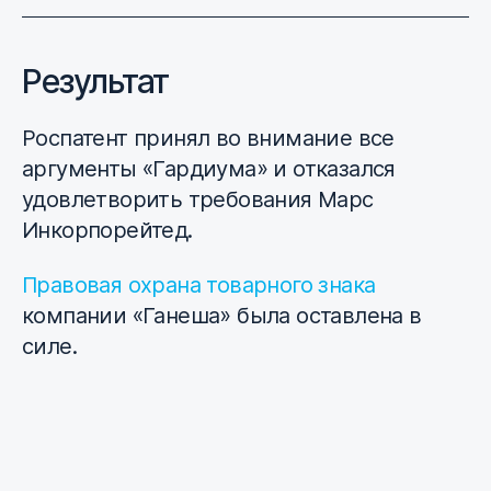
Результат
Роспатент принял во внимание все
аргументы «Гардиума» и отказался
удовлетворить требования Марс
Инкорпорейтед.
Правовая охрана товарного знака
компании «Ганеша» была оставлена в
силе.