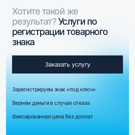
Хотите такой же
результат?
Услуги по
регистрации товарного
знака
Заказать услугу
Зарегистрируем знак «под ключ»
Вернем деньги в случае отказа
Фиксированная цена без доплат