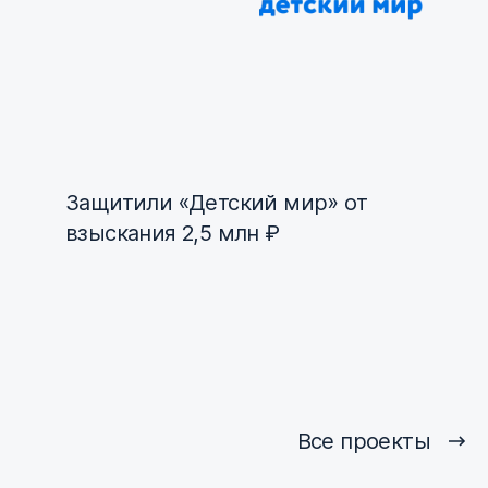
Защитили «Детский мир» от
взыскания 2,5 млн ₽
Все проекты