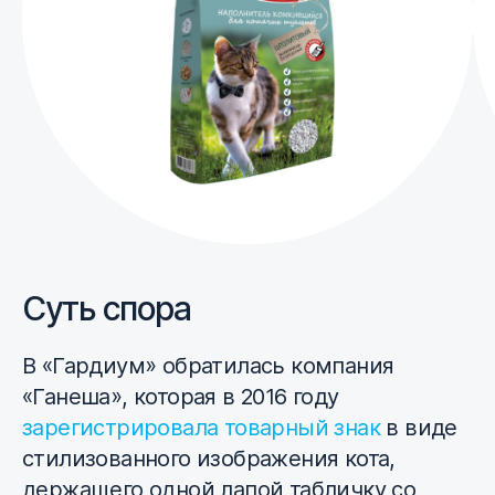
Суть спора
В «Гардиум» обратилась компания
«Ганеша», которая в 2016 году
зарегистрировала товарный знак
в виде
стилизованного изображения кота,
держащего одной лапой табличку со