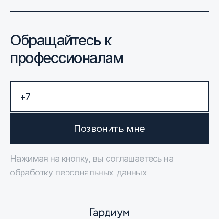
Обращайтесь к
профессионалам
Позвонить мне
Нажимая на кнопку, вы соглашаетесь на
обработку персональных данных