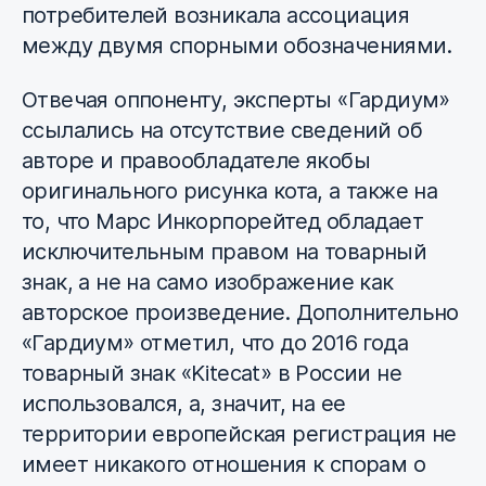
потребителей возникала ассоциация
между двумя спорными обозначениями.
Отвечая оппоненту, эксперты «Гардиум»
ссылались на отсутствие сведений об
авторе и правообладателе якобы
оригинального рисунка кота, а также на
то, что Марс Инкорпорейтед обладает
исключительным правом на товарный
знак, а не на само изображение как
авторское произведение. Дополнительно
«Гардиум» отметил, что до 2016 года
товарный знак «Kitecat» в России не
использовался, а, значит, на ее
территории европейская регистрация не
имеет никакого отношения к спорам о