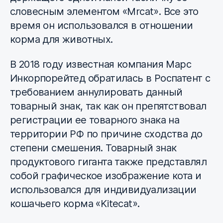
словесным элементом «Mrcat». Все это
время он использовался в отношении
корма для животных.
В 2018 году известная компания Марс
Инкорпорейтед обратилась в Роспатент с
требованием аннулировать данный
товарный знак, так как он препятствовал
регистрации ее товарного знака на
территории РФ по причине сходства до
степени смешения. Товарный знак
продуктового гиганта также представлял
собой графическое изображение кота и
использовался для индивидуализации
кошачьего корма «Kitecat».