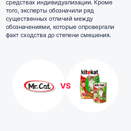
средствах индивидуализации. Кроме
того, эксперты обозначили ряд
существенных отличий между
обозначениями, которые опровергали
факт сходства до степени смешения.