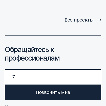
Все проекты
Обращайтесь к
профессионалам
Позвонить мне