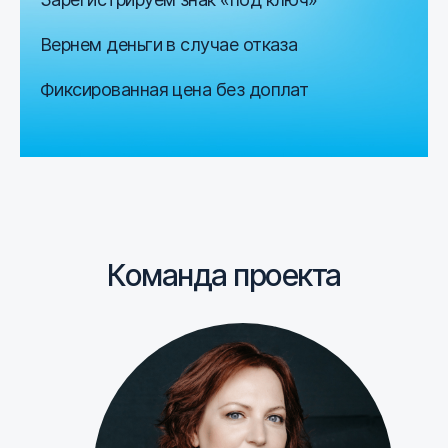
Вернем деньги в случае отказа
Фиксированная цена без доплат
Команда проекта