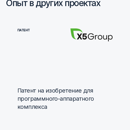
Опыт в других проектах
ПАТЕНТ
Патент на изобретение для
программного-аппаратного
комплекса