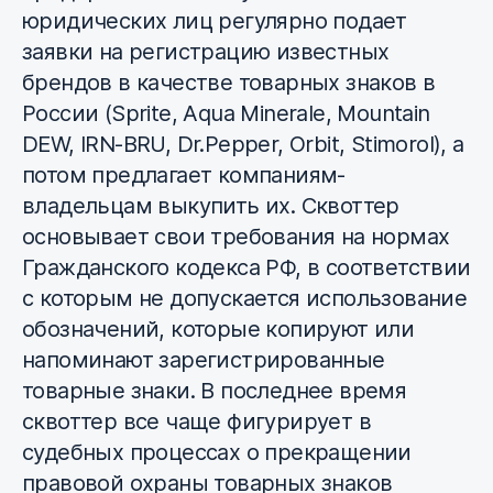
юридических лиц регулярно подает
заявки на регистрацию известных
брендов в качестве товарных знаков в
России (Sprite, Aqua Minerale, Mountain
DEW, IRN-BRU, Dr.Pepper, Orbit, Stimorol), а
потом предлагает компаниям-
владельцам выкупить их. Сквоттер
основывает свои требования на нормах
Гражданского кодекса РФ, в соответствии
с которым не допускается использование
обозначений, которые копируют или
напоминают зарегистрированные
товарные знаки. В последнее время
сквоттер все чаще фигурирует в
судебных процессах о прекращении
правовой охраны товарных знаков