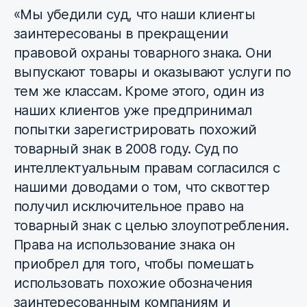
«Мы убедили суд, что наши клиенты
заинтересованы в прекращении
правовой охраны товарного знака. Они
выпускают товары и оказывают услуги по
тем же классам. Кроме этого, один из
наших клиентов уже предпринимал
попытки зарегистрировать похожий
товарный знак в 2008 году. Суд по
интеллектуальным правам согласился с
нашими доводами о том, что сквоттер
получил исключительное право на
товарный знак с целью злоупотребления.
Права на использование знака он
приобрел для того, чтобы помешать
использовать похожие обозначения
заинтересованным компаниям и