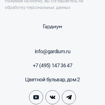
Нажимая на кнопку, вы соглашаетесь на
обработку персональных данных
info@gardium.ru
+7 (495) 147 36 47
Цветной бульвар, дом 2