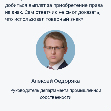
добиться выплат за приобретение права
на знак. Сам ответчик не смог доказать,
что использовал товарный знак»
Алексей Федоряка
Руководитель департамента промышленной
собственности