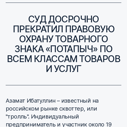
СУД ДОСРОЧНО
ПРЕКРАТИЛ ПРАВОВУЮ
ОХРАНУ ТОВАРНОГО
ЗНАКА «ПОТАПЫЧ» ПО
ВСЕМ КЛАССАМ ТОВАРОВ
И УСЛУГ
Азамат Ибатуллин – известный на
российском рынке сквоттер, или
"тролль". Индивидуальный
предприниматель и участник около 19