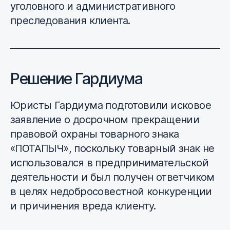
уголовного и административного
преследования клиента.
Решение Гардиума
Юристы Гардиума подготовили исковое
заявление о досрочном прекращении
правовой охраны товарного знака
«ПОТАПЫЧ», поскольку товарный знак не
использовался в предпринимательской
деятельности и был получен ответчиком
в целях недобросовестной конкуренции
и причинения вреда клиенту.