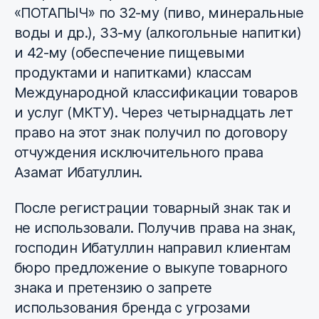
«ПОТАПЫЧ» по 32-му (пиво, минеральные
воды и др.), 33-му (алкогольные напитки)
и 42-му (обеспечение пищевыми
продуктами и напитками) классам
Международной классификации товаров
и услуг (МКТУ). Через четырнадцать лет
право на этот знак получил по договору
отчуждения исключительного права
Азамат Ибатуллин.
После регистрации товарный знак так и
не использовали. Получив права на знак,
господин Ибатуллин направил клиентам
бюро предложение о выкупе товарного
знака и претензию о запрете
использования бренда с угрозами