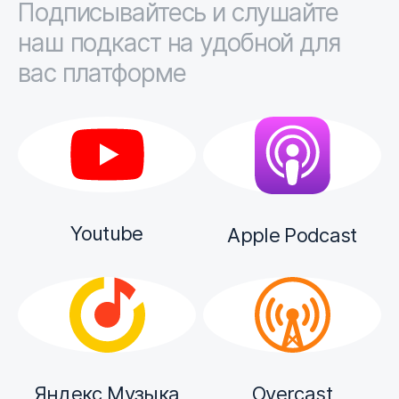
Подписывайтесь и слушайте
наш подкаст на удобной для
вас платформе
Youtube
Apple Podcast
Яндекс Музыка
Overcast