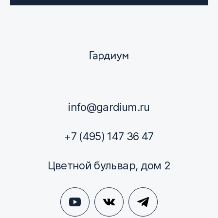
info@gardium.ru
+7 (495) 147 36 47
Цветной бульвар, дом 2