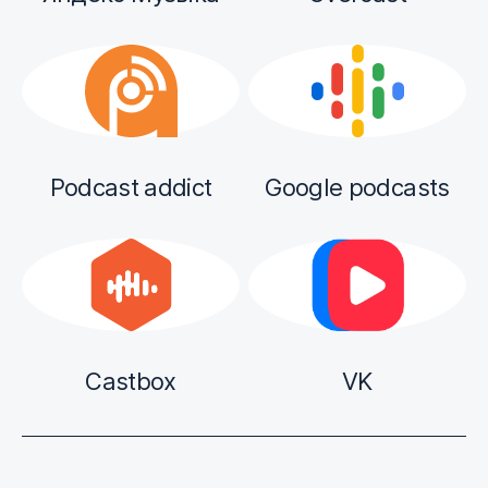
Podcast addict
Google podcasts
Castbox
VK