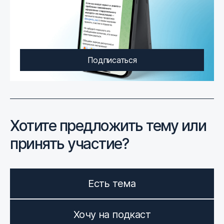
Подписаться
Хотите предложить тему или
принять участие?
Есть тема
Хочу на подкаст