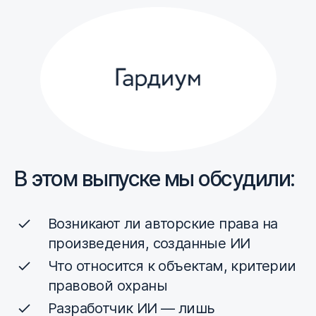
В этом выпуске мы обсудили:
Возникают ли авторские права на
произведения, созданные ИИ
Что относится к объектам, критерии
правовой охраны
Разработчик ИИ — лишь