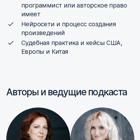
программист или авторское право
имеет
Нейросети и процесс создания
произведений
Судебная практика и кейсы США,
Европы и Китая
Авторы и ведущие подкаста