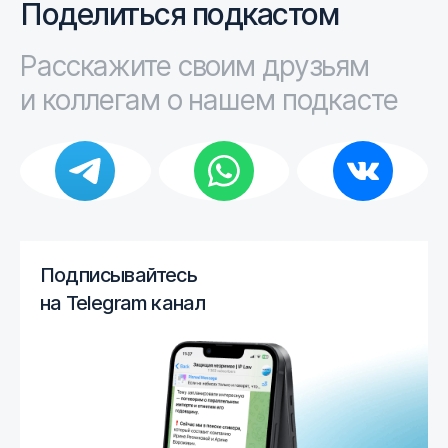
Поделиться подкастом
Расскажите своим друзьям
и коллегам о нашем подкасте
Телеграм
WhatsApp
ВКонтак
Подписывайтесь
на Telegram канал