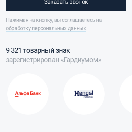
Заказать звонок
Нажимая на кнопку, вы соглашаетесь на
обработку персональных данных
9 321 товарный знак
зарегистрирован «Гардиумом»