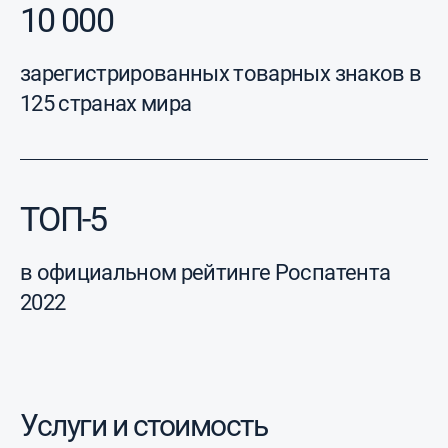
10 000
зарегистрированных товарных знаков в
125 странах мира
ТОП-5
в официальном рейтинге Роспатента
2022
Услуги и стоимость