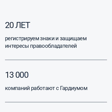
20 ЛЕТ
регистрируем знаки и защищаем
интересы правообладателей
13 000
компаний работают с Гардиумом