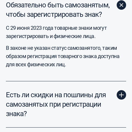
Обязательно быть самозанятым,
чтобы зарегистрировать знак?
С 29 июня 2023 года товарные знаки могут
зарегистрировать и физические лица.
В законе не указан статус самозанятого, таким
образом регистрация товарного знака доступна
для всех физических лиц.
Есть ли скидки на пошлины для
самозанятых при регистрации
знака?