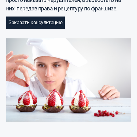
них, передав права и рецептуру по франшизе.
Заказать консультацию