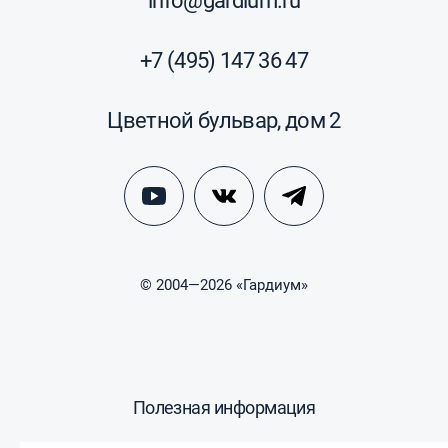
info@gardium.ru
+7 (495) 147 36 47
Цветной бульвар, дом 2
© 2004—2026 «Гардиум»
Полезная информация