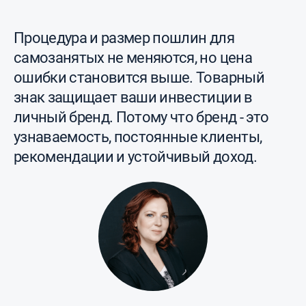
Процедура и размер пошлин для
самозанятых не меняются, но цена
ошибки становится выше. Товарный
знак защищает ваши инвестиции в
личный бренд. Потому что бренд - это
узнаваемость, постоянные клиенты,
рекомендации и устойчивый доход.