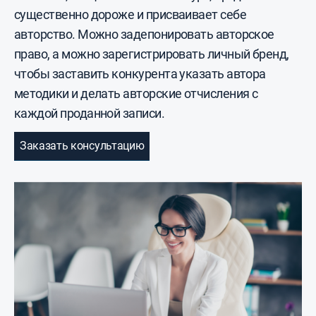
существенно дороже и присваивает себе
авторство. Можно задепонировать авторское
право, а можно зарегистрировать личный бренд,
чтобы заставить конкурента указать автора
методики и делать авторские отчисления с
каждой проданной записи.
Заказать консультацию