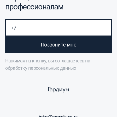
профессионалам
Позвоните мне
Нажимая на кнопку, вы соглашаетесь на
обработку персональных данных