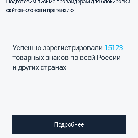
Подготовим письмо провайдерам для блокировки
сайтов-клонов и претензию
Успешно зарегистрировали
15123
товарных знаков по всей России
и других странах
Подробнее