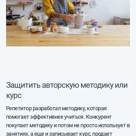
Защитить авторскую методику или
курс
Репетитор разработал методику, которая
помогает эффективнее учиться. Конкурент
покупает методику и потом не просто использует в
занятиях, а еще и записывает курс, продает