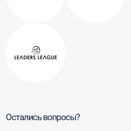
Остались вопросы?