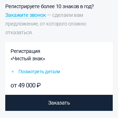
Регистрируете более 10 знаков в год?
Закажите звонок
— сделаем вам
предложение, от которого сложно
отказаться.
Регистрация
«Чистый знак»
Посмотреть детали
от 49 000 ₽
Заказать