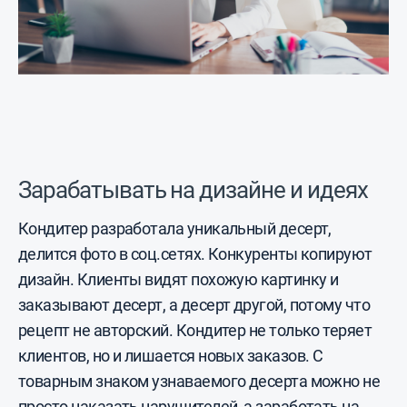
Зарабатывать на дизайне и идеях
Кондитер разработала уникальный десерт,
делится фото в соц.сетях. Конкуренты копируют
дизайн. Клиенты видят похожую картинку и
заказывают десерт, а десерт другой, потому что
рецепт не авторский. Кондитер не только теряет
клиентов, но и лишается новых заказов. С
товарным знаком узнаваемого десерта можно не
просто наказать нарушителей, а заработать на