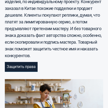
изделия, по индивидуальному проекту. Конкурент
заказал в Китае похожие подделки и продает
дешевле. Клиенты покупают реплики, думая, что
платят за лимитированную серию, а потом
предъявляют претензии мастеру. И без товарного
знака доказать факт авторства сложно, особенно,
если скопировали и подпись мастера. Товарный
знак поможет защитить честное имя и наказать
конкурентов.
Защитить права