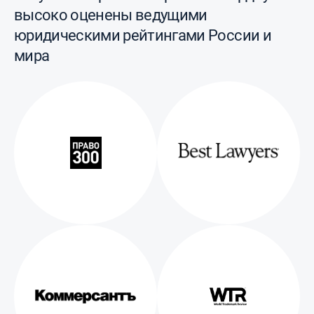
высоко оценены ведущими
юридическими рейтингами России и
мира