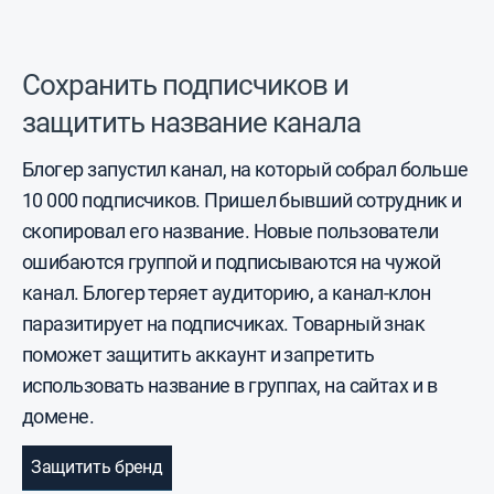
Сохранить подписчиков и
защитить название канала
Блогер запустил канал, на который собрал больше
10 000 подписчиков. Пришел бывший сотрудник и
скопировал его название. Новые пользователи
ошибаются группой и подписываются на чужой
канал. Блогер теряет аудиторию, а канал-клон
паразитирует на подписчиках. Товарный знак
поможет защитить аккаунт и запретить
использовать название в группах, на сайтах и в
домене.
Защитить бренд