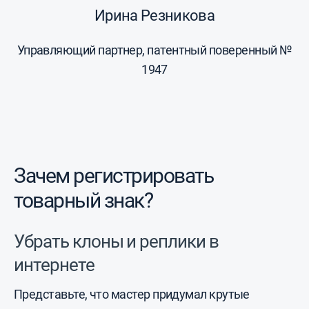
Ирина Резникова
Управляющий партнер, патентный поверенный №
1947
Зачем регистрировать
товарный знак?
Убрать клоны и реплики в
интернете
Представьте, что мастер придумал крутые