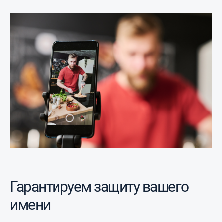
Гарантируем защиту вашего
имени