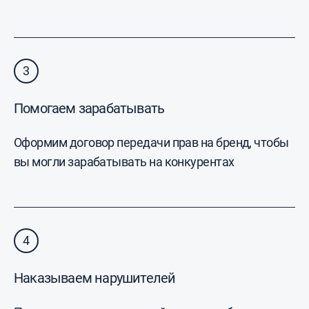
3
Помогаем зарабатывать
Оформим договор передачи прав на бренд, чтобы
вы могли зарабатывать на конкурентах
4
Наказываем нарушителей