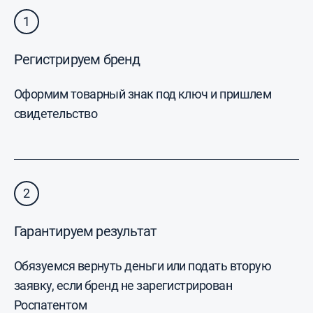
1
Регистрируем бренд
Оформим товарный знак под ключ и пришлем
свидетельство
2
Гарантируем результат
Обязуемся вернуть деньги или подать вторую
заявку, если бренд не зарегистрирован
Роспатентом