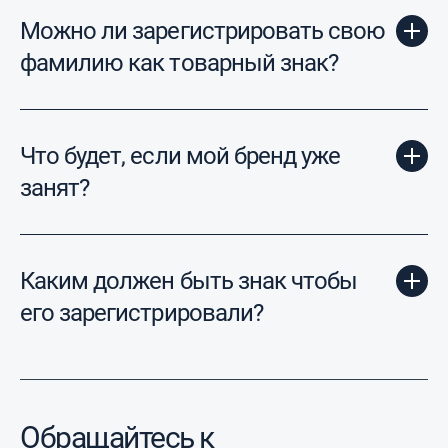
Можно ли зарегистрировать свою
фамилию как товарный знак?
Что будет, если мой бренд уже
занят?
Каким должен быть знак чтобы
его зарегистрировали?
Обращайтесь к