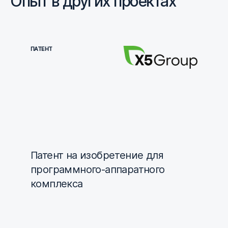
Опыт в других проектах
ПАТЕНТ
Патент на изобретение для
программного-аппаратного
комплекса