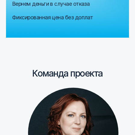
Вернем деньги в случае отказа
Фиксированная цена без доплат
Команда проекта