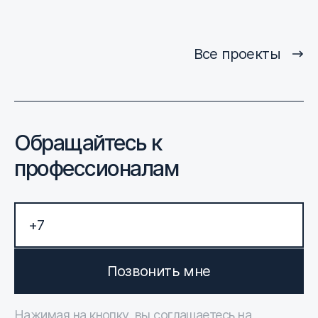
Все проекты
Обращайтесь к
профессионалам
Позвонить мне
Нажимая на кнопку, вы соглашаетесь на