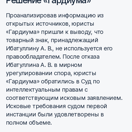
Решение «Гардиума»
Проанализировав информацию из
открытых источников, юристы
«Гардиума» пришли к выводу, что
товарный знак, принадлежащий
Ибатуллину А. В., не используется его
правообладателем. После отказа
Ибатуллина А. В. в мирном
урегулировании спора, юристы
«Гардиума» обратились в Суд по
интеллектуальным правам с
соответствующим исковым заявлением.
Исковые требования судом первой
инстанции были удовлетворены в
полном объеме.