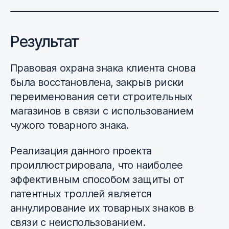
Результат
Правовая охрана знака клиента снова
была восстановлена, закрыв риски
переименования сети строительных
магазинов в связи с использованием
чужого товарного знака.
Реализация данного проекта
проиллюстрировала, что наиболее
эффективным способом защиты от
патентных троллей является
аннулирование их товарных знаков в
связи с неиспользованием.