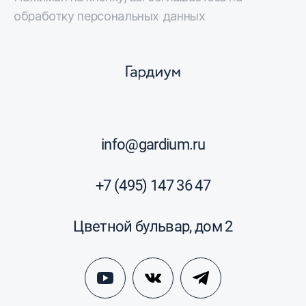
обработку персональных данных
info@gardium.ru
+7 (495) 147 36 47
Цветной бульвар, дом 2