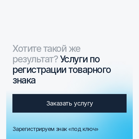
Хотите такой же
результат?
Услуги по
регистрации товарного
знака
Заказать услугу
Зарегистрируем знак «под ключ»