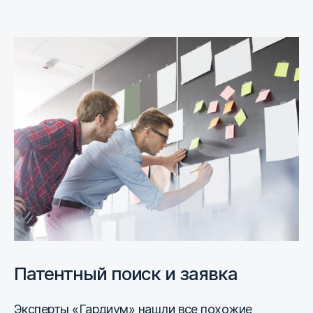
Патентный поиск и заявка
Эксперты «Гардиум» нашли все похожие