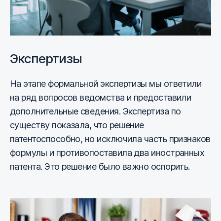
Экспертизы
На этапе формальной экспертизы мы ответили
на ряд вопросов ведомства и предоставили
дополнительные сведения. Экспертиза по
существу показала, что решение
патентоспособно, но исключила часть признаков
формулы и противопоставила два иностранных
патента. Это решение было важно оспорить.