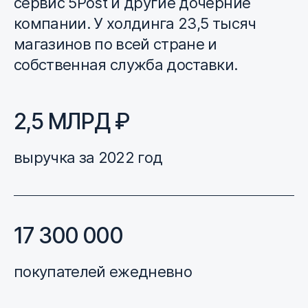
сервис 5Post и другие дочерние
компании. У холдинга 23,5 тысяч
магазинов по всей стране и
собственная служба доставки.
2,5 МЛРД ₽
выручка за 2022 год
17 300 000
покупателей ежедневно