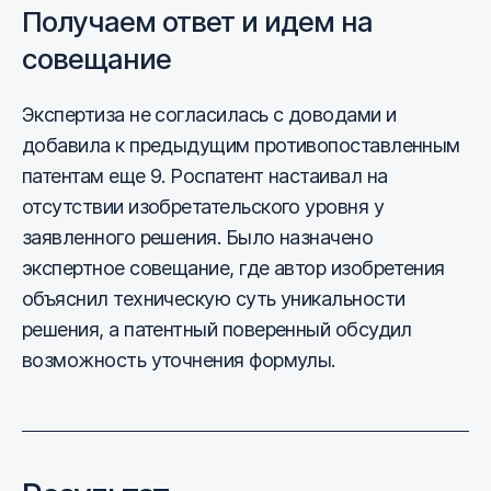
Получаем ответ и идем на
совещание
Экспертиза не согласилась с доводами и
добавила к предыдущим противопоставленным
патентам еще 9. Роспатент настаивал на
отсутствии изобретательского уровня у
заявленного решения. Было назначено
экспертное совещание, где автор изобретения
объяснил техническую суть уникальности
решения, а патентный поверенный обсудил
возможность уточнения формулы.