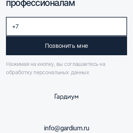
профессионалам
Позвонить мне
Нажимая на кнопку, вы соглашаетесь на
обработку персональных данных
info@gardium.ru