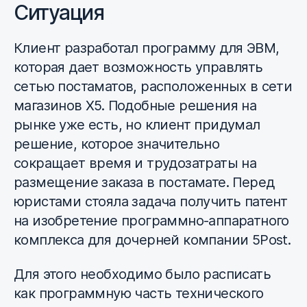
Ситуация
Клиент разработал программу для ЭВМ,
которая дает возможность управлять
сетью постаматов, расположенных в сети
магазинов Х5. Подобные решения на
рынке уже есть, но клиент придумал
решение, которое значительно
сокращает время и трудозатраты на
размещение заказа в постамате. Перед
юристами стояла задача получить патент
на изобретение программно-аппаратного
комплекса для дочерней компании 5Post.
Для этого необходимо было расписать
как программную часть технического