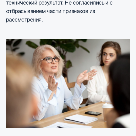
технический результат. Не согласились и с
отбрасыванием части признаков из
рассмотрения.