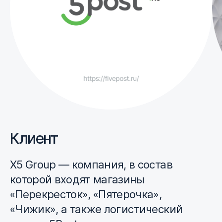
Клиент
Х5 Group — компания, в состав
которой входят магазины
«Перекресток», «Пятерочка»,
«Чижик», а также логистический