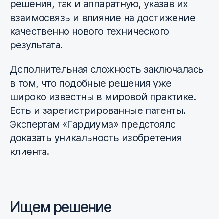
решения, так и аппаратную, указав их
взаимосвязь и влияние на достижение
качественно нового технического
результата.
Дополнительная сложность заключалась
в том, что подобные решения уже
широко известны в мировой практике.
Есть и зарегистрированные патенты.
Экспертам «Гардиума» предстояло
доказать уникальность изобретения
клиента.
Ищем решение