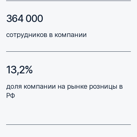
364 000
сотрудников в компании
13,2%
доля компании на рынке розницы в
РФ