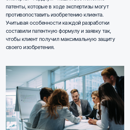
патенты, которые в ходе экспертизы могут
противопоставить изобретению клиента.
Учитывая особенности каждой разработки
составили патентную формулу и заявку так,
чтобы клиент получил максимальную защиту
своего изобретения.