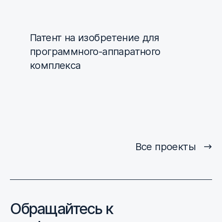
Патент на изобретение для
программного-аппаратного
комплекса
Все проекты
Обращайтесь к