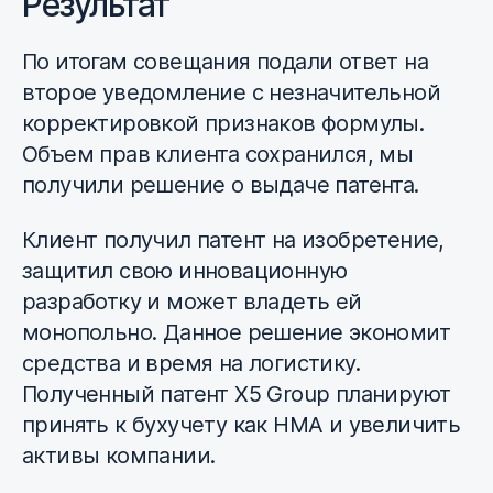
Результат
По итогам совещания подали ответ на
второе уведомление с незначительной
корректировкой признаков формулы.
Объем прав клиента сохранился, мы
получили решение о выдаче патента.
Клиент получил патент на изобретение,
защитил свою инновационную
разработку и может владеть ей
монопольно. Данное решение экономит
средства и время на логистику.
Полученный патент Х5 Group планируют
принять к бухучету как НМА и увеличить
активы компании.