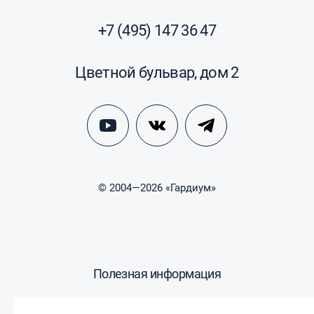
+7 (495) 147 36 47
Цветной бульвар, дом 2
© 2004—2026 «Гардиум»
Полезная информация