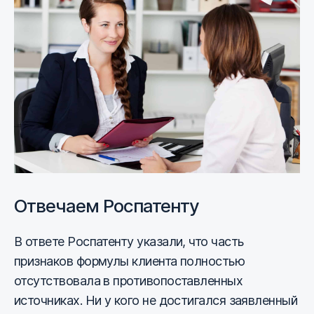
Отвечаем Роспатенту
В ответе Роспатенту указали, что часть
признаков формулы клиента полностью
отсутствовала в противопоставленных
источниках. Ни у кого не достигался заявленный