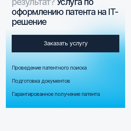
результат?
Услуга по
оформлению патента на IT-
решение
Заказать услугу
Проведение патентного поиска
Подготовка документов
Гарантированное получение патента