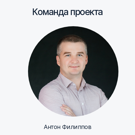
Команда проекта
Антон Филиппов