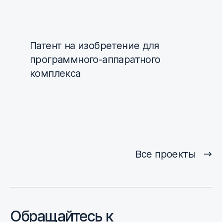
Патент на изобретение для
программного-аппаратного
комплекса
Все проекты
Обращайтесь к