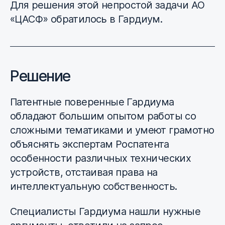
Для решения этой непростой задачи АО
«ЦАСФ» обратилось в Гардиум.
Решение
Патентные поверенные Гардиума
обладают большим опытом работы со
сложными тематиками и умеют грамотно
объяснять экспертам Роспатента
особенности различных технических
устройств, отстаивая права на
интеллектуальную собственность.
Специалисты Гардиума нашли нужные