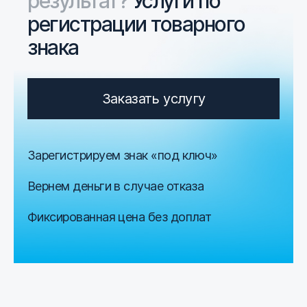
результат?
Услуги по
регистрации товарного
знака
Заказать услугу
Зарегистрируем знак «под ключ»
Вернем деньги в случае отказа
Фиксированная цена без доплат