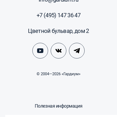
+7 (495) 147 36 47
Цветной бульвар, дом 2
© 2004—2026 «Гардиум»
Полезная информация