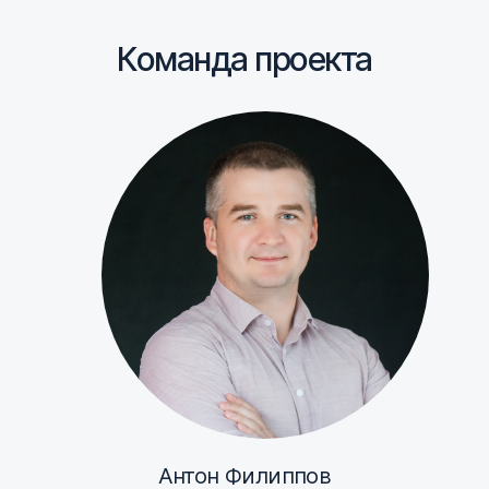
Команда проекта
Антон Филиппов