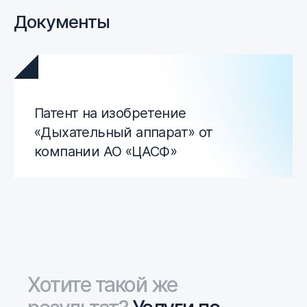
Документы
Патент на изобретение
«Дыхательный аппарат» от
компании АО «ЦАСФ»
Хотите такой же