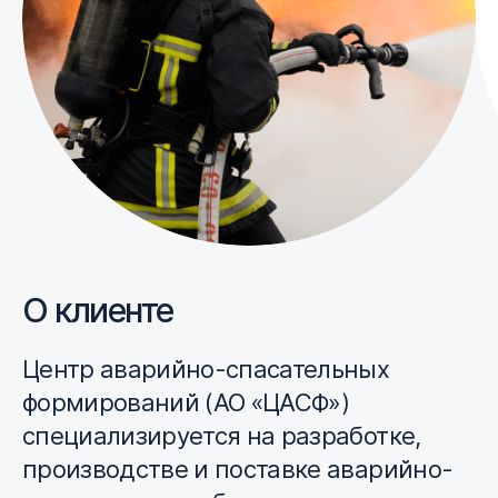
О клиенте
Центр аварийно-спасательных
формирований (АО «ЦАСФ»)
специализируется на разработке,
производстве и поставке аварийно-