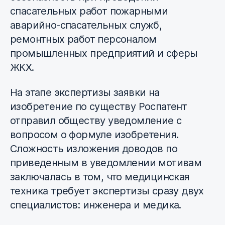
спасательных работ пожарными
аварийно-спасательных служб,
ремонтных работ персоналом
промышленных предприятий и сферы
ЖКХ.
На этапе экспертизы заявки на
изобретение по существу Роспатент
отправил обществу уведомление с
вопросом о формуле изобретения.
Сложность изложения доводов по
приведенным в уведомлении мотивам
заключалась в том, что медицинская
техника требует экспертизы сразу двух
специалистов: инженера и медика.