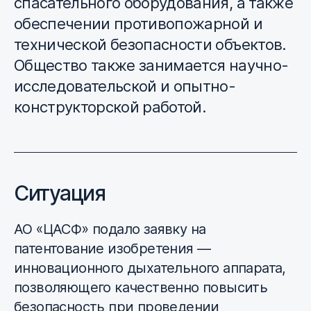
спасательного оборудования, а также
обеспечении противопожарной и
технической безопасности объектов.
Общество также занимается научно-
исследовательской и опытно-
конструкторской работой.
Ситуация
АО «ЦАСФ» подало заявку на
патентование изобретения —
инновационного дыхательного аппарата,
позволяющего качественно повысить
безопасность при проведении