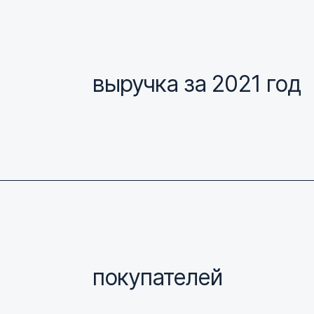
выручка за 2021 год
покупателей