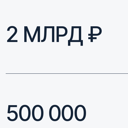
2 МЛРД ₽
500 000