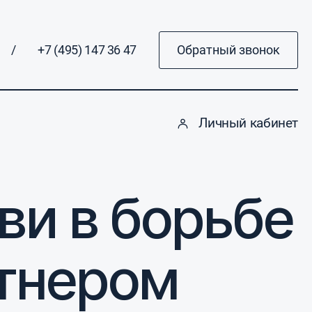
/
+7 (495) 147 36 47
Обратный звонок
Личный кабинет
ви в борьбе
ртнером