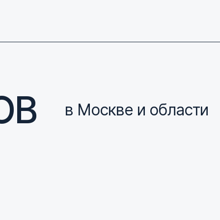
ОВ
в Москве и области