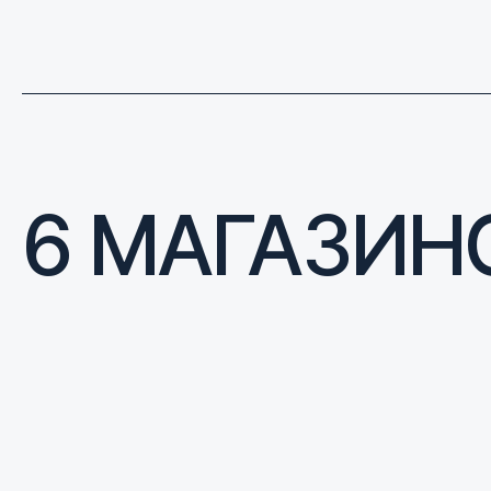
6 МАГАЗИН