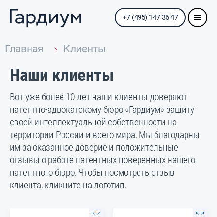
+7 (495) 147 36 47
Главная
Клиенты
Наши клиенты
Вот уже более 10 лет наши клиенты доверяют
патентно-адвокатскому бюро «Гардиум» защиту
своей интеллектуальной собственности на
территории России и всего мира. Мы благодарны
им за оказанное доверие и положительные
отзывы о работе патентных поверенных нашего
патентного бюро. Чтобы посмотреть отзыв
клиента, кликните на логотип.