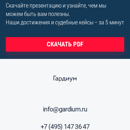
Скачайте презентацию и узнайте, чем мы
можем быть вам полезны.
Наши достижения и судебные кейсы − за 5 минут
СКАЧАТЬ PDF
info@gardium.ru
+7 (495) 147 36 47