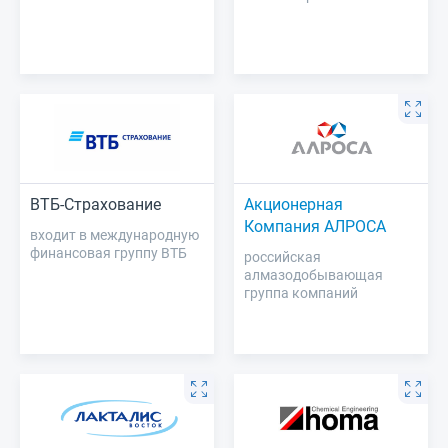
ВТБ-Страхование
Акционерная
Компания АЛРОСА
входит в международную
финансовая группу ВТБ
российская
алмазодобывающая
группа компаний