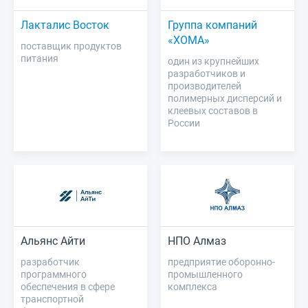
Лакталис Восток
Группа компаний
«ХОМА»
поставщик продуктов
питания
один из крупнейших
разработчиков и
производителей
полимерных дисперсий и
клеевых составов в
России
Альянс Айти
НПО Алмаз
разработчик
предприятие оборонно-
программного
промышленного
обеспечения в сфере
комплекса
транспортной