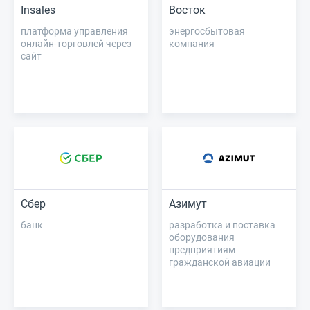
Insales
Восток
платформа управления
энергосбытовая
онлайн-торговлей через
компания
сайт
Сбер
Азимут
банк
разработка и поставка
оборудования
предприятиям
гражданской авиации