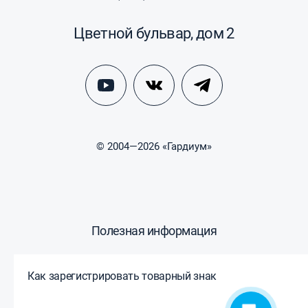
Цветной бульвар, дом 2
© 2004—2026 «Гардиум»
Полезная информация
Как зарегистрировать товарный знак