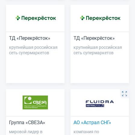
ТД «Перекрёсток»
ТД «Перекрёсток»
крупнейшая российская
крупнейшая российская
сеть супермаркетов
сеть супермаркетов
Группа «СВЕЗА»
АО «Астрал СНГ»
мировой лидер в
компания по