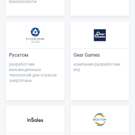
безопасности
Русатом
Gear Games
разработчик
компания-разработчик
инновационных
игр
технологий для отрасли
энергетики