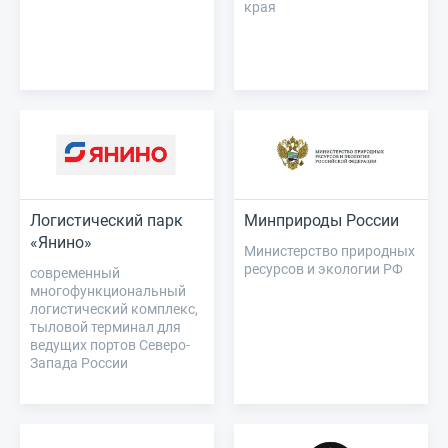
края
Логистический парк
Минприроды России
«Янино»
Министерство природных
ресурсов и экологии РФ
современный
многофункциональный
логистический комплекс,
тыловой терминал для
ведущих портов Северо-
Запада России