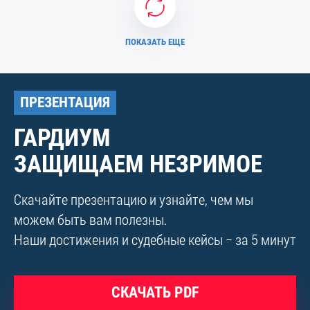
ПОКАЗАТЬ ЕЩЕ
ПРЕЗЕНТАЦИЯ
ГАРДИУМ
ЗАЩИЩАЕМ НЕЗРИМОЕ
Скачайте презентацию и узнайте, чем мы
можем быть вам полезны.
Наши достижения и судебные кейсы − за 5 минут
СКАЧАТЬ PDF