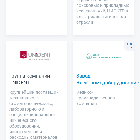
поисковых и прикладных
исследований, НИОКТР в
электроэнергетической
отрасли
Группа компаний
Завод
UNIDENT
Электромедоборудование
крупнейший поставщик
медико-
медицинского,
производственная
стоматологического,
компания
лабораторного и
специализированного
инженерного
оборудования,
инструментов и
расходных материалов