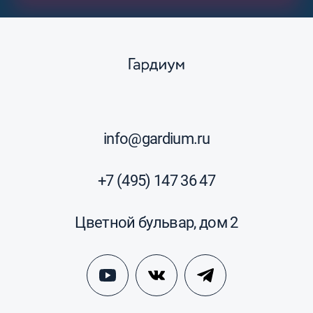
info@gardium.ru
+7 (495) 147 36 47
Цветной бульвар, дом 2