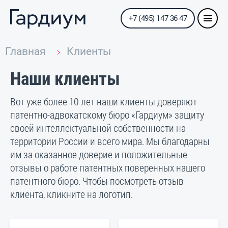
+7 (495) 147 36 47
Главная
Клиенты
Наши клиенты
Вот уже более 10 лет наши клиенты доверяют
патентно-адвокатскому бюро «Гардиум» защиту
своей интеллектуальной собственности на
территории России и всего мира. Мы благодарны
им за оказанное доверие и положительные
отзывы о работе патентных поверенных нашего
патентного бюро. Чтобы посмотреть отзыв
клиента, кликните на логотип.