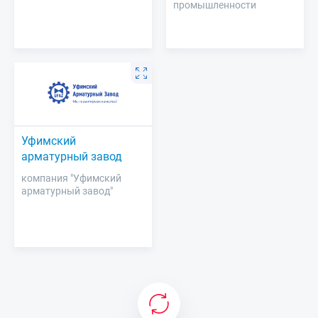
промышленности
Уфимский
арматурный завод
компания "Уфимский
арматурный завод"