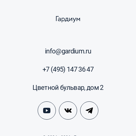
info@gardium.ru
+7 (495) 147 36 47
Цветной бульвар, дом 2