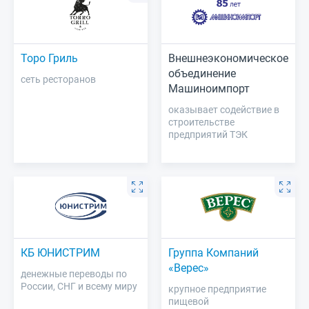
Торо Гриль
Внешнеэкономическое
объединение
сеть ресторанов
Машиноимпорт
оказывает содействие в
строительстве
предприятий ТЭК
КБ ЮНИСТРИМ
Группа Компаний
«Верес»
денежные переводы по
России, СНГ и всему миру
крупное предприятие
пищевой