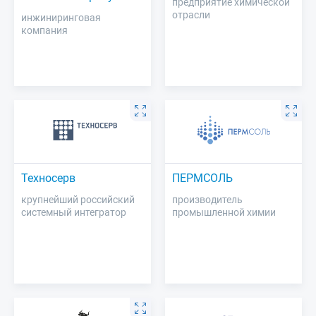
предприятие химической
отрасли
инжиниринговая
компания
Техносерв
ПЕРМСОЛЬ
крупнейший российский
производитель
системный интегратор
промышленной химии