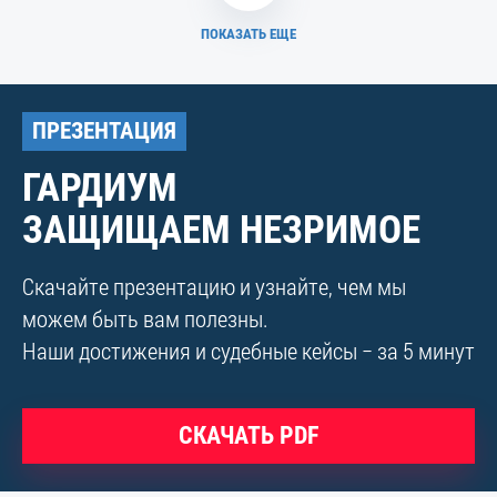
ПОКАЗАТЬ ЕЩЕ
ПРЕЗЕНТАЦИЯ
ГАРДИУМ
ЗАЩИЩАЕМ НЕЗРИМОЕ
Скачайте презентацию и узнайте, чем мы
можем быть вам полезны.
Наши достижения и судебные кейсы − за 5 минут
СКАЧАТЬ PDF