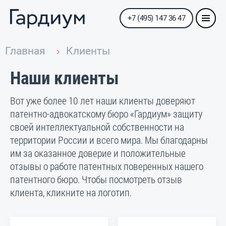
+7 (495) 147 36 47
Главная
Клиенты
Наши клиенты
Вот уже более 10 лет наши клиенты доверяют
патентно-адвокатскому бюро «Гардиум» защиту
своей интеллектуальной собственности на
территории России и всего мира. Мы благодарны
им за оказанное доверие и положительные
отзывы о работе патентных поверенных нашего
патентного бюро. Чтобы посмотреть отзыв
клиента, кликните на логотип.