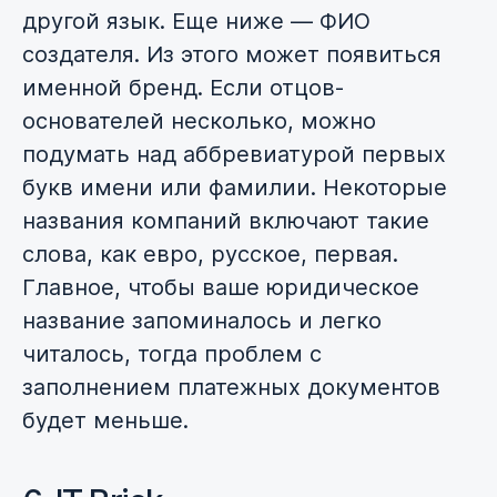
другой язык. Еще ниже — ФИО
создателя. Из этого может появиться
именной бренд. Если отцов-
основателей несколько, можно
подумать над аббревиатурой первых
букв имени или фамилии. Некоторые
названия компаний включают такие
слова, как евро, русское, первая.
Главное, чтобы ваше юридическое
название запоминалось и легко
читалось, тогда проблем с
заполнением платежных документов
будет меньше.