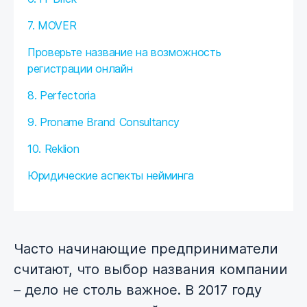
7. MOVER
Проверьте название на возможность
регистрации онлайн
8. Perfectoria
9. Proname Brand Consultancy
10. Reklion
Юридические аспекты нейминга
Часто начинающие предприниматели
считают, что выбор названия компании
– дело не столь важное. В 2017 году