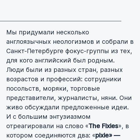
Мы придумали несколько
англоязычных неологизмов и собрали в
Санкт-Петербурге фокус-группы из тех,
для кого английский был родным.
Люди были из разных стран, разных
возрастов и профессий: сотрудники
посольств, моряки, торговые
представители, журналисты, няни. Они
живо обсуждали предложенные идеи.
И с большим энтузиазмом
отреагировали на слово «
The Fixies
», в
котором соединяются два: «
pixie» —