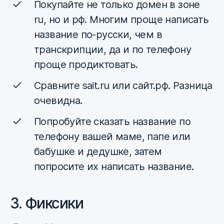
Покупайте не только домен в зоне
ru, но и рф. Многим проще написать
название по-русски, чем в
транскрипции, да и по телефону
проще продиктовать.
Сравните sait.ru или сайт.рф. Разница
очевидна.
Попробуйте сказать название по
телефону вашей маме, папе или
бабушке и дедушке, затем
попросите их написать название.
3. Фиксики