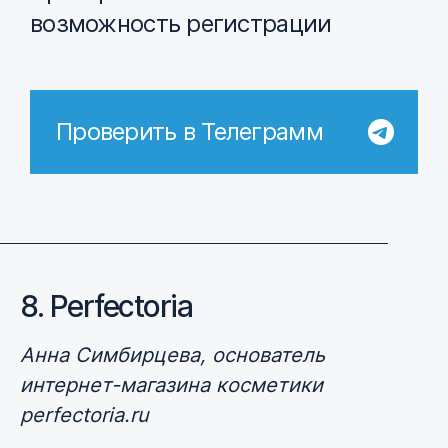
возможность регистрации
Проверить в Телеграмм
8. Perfectoria
Анна Симбирцева, основатель
интернет-магазина косметики
perfectoria.ru