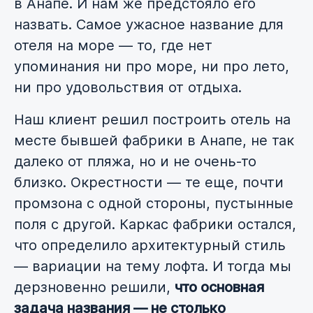
в Анапе. И нам же предстояло его
назвать. Самое ужасное название для
отеля на море — то, где нет
упоминания ни про море, ни про лето,
ни про удовольствия от отдыха.
Наш клиент решил построить отель на
месте бывшей фабрики в Анапе, не так
далеко от пляжа, но и не очень-то
близко. Окрестности — те еще, почти
промзона с одной стороны, пустынные
поля с другой. Каркас фабрики остался,
что определило архитектурный стиль
— вариации на тему лофта. И тогда мы
дерзновенно решили,
что основная
задача названия — не столько