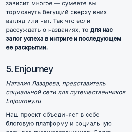
зависит многое — сумеете вы
тормознуть бегущий сверху вниз
взгляд или нет. Так что если
рассуждать о названиях, то
для нас
залог успеха в интриге и последующем
ее раскрытии.
5. Enjourney
Наталия Лазарева, представитель
социальной сети для путешественников
Enjourney.ru
Наш проект объединяет в себе
блоговую платформу и социальную