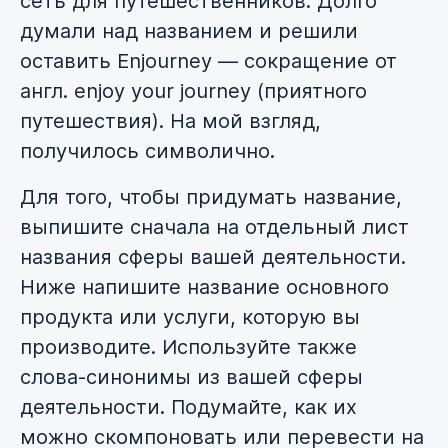
сеть для путешественников. Долго
думали над названием и решили
оставить Enjourney — сокращение от
англ. enjoy your journey (приятного
путешествия). На мой взгляд,
получилось символично.
Для того, чтобы придумать название,
выпишите сначала на отдельный лист
названия сферы вашей деятельности.
Ниже напишите название основного
продукта или услуги, которую вы
производите. Используйте также
слова-синонимы из вашей сферы
деятельности. Подумайте, как их
можно скомпоновать или перевести на