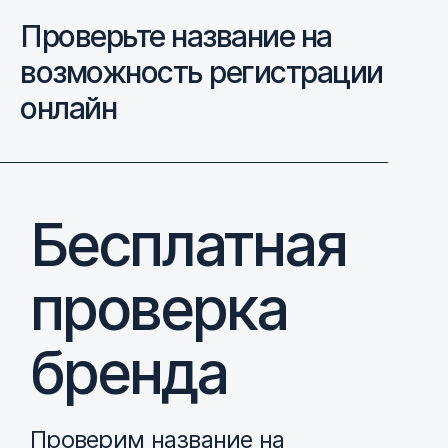
Проверьте название на
возможность регистрации
онлайн
Бесплатная
проверка
бренда
Проверим название на