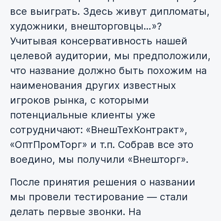
все выиграть. Здесь живут дипломаты,
художники, внешторговцы…»?
Учитывая консервативность нашей
целевой аудитории, мы предположили,
что название должно быть похожим на
наименования других известных
игроков рынка, с которыми
потенциальные клиенты уже
сотрудничают: «ВнешТехКонтракт»,
«ОптПромТорг» и т.п. Собрав все это
воедино, мы получили «Внешторг».
После принятия решения о названии
мы провели тестирование — стали
делать первые звонки. На