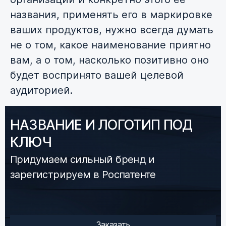
названия, применять его в маркировке
ваших продуктов, нужно всегда думать
не о том, какое наименование приятно
вам, а о том, насколько позитивно оно
будет воспринято вашей целевой
аудиторией.
НАЗВАНИЕ И ЛОГОТИП ПОД
КЛЮЧ
Придумаем сильный бренд и
зарегистрируем в Роспатенте
Заказать