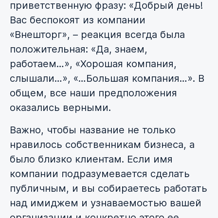
приветственную фразу: «Добрый день!
Вас беспокоят из компании
«Внешторг», – реакция всегда была
положительная: «Да, знаем,
работаем…», «Хорошая компания,
слышали…», «…Большая компания…». В
общем, все наши предположения
оказались верными.
Важно, чтобы название не только
нравилось собственникам бизнеса, а
было близко клиентам. Если имя
компании подразумевается сделать
публичным, и вы собираетесь работать
над имиджем и узнаваемостью вашей
организации и конкретно этого ее