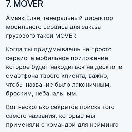
7. MOVER
Амаяк Елян, генеральный директор
мобильного сервиса для заказа
грузового такси MOVER
Когда ты придумываешь не просто
сервис, а мобильное приложение,
которое будет находиться на десктопе
смартфона твоего клиента, важно,
чтобы название было лаконичным,
броским, небанальным.
Вот несколько секретов поиска того
самого названия, которые мы
применяли с командой для нейминга