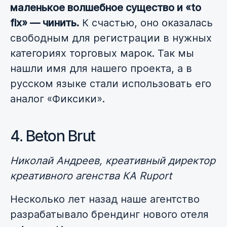
маленькое волшебное существо и «to
fix» — чинить.
К счастью, оно оказалась
свободным для регистрации в нужных
категориях торговых марок. Так мы
нашли имя для нашего проекта, а в
русском языке стали использовать его
аналог «Фиксики».
4. Beton Brut
Николай Андреев, креативный директор
креативного агенства КА Ruport
Несколько лет назад наше агентство
разрабатывало брендинг нового отеля