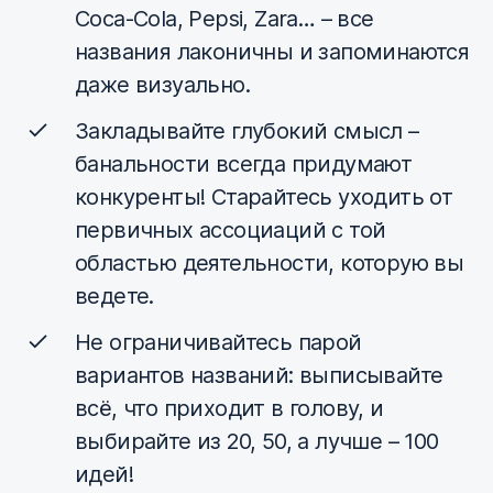
Coca-Cola, Pepsi, Zara… – все
названия лаконичны и запоминаются
даже визуально.
Закладывайте глубокий смысл –
банальности всегда придумают
конкуренты! Старайтесь уходить от
первичных ассоциаций с той
областью деятельности, которую вы
ведете.
Не ограничивайтесь парой
вариантов названий: выписывайте
всё, что приходит в голову, и
выбирайте из 20, 50, а лучше – 100
идей!