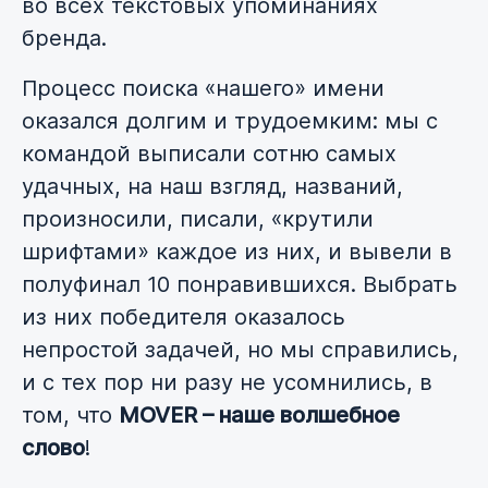
во всех текстовых упоминаниях
бренда.
Процесс поиска «нашего» имени
оказался долгим и трудоемким: мы с
командой выписали сотню самых
удачных, на наш взгляд, названий,
произносили, писали, «крутили
шрифтами» каждое из них, и вывели в
полуфинал 10 понравившихся. Выбрать
из них победителя оказалось
непростой задачей, но мы справились,
и с тех пор ни разу не усомнились, в
том, что
MOVER – наше волшебное
слово
!