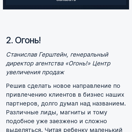
2. Огонь!
Станислав Герштейн, генеральный
директор агентства «Огонь!» Центр
увеличения продаж
Решив сделать новое направление по
привлечению клиентов в бизнес наших
партнеров, долго думал над названием.
Различные лиды, магниты и тому
подобное уже заезжено и сложно
выделяться. Читая ребенку маленький