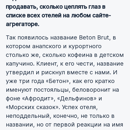
продавать, сколько цеплять глаз в
списке всех отелей на любом сайте-
агрегаторе.
Так появилось название Beton Brut, в
котором анапского и курортного
столько же, сколько кофеина в детском
капучино. Клиент, к его чести, название
утвердил и рискнул вместе с нами. И
уже три года «Бетон», как его кратко
именуют постояльцы, беловоронит на
фоне «Афродит», «Дельфинов» и
«Морских сказок». Успех отеля,
неподдельный, конечно, не только в
названии, но от первой реакции на имя