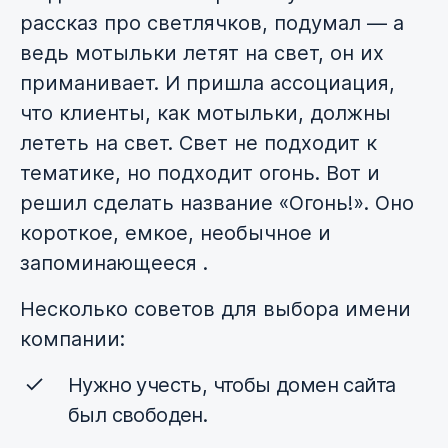
рассказ про светлячков, подумал — а
ведь мотыльки летят на свет, он их
приманивает. И пришла ассоциация,
что клиенты, как мотыльки, должны
лететь на свет. Свет не подходит к
тематике, но подходит огонь. Вот и
решил сделать название «Огонь!». Оно
короткое, емкое, необычное и
запоминающееся .
Несколько советов для выбора имени
компании:
Нужно учесть, чтобы домен сайта
был свободен.