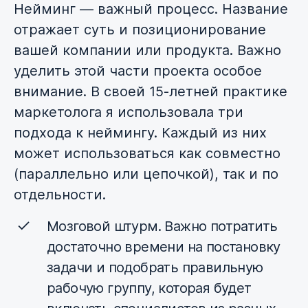
Нейминг — важный процесс. Название
отражает суть и позиционирование
вашей компании или продукта. Важно
уделить этой части проекта особое
внимание. В своей 15-летней практике
маркетолога я использовала три
подхода к неймингу. Каждый из них
может использоваться как совместно
(параллельно или цепочкой), так и по
отдельности.
Мозговой штурм. Важно потратить
достаточно времени на постановку
задачи и подобрать правильную
рабочую группу, которая будет