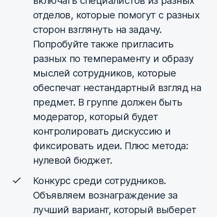
включать специалистов из разных
отделов, которые помогут с разных
сторон взглянуть на задачу.
Попробуйте также пригласить
разных по темпераменту и образу
мыслей сотрудников, которые
обеспечат нестандартный взгляд на
предмет. В группе должен быть
модератор, который будет
контролировать дискуссию и
фиксировать идеи. Плюс метода:
нулевой бюджет.
Конкурс среди сотрудников.
Объявляем вознаграждение за
лучший вариант, который выберет