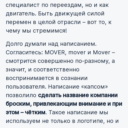
специалист по переездам, но и как
двигатель. Быть движущей силой
перемен в целой отрасли – вот то, к
чему мы стремимся!
Долго думали над написанием.
Согласитесь: MOVER, mover и Mover –
смотрится совершенно по-разному, а
значит, и соответственно
воспринимается в сознании
пользователя. Написание «капсом»
позволило
сделать название компании
броским, привлекающим внимание и при
этом – чётким
. Такое написание мы
используем не только в логотипе, но и