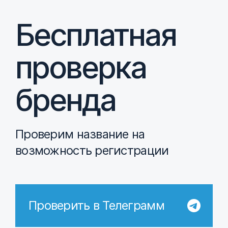
Бесплатная
проверка
бренда
Проверим название на
возможность регистрации
Проверить в Телеграмм