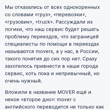
Мы отказались от всех однокоренных
со словами «груз», «перевозки»,
«грузовик», «truck». Рассуждали из
логики, что наш сервис будет решать
проблему переездов, что заграницей
специалисты по помощи в переездах
называются movers, а у нас, в России,
такого понятия до сих пор нет. Сразу
захотелось привнести в наши города
сервис, хоть пока и непривычный, но
очень нужный.
Вложили в название MOVER ещё и
некое «второе дно»: mover с
английского переводится не только как