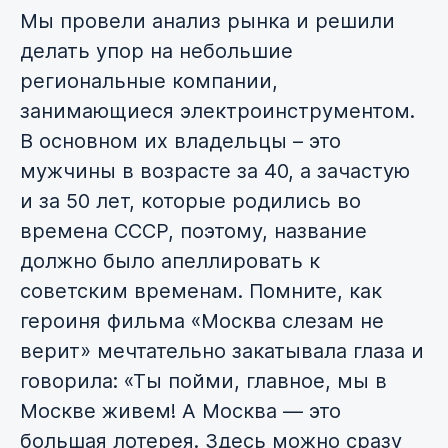
Мы провели анализ рынка и решили
делать упор на небольшие
региональные компании,
занимающиеся электроинструментом.
В основном их владельцы – это
мужчины в возрасте за 40, а зачастую
и за 50 лет, которые родились во
времена СССР, поэтому, название
должно было апеллировать к
советским временам. Помните, как
героиня фильма «Москва слезам не
верит» мечтательно закатывала глаза и
говорила: «Ты пойми, главное, мы в
Москве живем! А Москва — это
большая лотерея. Здесь можно сразу