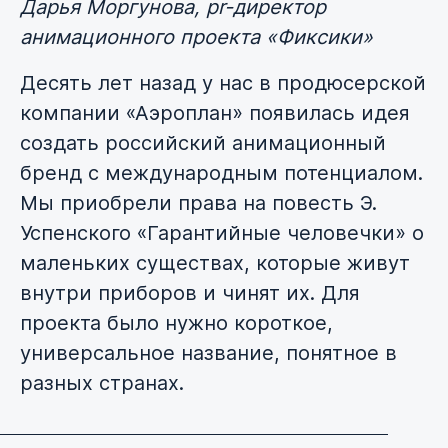
Дарья Моргунова, pr-директор
анимационного проекта «Фиксики»
Десять лет назад у нас в продюсерской
компании «Аэроплан» появилась идея
создать российский анимационный
бренд с международным потенциалом.
Мы приобрели права на повесть Э.
Успенского «Гарантийные человечки» о
маленьких существах, которые живут
внутри приборов и чинят их. Для
проекта было нужно короткое,
универсальное название, понятное в
разных странах.