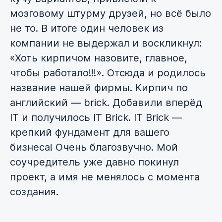
мозговому штурму друзей, но всё было
не то. В итоге один человек из
компании не выдержал и воскликнул:
«Хоть кирпичом назовите, главное,
чтобы работало!!!». Отсюда и родилось
название нашей фирмы. Кирпич по
английский — brick. Добавили вперёд
IT и получилось IT Brick. IT Brick —
крепкий фундамент для вашего
бизнеса! Очень благозвучно. Мой
соучредитель уже давно покинул
проект, а имя не менялось с момента
создания.