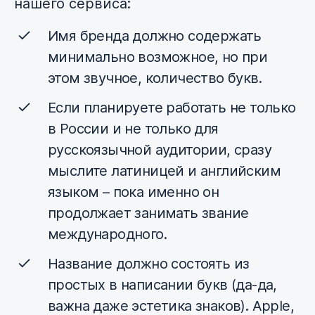
нашего сервиса:
Имя бренда должно содержать
минимально возможное, но при
этом звучное, количество букв.
Если планируете работать не только
в России и не только для
русскоязычной аудитории, сразу
мыслите латиницей и английским
языком – пока именно он
продолжает занимать звание
международного.
Название должно состоять из
простых в написании букв (да-да,
важна даже эстетика знаков). Apple,