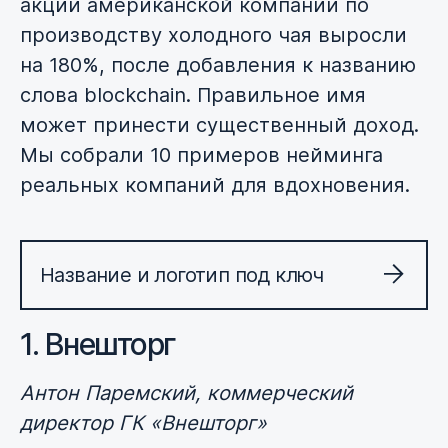
акции американской компании по
производству холодного чая выросли
на 180%, после добавления к названию
слова blockchain. Правильное имя
может принести существенный доход.
Мы собрали 10 примеров нейминга
реальных компаний для вдохновения.
Название и логотип под ключ
1. Внешторг
Антон Паремский, коммерческий
директор ГК «Внешторг»