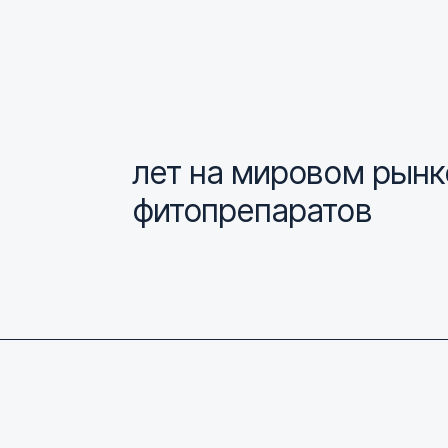
лет на мировом рынк
фитопрепаратов