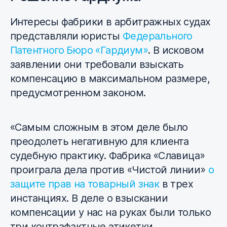
Интересы фабрики в арбитражных судах
представляли юристы
Федерального
Патентного Бюро «Гардиум»
. В исковом
заявлении они требовали взыскать
компенсацию в максимальном размере,
предусмотренном законом.
«Самым сложным в этом деле было
преодолеть негативную для клиента
судебную практику. Фабрика «Славица»
проиграла дела против «Чистой линии»
о
защите прав на товарный знак
в трех
инстанциях. В деле о взыскании
компенсации у нас на руках были только
три контрафактные этикетки