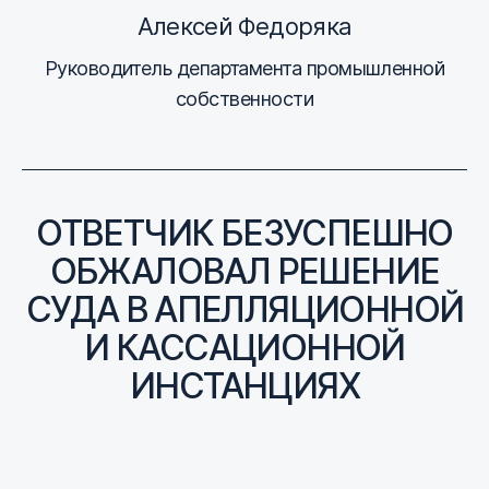
Алексей Федоряка
Руководитель департамента промышленной
собственности
ОТВЕТЧИК БЕЗУСПЕШНО
ОБЖАЛОВАЛ РЕШЕНИЕ
СУДА В АПЕЛЛЯЦИОННОЙ
И КАССАЦИОННОЙ
ИНСТАНЦИЯХ