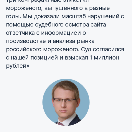
мороженого, выпущенного в разные
годы. Мы доказали масштаб нарушений с
помощью судебного осмотра сайта
ответчика с информацией о
производстве и анализа рынка
российского мороженого. Суд согласился
с нашей позицией и взыскал 1 миллион
рублей»