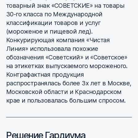
товарный знак «СОВЕТСКИЕ» на товары
30-го класса по Международной
классификации товаров и услуг
(мороженое и пищевой лед).
Конкурирующая компания «Чистая
Линия» использовала похожие
обозначения «Советский» и «Советское»
на этикетках выпускаемого мороженого.
Контрафактная продукция
распространялась более 3х лет в Москве,
Московской области и Краснодарском
крае и пользовалась большим спросом.
Решение Гардиума