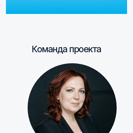
Команда проекта