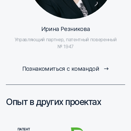
Ирина Резникова
Управляющий партнер, патентный поверенный
№ 1947
Познакомиться с командой
Опыт в других проектах
ПАТЕНТ