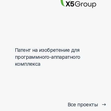
Патент на изобретение для
программного-аппаратного
комплекса
Все проекты