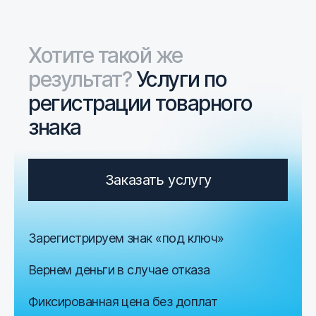
Хотите такой же
результат?
Услуги по
регистрации товарного
знака
Заказать услугу
Зарегистрируем знак «под ключ»
Вернем деньги в случае отказа
Фиксированная цена без доплат