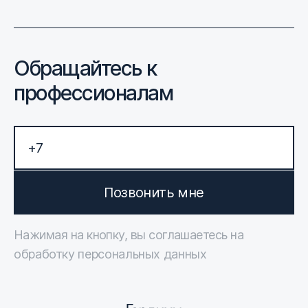
Обращайтесь к
профессионалам
Позвонить мне
Нажимая на кнопку, вы соглашаетесь на
обработку персональных данных