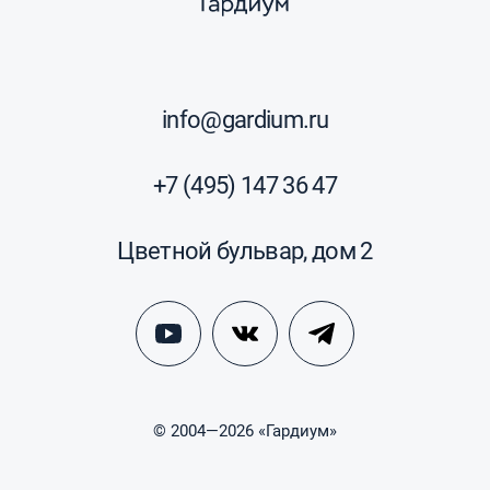
info@gardium.ru
+7 (495) 147 36 47
Цветной бульвар, дом 2
© 2004—2026 «Гардиум»