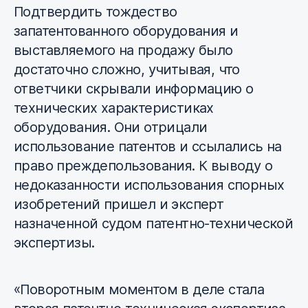
Подтвердить тождество
запатентованного оборудования и
выставляемого на продажу было
достаточно сложно, учитывая, что
ответчики скрывали информацию о
технических характеристиках
оборудования. Они отрицали
использование патентов и ссылались на
право преждепользования. К выводу о
недоказанности использования спорных
изобретений пришел и эксперт
назначенной судом патентно-технической
экспертизы.
«Поворотным моментом в деле стала