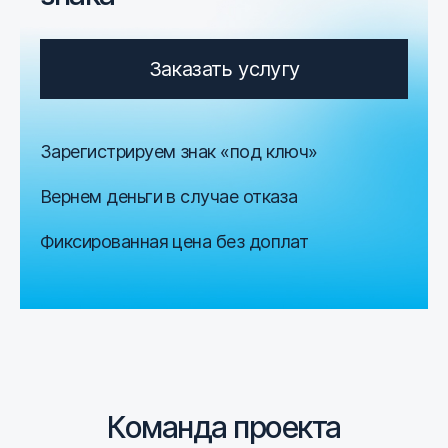
Заказать услугу
Зарегистрируем знак «под ключ»
Вернем деньги в случае отказа
Фиксированная цена без доплат
Команда проекта