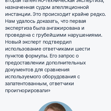
вторая патентно-техническая экспертиза,
назначенная судом апелляционной
инстанции. Это происходит крайне редко.
Нам удалось доказать, что первая
экспертиза была ангажирована и
проведена с грубейшими нарушениями.
Новый эксперт подтвердил
использование ответчиками шести
пунктов формулы. Его запрос о
предоставлении дополнительных
документов для сравнения
используемого оборудования с
запатентованным, ответчики
проигнорировали»