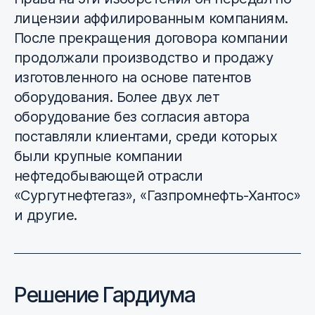
лицензии аффилированным компаниям.
После прекращения договора компании
продолжали производство и продажу
изготовленного на основе патентов
оборудования. Более двух лет
оборудование без согласия автора
поставляли клиентами, среди которых
были крупные компании
нефтедобывающей отрасли
«Сургутнефтегаз», «Газпромнефть-Хантос»
и другие.
Решение Гардиума