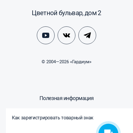
Цветной бульвар, дом 2
© 2004—2026 «Гардиум»
Полезная информация
Как зарегистрировать товарный знак