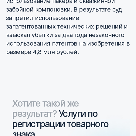
использование пакера и скважинной
забойной компоновки. В результате суд
запретил использование
запатентованных технических решений и
взыскал убытки за два года незаконного
использования патентов на изобретения в
размере 4,8 млн рублей.
Хотите такой же
результат?
Услуги по
регистрации товарного
знака