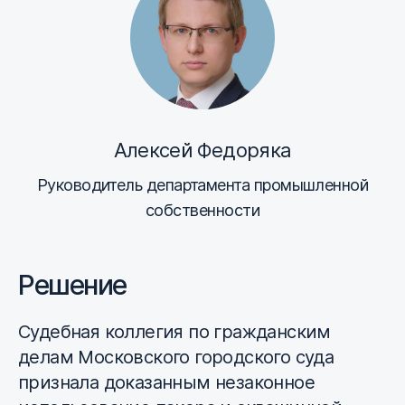
Алексей Федоряка
Руководитель департамента промышленной
собственности
Решение
Судебная коллегия по гражданским
делам Московского городского суда
признала доказанным незаконное