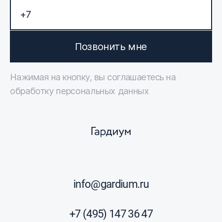
Позвонить мне
Нажимая на кнопку, вы соглашаетесь на
обработку персональных данных
info@gardium.ru
+7 (495) 147 36 47