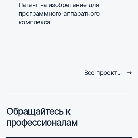
Патент на изобретение для
программного-аппаратного
комплекса
Все проекты
Обращайтесь к
профессионалам