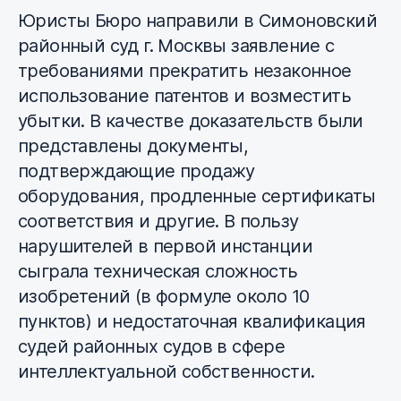
Юристы Бюро направили в Симоновский
районный суд г. Москвы заявление с
требованиями прекратить незаконное
использование патентов и возместить
убытки. В качестве доказательств были
представлены документы,
подтверждающие продажу
оборудования, продленные сертификаты
соответствия и другие. В пользу
нарушителей в первой инстанции
сыграла техническая сложность
изобретений (в формуле около 10
пунктов) и недостаточная квалификация
судей районных судов в сфере
интеллектуальной собственности.