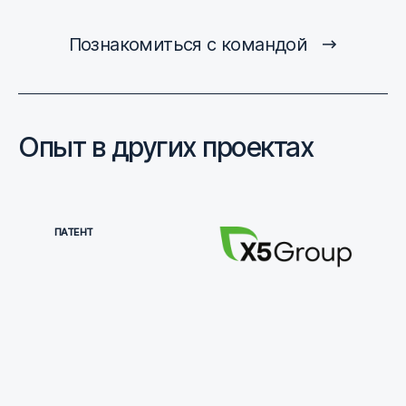
Познакомиться с командой
Опыт в других проектах
ПАТЕНТ