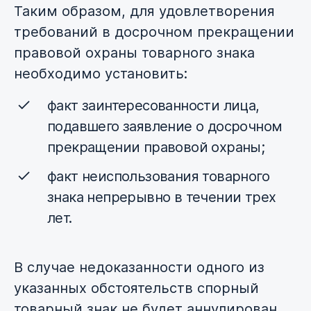
Таким образом, для удовлетворения
требований в досрочном прекращении
правовой охраны товарного знака
необходимо установить:
факт заинтересованности лица,
подавшего заявление о досрочном
прекращении правовой охраны;
факт неиспользования товарного
знака непрерывно в течении трех
лет.
В случае недоказанности одного из
указанных обстоятельств спорный
товарный знак не будет аннулирован.