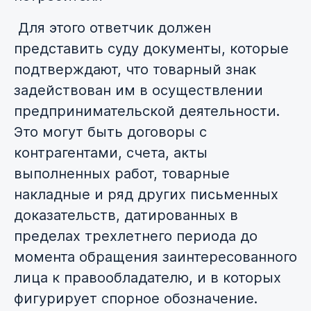
Для этого ответчик должен
представить суду документы, которые
подтверждают, что товарный знак
задействован им в осуществлении
предпринимательской деятельности.
Это могут быть договоры с
контрагентами, счета, акты
выполненных работ, товарные
накладные и ряд других письменных
доказательств, датированных в
пределах трехлетнего периода до
момента обращения заинтересованного
лица к правообладателю, и в которых
фигурирует спорное обозначение.