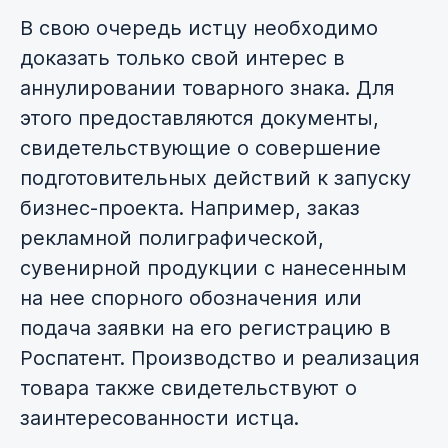
В свою очередь истцу необходимо
доказать только свой интерес в
аннулировании товарного знака. Для
этого предоставляются документы,
свидетельствующие о совершение
подготовительных действий к запуску
бизнес-проекта. Например, заказ
рекламной полиграфической,
сувенирной продукции с нанесенным
на нее спорного обозначения или
подача заявки на его регистрацию в
Роспатент. Производство и реализация
товара также свидетельствуют о
заинтересованности истца.