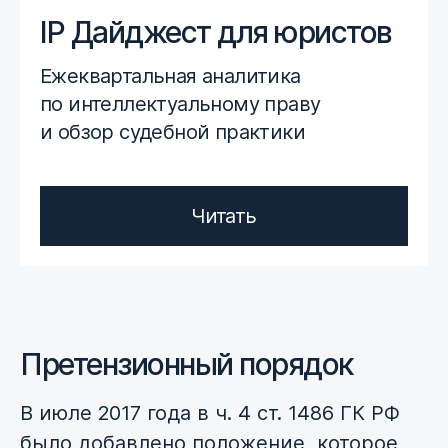
IP Дайджест для юристов
Ежеквартальная аналитика
по интеллектуальному праву
и обзор судебной практики
Читать
Претензионный порядок
В июле 2017 года в ч. 4 ст. 1486 ГК РФ
было добавлено положение, которое