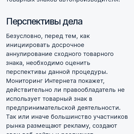
Перспективы дела
Безусловно, перед тем, как
инициировать досрочное
аннулирование сходного товарного
знака, необходимо оценить
перспективы данной процедуры.
Мониторинг Интернета покажет,
действительно ли правообладатель не
использует товарный знак в
предпринимательской деятельности.
Так или иначе большинство участников
рынка размещают рекламу, создают