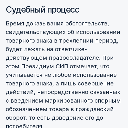
Судебный процесс
Бремя доказывания обстоятельств,
свидетельствующих об использовании
товарного знака в трехлетний период,
будет лежать на ответчике-
действующем правообладателе. При
этом Президиум СИП отмечает, что
учитывается не любое использование
товарного знака, а лишь совершение
действий, непосредственно связанных
с введением маркированного спорным
обозначением товара в гражданский
оборот, то есть доведение его до
потребителя