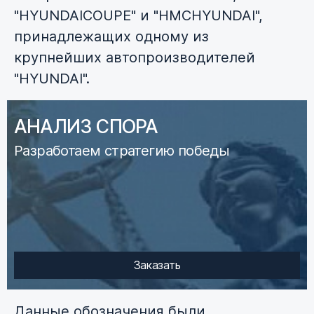
"HYUNDAICOUPE" и "HMCHYUNDAI",
принадлежащих одному из
крупнейших автопроизводителей
"HYUNDAI".
АНАЛИЗ СПОРА
Разработаем стратегию победы
Заказать
Данные обозначения были