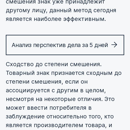
смешения знак уже принадлежит
другому лицу, данный метод сегодня
является наиболее эффективным.
Анализ перспектив дела за 5 дней
Сходство до степени смешения.
Товарный знак признается сходным до
степени смешения, если он
ассоциируется с другим в целом,
несмотря на некоторые отличия. Это
может ввести потребителя в
заблуждение относительно того, кто
является производителем товара, и