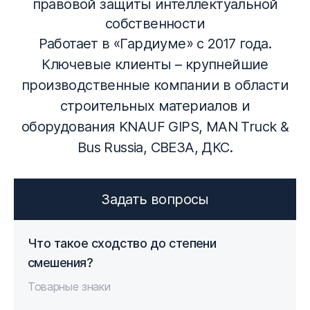
правовой защиты интеллектуальной
собственности
Работает в «Гардиуме» с 2017 года.
Ключевые клиенты – крупнейшие
производственные компании в области
строительных материалов и
оборудования KNAUF GIPS, MAN Truck &
Bus Russia, СВЕЗА, ДКС.
Задать вопросы
Что такое сходство до степени
смешения?
Товарные знаки