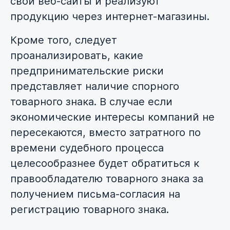
свои веб-сайты и реализуют
продукцию через интернет-магазины.
Кроме того, следует
проанализировать, какие
предпринимательские риски
представляет наличие спорного
товарного знака. В случае если
экономические интересы компаний не
пересекаются, вместо затратного по
времени судебного процесса
целесообразнее будет обратиться к
правообладателю товарного знака за
получением письма-согласия на
регистрацию товарного знака.