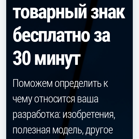
товарный знак
бесплатно за
30 минут
Поможем определить к
чему относится ваша
разработка: изобретения,
полезная модель, другое