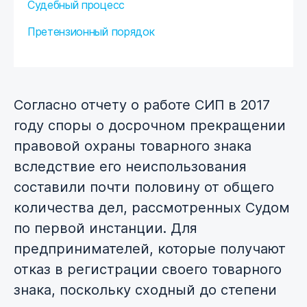
Судебный процесс
Претензионный порядок
Согласно отчету о работе СИП в 2017
году споры о досрочном прекращении
правовой охраны товарного знака
вследствие его неиспользования
составили почти половину от общего
количества дел, рассмотренных Судом
по первой инстанции. Для
предпринимателей, которые получают
отказ в регистрации своего товарного
знака, поскольку сходный до степени