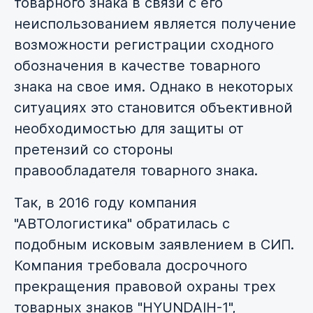
товарного знака в связи с его
неиспользованием является получение
возможности регистрации сходного
обозначения в качестве товарного
знака на свое имя. Однако в некоторых
ситуациях это становится объективной
необходимостью для защиты от
претензий со стороны
правообладателя товарного знака.
Так, в 2016 году компания
"АВТОлогистика" обратилась с
подобным исковым заявлением в СИП.
Компания требовала досрочного
прекращения правовой охраны трех
товарных знаков "HYUNDAIH-1",