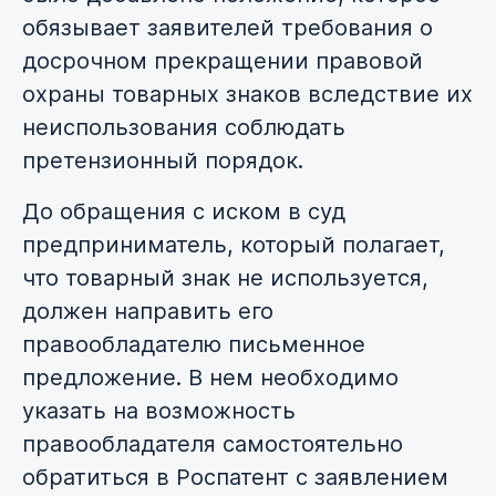
обязывает заявителей требования о
досрочном прекращении правовой
охраны товарных знаков вследствие их
неиспользования соблюдать
претензионный порядок.
До обращения с иском в суд
предприниматель, который полагает,
что товарный знак не используется,
должен направить его
правообладателю письменное
предложение. В нем необходимо
указать на возможность
правообладателя самостоятельно
обратиться в Роспатент с заявлением