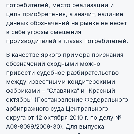
потребителей, место реализации и
цель приобретения, а значит, наличие
данных обозначений на рынке не несет
в себе угрозы смешения
производителей в глазах потребителей.
В качестве яркого примера признания
обозначений сходными можно
привести судебное разбирательство
между известными кондитерскими
фабриками – "Славянка" и "Красный
октябрь" (Постановление Федерального
арбитражного суда Центрального
округа от 12 октября 2010 г. по делу №
А08-8099/2009-30). Для выпуска