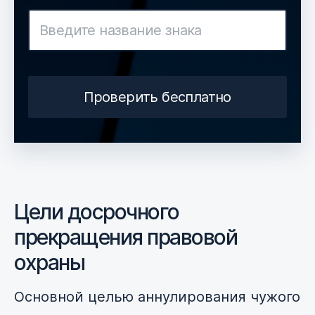
Проверить бесплатно
Цели досрочного
прекращения правовой
охраны
Основной целью аннулирования чужого