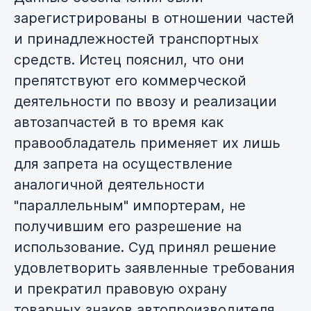
зарегистрированы в отношении частей
и принадлежностей транспортных
средств. Истец пояснил, что они
препятствуют его коммерческой
деятельности по ввозу и реализации
автозапчастей в то время как
правообладатель применяет их лишь
для запрета на осуществление
аналогичной деятельности
"параллельным" импортерам, не
получившим его разрешение на
использование. Суд принял решение
удовлетворить заявленные требования
и прекратил правовую охрану
товарных знаков автопроизводителя.