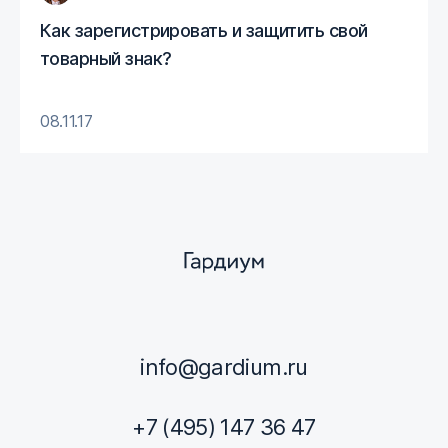
Как зарегистрировать и защитить свой
товарный знак?
08.11.17
info@gardium.ru
+7 (495) 147 36 47