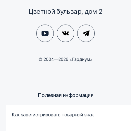
Цветной бульвар, дом 2
© 2004—2026 «Гардиум»
Полезная информация
Как зарегистрировать товарный знак