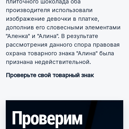
плиточного шоколада оба
производителя использовали
изображение девочки в платке,
дополнив его словесными элементами
"Аленка" и "Алина". В результате
рассмотрения данного спора правовая
охрана товарного знака "Алина" была
признана недействительной.
Проверьте свой товарный знак
Проверим