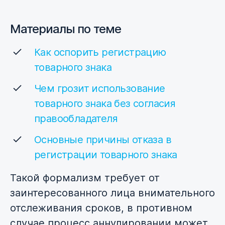
Материалы по теме
Как оспорить регистрацию
товарного знака
Чем грозит использование
товарного знака без согласия
правообладателя
Основные причины отказа в
регистрации товарного знака
Такой формализм требует от
заинтересованного лица внимательного
отслеживания сроков, в противном
случае процесс аннулировании может