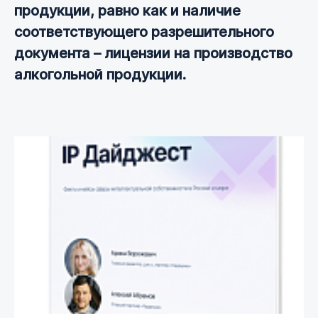
продукции, равно как и наличие
соответствующего разрешительного
документа – лицензии на производство
алкогольной продукции.