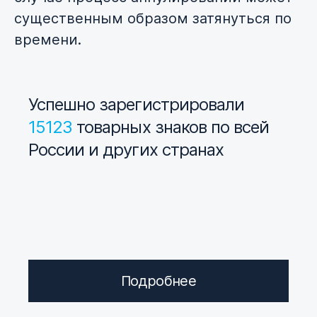
существенным образом затянуться по
времени.
Успешно зарегистрировали
15123
товарных знаков по всей
России и других странах
Подробнее