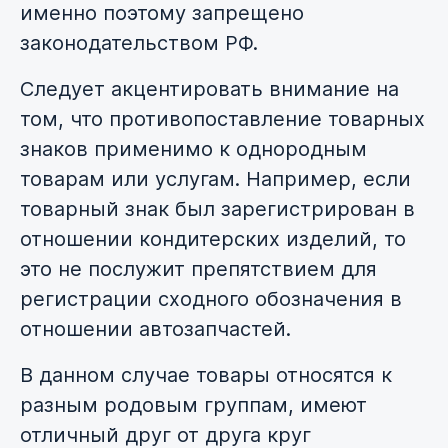
именно поэтому запрещено
законодательством РФ.
Следует акцентировать внимание на
том, что противопоставление товарных
знаков применимо к однородным
товарам или услугам. Например, если
товарный знак был зарегистрирован в
отношении кондитерских изделий, то
это не послужит препятствием для
регистрации сходного обозначения в
отношении автозапчастей.
В данном случае товары относятся к
разным родовым группам, имеют
отличный друг от друга круг