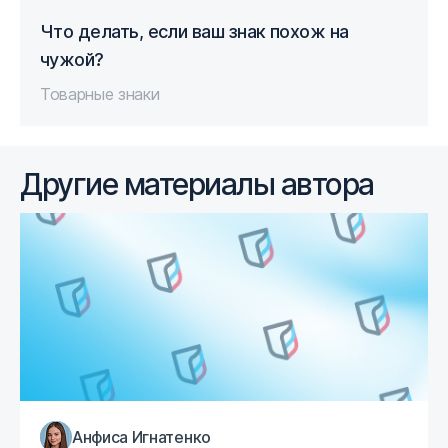
Что делать, если ваш знак похож на
чужой?
Товарные знаки
Другие материалы автора
Анфиса Игнатенко