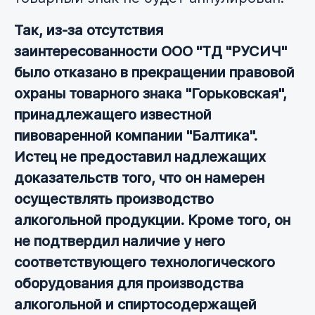
Так, из-за отсутствия
заинтересованности ООО "ТД "РУСИЧ"
было отказано в прекращении правовой
охраны товарного знака "Горьковская",
принадлежащего известной
пивоваренной компании "Балтика".
Истец не предоставил надлежащих
доказательств того, что он намерен
осуществлять производство
алкогольной продукции. Кроме того, он
не подтвердил наличие у него
соответствующего технологического
оборудования для производства
алкогольной и спиртосодержащей