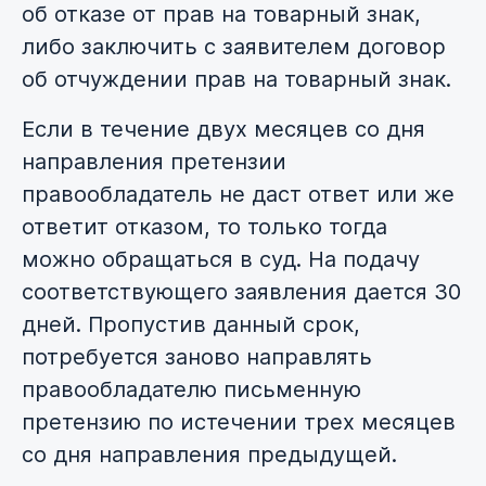
об отказе от прав на товарный знак,
либо заключить с заявителем договор
об отчуждении прав на товарный знак.
Если в течение двух месяцев со дня
направления претензии
правообладатель не даст ответ или же
ответит отказом, то только тогда
можно обращаться в суд. На подачу
соответствующего заявления дается 30
дней. Пропустив данный срок,
потребуется заново направлять
правообладателю письменную
претензию по истечении трех месяцев
со дня направления предыдущей.