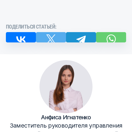
ПОДЕЛИТЬСЯ СТАТЬЕЙ:
Анфиса Игнатенко
Заместитель руководителя управления