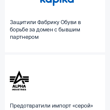
Защитили Фабрику Обуви в
борьбе за домен с бывшим
партнером
Предотвратили импорт «серой»