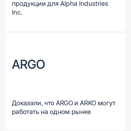
продукции для Alpha Industries
Inc.
Доказали, что ARGO и ARKO могут
работать на одном рынке