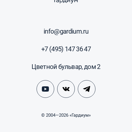
info@gardium.ru
+7 (495) 147 36 47
Цветной бульвар, дом 2
© 2004—2026 «Гардиум»