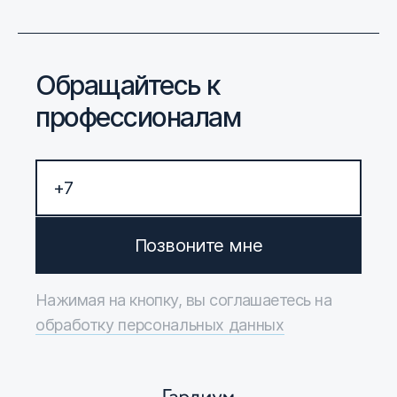
Обращайтесь к
профессионалам
Позвоните мне
Нажимая на кнопку, вы соглашаетесь на
обработку персональных данных