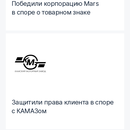
Победили корпорацию Mars
в споре о товарном знаке
Защитили права клиента в споре
с КАМАЗом