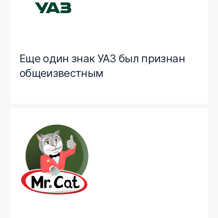
Еще один знак УАЗ был признан
общеизвестным