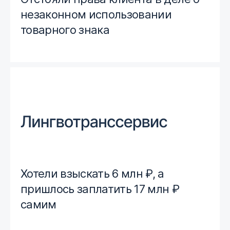
незаконном использовании
товарного знака
Хотели взыскать 6 млн ₽, а
пришлось заплатить 17 млн ₽
самим