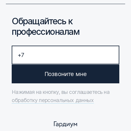
Обращайтесь к
профессионалам
Позвоните мне
Нажимая на кнопку, вы соглашаетесь на
обработку персональных данных