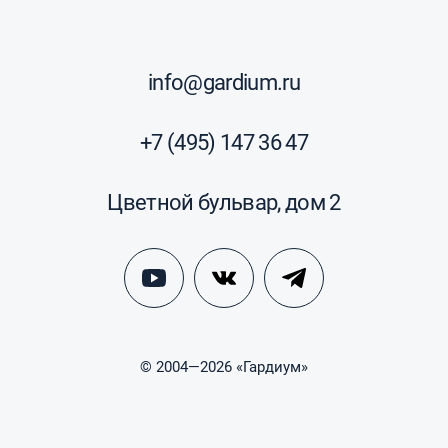
info@gardium.ru
+7 (495) 147 36 47
Цветной бульвар, дом 2
© 2004—2026 «Гардиум»