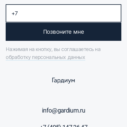
Позвоните мне
Нажимая на кнопку, вы соглашаетесь на
обработку персональных данных
info@gardium.ru