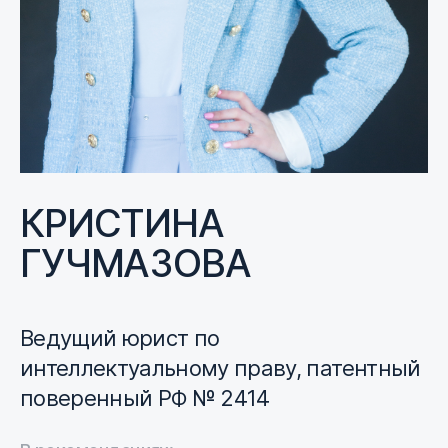
КРИСТИНА
ГУЧМАЗОВА
Ведущий юрист по
интеллектуальному праву, патентный
поверенный РФ № 2414