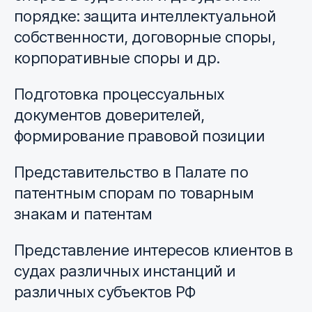
порядке: защита интеллектуальной
собственности, договорные споры,
корпоративные споры и др.
Подготовка процессуальных
документов доверителей,
формирование правовой позиции
Представительство в Палате по
патентным спорам по товарным
знакам и патентам
Представление интересов клиентов в
судах различных инстанций и
различных субъектов РФ