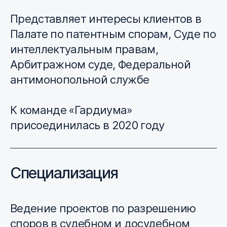
Представляет интересы клиентов в
Палате по патентным спорам, Суде по
интеллектуальным правам,
Арбитражном суде, Федеральной
антимонопольной службе
К команде «Гардиума»
присоединилась в 2020 году
Специализация
Ведение проектов по разрешению
споров в судебном и досудебном