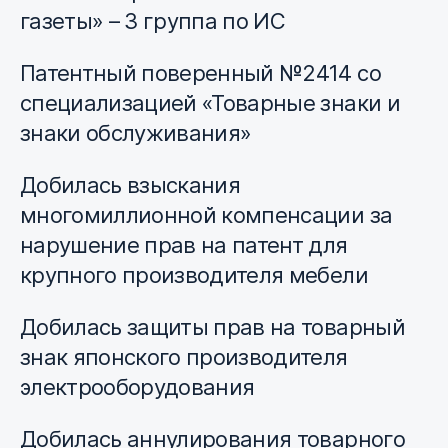
газеты» – 3 группа по ИС
Патентный поверенный №2414 со
специализацией «Товарные знаки и
знаки обслуживания»
Добилась взыскания
многомиллионной компенсации за
нарушение прав на патент для
крупного производителя мебели
Добилась защиты прав на товарный
знак японского производителя
электрооборудования
Добилась аннулирования товарного