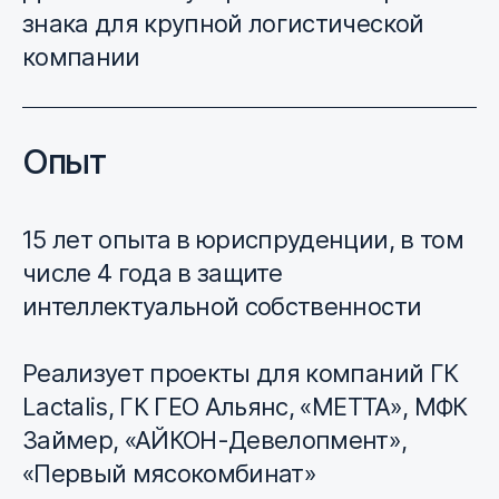
знака для крупной логистической
компании
Опыт
15 лет опыта в юриспруденции, в том
числе 4 года в защите
интеллектуальной собственности
Реализует проекты для компаний ГК
Lactalis, ГК ГЕО Альянс, «МЕТТА», МФК
Займер, «АЙКОН-Девелопмент»,
«Первый мясокомбинат»