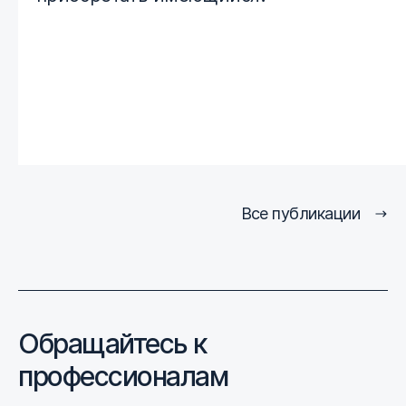
Все публикации
Обращайтесь к
профессионалам