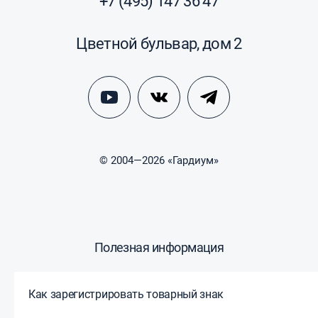
+7 (495) 147 36 47
Цветной бульвар, дом 2
© 2004—2026 «Гардиум»
Полезная информация
Как зарегистрировать товарный знак