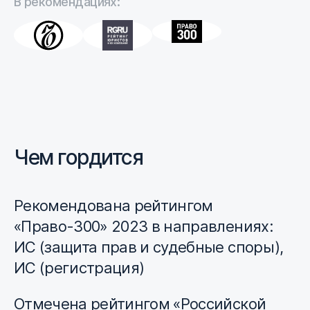
В рекомендациях:
Чем гордится
Рекомендована рейтингом
«Право-300» 2023 в направлениях:
ИС (защита прав и судебные споры),
ИС (регистрация)
Отмечена рейтингом «Российской