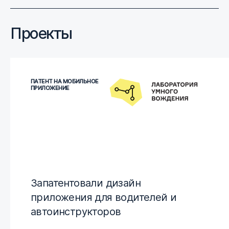
Проекты
ПАТЕНТ НА МОБИЛЬНОЕ
ПРИЛОЖЕНИЕ
Запатентовали дизайн
приложения для водителей и
автоинструкторов