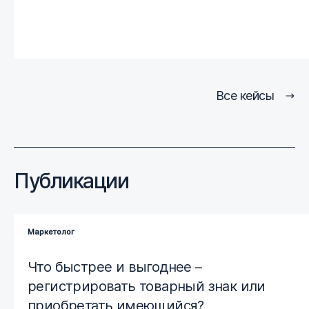
Все кейсы
Публикации
Маркетолог
Что быстрее и выгоднее –
регистрировать товарный знак или
приобретать имеющийся?