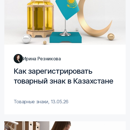
Ирина Резникова
Как зарегистрировать
товарный знак в Казахстане
Товарные знаки
,
13.05.26