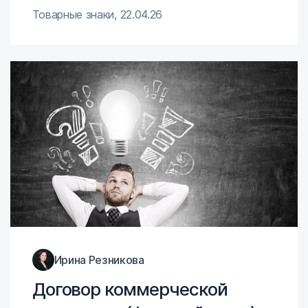
Товарные знаки
,
22.04.26
Ирина Резникова
Договор коммерческой