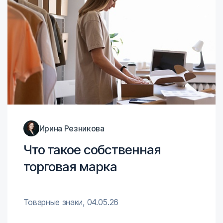
Ирина Резникова
Что такое собственная
торговая марка
Товарные знаки
,
04.05.26