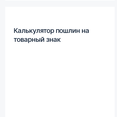
Калькулятор пошлин на
товарный знак