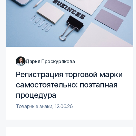
Дарья Проскурякова
Регистрация торговой марки
самостоятельно: поэтапная
процедура
Товарные знаки
,
12.06.26