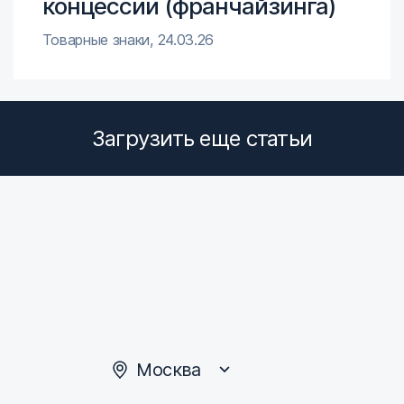
концессии (франчайзинга)
Товарные знаки
,
24.03.26
Загрузить еще статьи
Москва