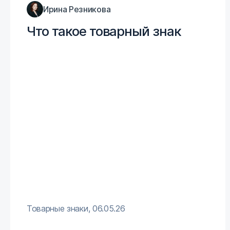
Ирина Резникова
Что такое товарный знак
Товарные знаки
,
06.05.26