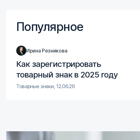
Популярное
Ирина Резникова
Как зарегистрировать
товарный знак в 2025 году
Товарные знаки
,
12.06.26