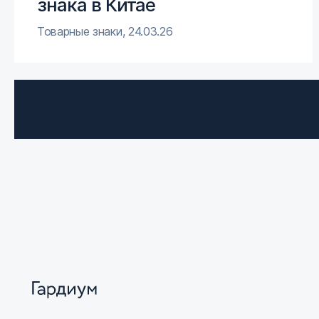
знака в Китае
Товарные знаки
,
24.03.26