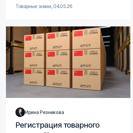
Товарные знаки
,
04.05.26
Ирина Резникова
Регистрация товарного