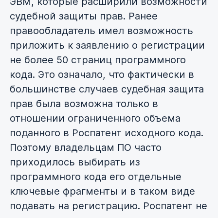
ЭВМ, которые расширили возможности
судебной защиты прав. Ранее
правообладатель имел возможность
приложить к заявлению о регистрации
не более 50 страниц программного
кода. Это означало, что фактически в
большинстве случаев судебная защита
прав была возможна только в
отношении ограниченного объема
поданного в Роспатент исходного кода.
Поэтому владельцам ПО часто
приходилось выбирать из
программного кода его отдельные
ключевые фрагменты и в таком виде
подавать на регистрацию. Роспатент не