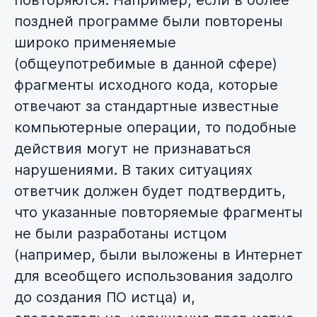
повторяются. Например, если в более
поздней программе были повторены
широко применяемые
(общеупотребимые в данной сфере)
фрагменты исходного кода, которые
отвечают за стандартные известные
компьютерные операции, то подобные
действия могут не признаваться
нарушениями. В таких ситуациях
ответчик должен будет подтвердить,
что указанные повторяемые фрагменты
не были разработаны истцом
(например, были выложены в Интернет
для всеобщего использования задолго
до создания ПО истца) и,