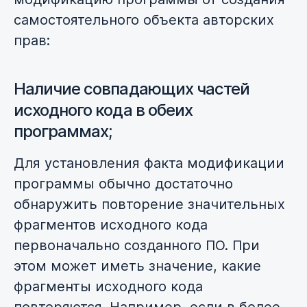
самостоятельного объекта авторских
прав:
Наличие совпадающих частей
исходного кода в обеих
программах;
Для установления факта модификации
программы обычно достаточно
обнаружить повторение значительных
фрагментов исходного кода
первоначально созданного ПО. При
этом может иметь значение, какие
фрагменты исходного кода