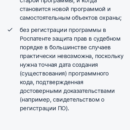
старой программы, и когда
становится новой программой и
самостоятельным объектов охраны;
без регистрации программы в
Роспатенте защита прав в судебном
порядке в большинстве случаев
практически невозможна, поскольку
нужна точная дата создания
(существования) программного
кода, подтвержденная
достоверными доказательствами
(например, свидетельством о
регистрации ПО).