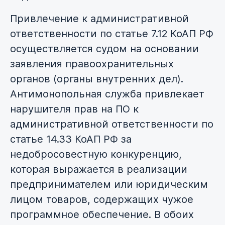
Привлечение к административной
ответственности по статье 7.12 КоАП РФ
осуществляется судом на основании
заявления правоохранительных
органов (органы внутренних дел).
Антимонопольная служба привлекает
нарушителя прав на ПО к
административной ответственности по
статье 14.33 КоАП РФ за
недобросовестную конкуренцию,
которая выражается в реализации
предпринимателем или юридическим
лицом товаров, содержащих чужое
программное обеспечение. В обоих