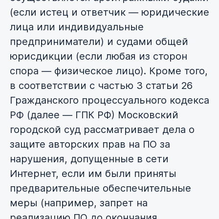
(если истец и ответчик — юридические
лица или индивидуальные
предприниматели) и судами общей
юрисдикции (если любая из сторон
спора — физическое лицо). Кроме того,
в соответствии с частью 3 статьи 26
Гражданского процессуального кодекса
РФ (далее — ГПК РФ) Московский
городской суд рассматривает дела о
защите авторских прав на ПО за
нарушения, допущенные в сети
Интернет, если им были приняты
предварительные обеспечительные
меры (например, запрет на
реализацию ПО до окончания