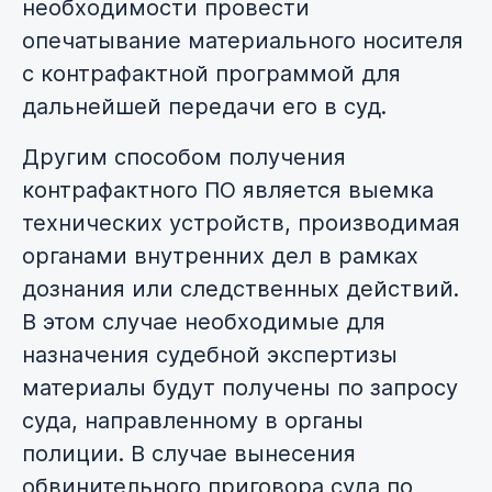
необходимости провести
опечатывание материального носителя
с контрафактной программой для
дальнейшей передачи его в суд.
Другим способом получения
контрафактного ПО является выемка
технических устройств, производимая
органами внутренних дел в рамках
дознания или следственных действий.
В этом случае необходимые для
назначения судебной экспертизы
материалы будут получены по запросу
суда, направленному в органы
полиции. В случае вынесения
обвинительного приговора суда по