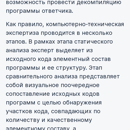
возможность провести декомпиляцию
программы ответчика.
Как правило, компьютерно-техническая
экспертиза проводится в несколько
этапов. В рамках этапа статического
анализа эксперт выделяет из
исходного кода элементный состав
программы и ее структуру. Этап
сравнительного анализа представляет
собой визуальное поочередное
сопоставление исходных кодов
программ с целью обнаружения
участков кода, совпадающих по
количеству и качественному
элементному составу, а