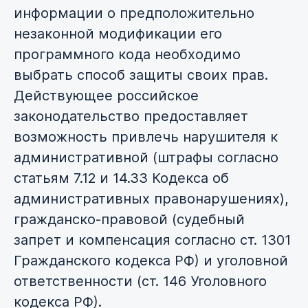
информации о предположительно
незаконной модификации его
программного кода необходимо
выбрать способ защиты своих прав.
Действующее российское
законодательство предоставляет
возможность привлечь нарушителя к
административной (штрафы согласно
статьям 7.12 и 14.33 Кодекса об
административных правонарушениях),
гражданско-правовой (судебный
запрет и компенсация согласно ст. 1301
Гражданского кодекса РФ) и уголовной
ответственности (ст. 146 Уголовного
кодекса РФ).