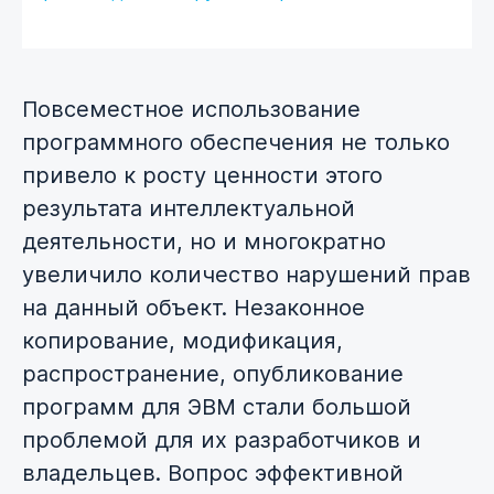
Повсеместное использование
программного обеспечения не только
привело к росту ценности этого
результата интеллектуальной
деятельности, но и многократно
увеличило количество нарушений прав
на данный объект. Незаконное
копирование, модификация,
распространение, опубликование
программ для ЭВМ стали большой
проблемой для их разработчиков и
владельцев. Вопрос эффективной