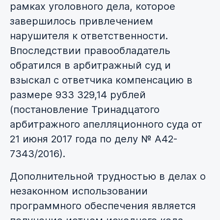
рамках уголовного дела, которое
завершилось привлечением
нарушителя к ответственности.
Впоследствии правообладатель
обратился в арбитражный суд и
взыскал с ответчика компенсацию в
размере 933 329,14 рублей
(постановление Тринадцатого
арбитражного апелляционного суда от
21 июня 2017 года по делу № А42-
7343/2016).
Дополнительной трудностью в делах о
незаконном использовании
программного обеспечения является