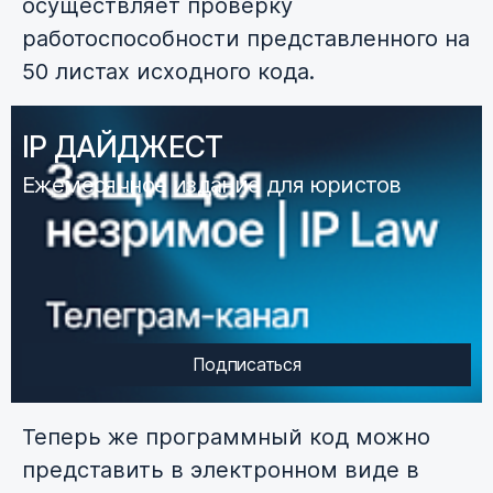
осуществляет проверку
работоспособности представленного на
50 листах исходного кода.
IP ДАЙДЖЕСТ
Ежемесячное издание для юристов
Подписаться
Теперь же программный код можно
представить в электронном виде в