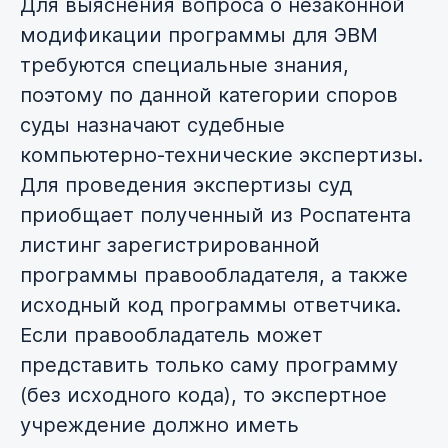
Для выяснения вопроса о незаконной
модификации программы для ЭВМ
требуются специальные знания,
поэтому по данной категории споров
суды назначают судебные
компьютерно-технические экспертизы.
Для проведения экспертизы суд
приобщает полученный из Роспатента
листинг зарегистрированной
программы правообладателя, а также
исходный код программы ответчика.
Если правообладатель может
представить только саму программу
(без исходного кода), то экспертное
учреждение должно иметь