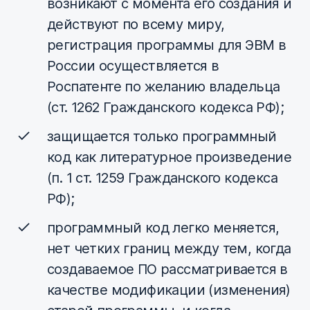
возникают с момента его создания и
действуют по всему миру,
регистрация программы для ЭВМ в
России осуществляется в
Роспатенте по желанию владельца
(ст. 1262 Гражданского кодекса РФ);
защищается только программный
код как литературное произведение
(п. 1 ст. 1259 Гражданского кодекса
РФ);
программный код легко меняется,
нет четких границ между тем, когда
создаваемое ПО рассматривается в
качестве модификации (изменения)