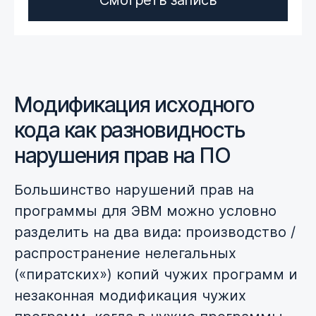
Смотреть запись
Модификация исходного
кода как разновидность
нарушения прав на ПО
Большинство нарушений прав на
программы для ЭВМ можно условно
разделить на два вида: производство /
распространение нелегальных
(«пиратских») копий чужих программ и
незаконная модификация чужих