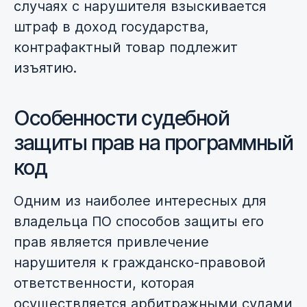
случаях с нарушителя взыскивается
штраф в доход государства,
контрафактный товар подлежит
изъятию.
Особенности судебной
защиты прав на программный
код
Одним из наиболее интересных для
владельца ПО способов защиты его
прав является привлечение
нарушителя к гражданско-правовой
ответственности, которая
осуществляется арбитражными судами