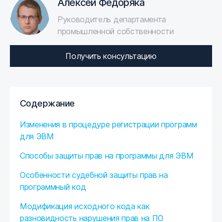
Алексей Федоряка
Руководитель департамента
промышленной собственности
Получить консультацию
Содержание
Изменения в процедуре регистрации программ
для ЭВМ
Способы защиты прав на программы для ЭВМ
Особенности судебной защиты прав на
программный код
Модификация исходного кода как
разновидность нарушения прав на ПО