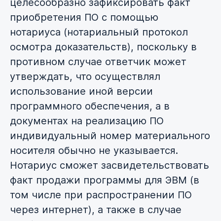
целесообразно зафиксировать факт
приобретения ПО с помощью
нотариуса (нотариальный протокол
осмотра доказательств), поскольку в
противном случае ответчик может
утверждать, что осуществлял
использование иной версии
программного обеспечения, а в
документах на реализацию ПО
индивидуальный номер материального
носителя обычно не указывается.
Нотариус сможет засвидетельствовать
факт продажи программы для ЭВМ (в
том числе при распространении ПО
через интернет), а также в случае