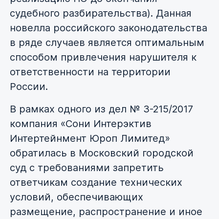
судебного разбирательства). Данная
новелла российского законодательства
в ряде случаев является оптимальным
способом привлечения нарушителя к
ответственности на территории
России.
В рамках одного из дел № 3-215/2017
компания «Сони Интерэктив
Интертейнмент Юроп Лимитед»
обратилась в Московский городской
суд с требованиями запретить
ответчикам создание технических
условий, обеспечивающих
размещение, распространение и иное