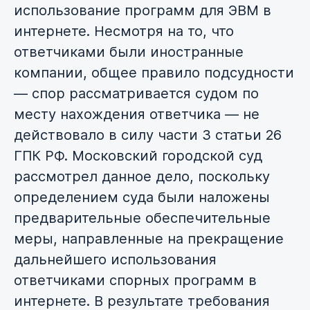
использование программ для ЭВМ в
интернете. Несмотря на то, что
ответчиками были иностранные
компании, общее правило подсудности
— спор рассматривается судом по
месту нахождения ответчика — не
действовало в силу части 3 статьи 26
ГПК РФ. Московский городской суд
рассмотрел данное дело, поскольку
определением суда были наложены
предварительные обеспечительные
меры, направленные на прекращение
дальнейшего использования
ответчиками спорных программ в
интернете. В результате требования