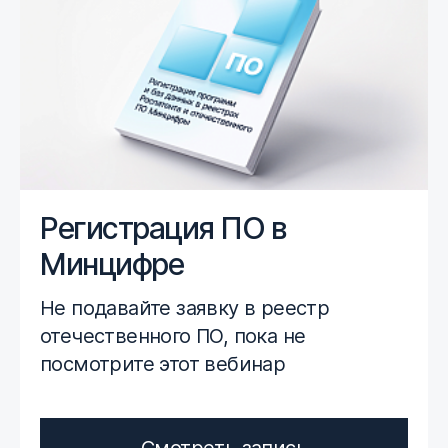
Регистрация ПО в
Минцифре
Не подавайте заявку в реестр
отечественного ПО, пока не
посмотрите этот вебинар