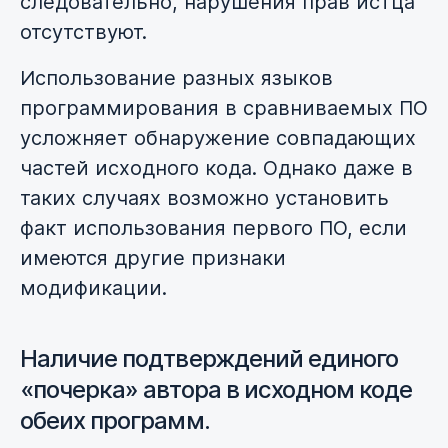
следовательно, нарушения прав истца
отсутствуют.
Использование разных языков
программирования в сравниваемых ПО
усложняет обнаружение совпадающих
частей исходного кода. Однако даже в
таких случаях возможно установить
факт использования первого ПО, если
имеются другие признаки
модификации.
Наличие подтверждений единого
«почерка» автора в исходном коде
обеих программ.