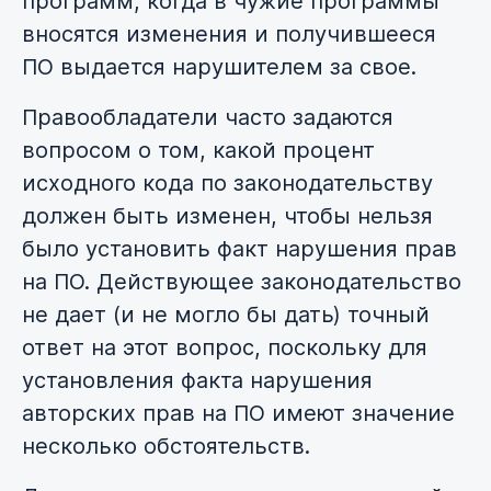
программ, когда в чужие программы
вносятся изменения и получившееся
ПО выдается нарушителем за свое.
Правообладатели часто задаются
вопросом о том, какой процент
исходного кода по законодательству
должен быть изменен, чтобы нельзя
было установить факт нарушения прав
на ПО. Действующее законодательство
не дает (и не могло бы дать) точный
ответ на этот вопрос, поскольку для
установления факта нарушения
авторских прав на ПО имеют значение
несколько обстоятельств.