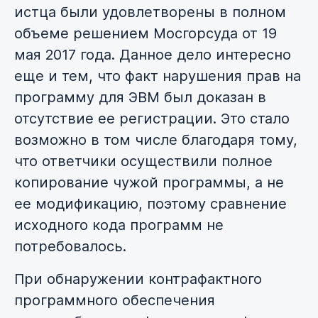
истца были удовлетворены в полном
объеме решением Мосгорсуда от 19
мая 2017 года. Данное дело интересно
еще и тем, что факт нарушения прав на
программу для ЭВМ был доказан в
отсутствие ее регистрации. Это стало
возможно в том числе благодаря тому,
что ответчики осуществили полное
копирование чужой программы, а не
ее модификацию, поэтому сравнение
исходного кода программ не
потребовалось.
При обнаружении контрафактного
программного обеспечения