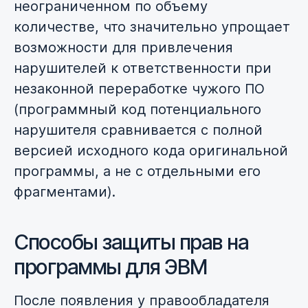
неограниченном по объему
количестве, что значительно упрощает
возможности для привлечения
нарушителей к ответственности при
незаконной переработке чужого ПО
(программный код потенциального
нарушителя сравнивается с полной
версией исходного кода оригинальной
программы, а не с отдельными его
фрагментами).
Способы защиты прав на
программы для ЭВМ
После появления у правообладателя