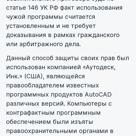
статье 146 УК РФ факт использования
чужой программы считается
установленным и не требует
доказывания в рамках гражданского
или арбитражного дела.
Данный способ защиты своих прав был
использован компанией «Аутодеск,
Инк.» (США), являющейся
правообладателем известных
программных продуктов AutoCAD
различных версий. Компьютеры с
контрафактным программным
обеспечением были изъяты
правоохранительными органами в