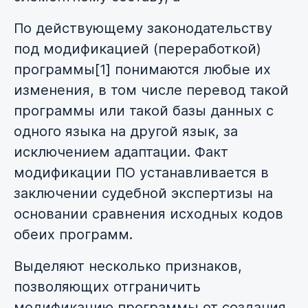
По действующему законодательству
под модификацией (переработкой)
программы[1] понимаются любые их
изменения, в том числе перевод такой
программы или такой базы данных с
одного языка на другой язык, за
исключением адаптации. Факт
модификации ПО устанавливается в
заключении судебной экспертизы на
основании сравнения исходных кодов
обеих программ.
Выделяют несколько признаков,
позволяющих отграничить
модификацию программы от создания