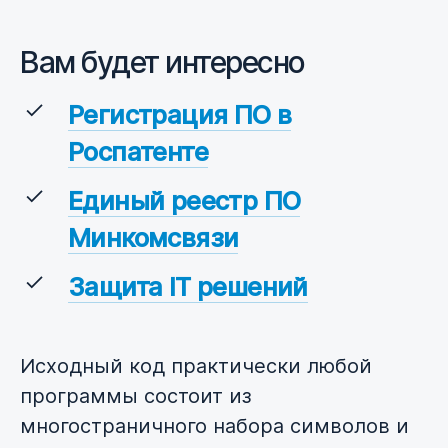
Вам будет интересно
Регистрация ПО в
Роспатенте
Единый реестр ПО
Минкомсвязи
Защита IT решений
Исходный код практически любой
программы состоит из
многостраничного набора символов и