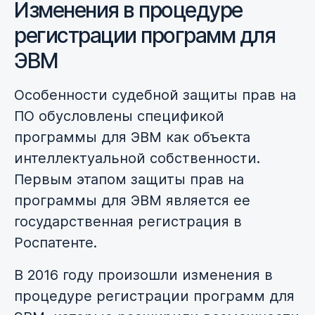
Изменения в процедуре
регистрации программ для
ЭВМ
Особенности судебной защиты прав на
ПО обусловлены спецификой
программы для ЭВМ как объекта
интеллектуальной собственности.
Первым этапом защиты прав на
программы для ЭВМ является ее
государственная регистрация в
Роспатенте.
В 2016 году произошли изменения в
процедуре регистрации программ для