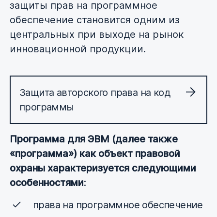
защиты прав на программное
обеспечение становится одним из
центральных при выходе на рынок
инновационной продукции.
Защита авторского права на код
программы
Программа для ЭВМ (далее также
«программа») как объект правовой
охраны характеризуется следующими
особенностями
:
права на программное обеспечение