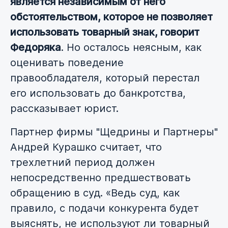
является независимым от него
обстоятельством, которое не позволяет
использовать товарный знак, говорит
Федоряка
. Но осталось неясным, как
оценивать поведение
правообладателя, который перестал
его использовать до банкротства,
рассказывает юрист.
Партнер фирмы "Щедрины и Партнеры"
Андрей Курашко считает, что
трехлетний период должен
непосредственно предшествовать
обращению в суд. «Ведь суд, как
правило, с подачи конкурента будет
выяснять, не используют ли товарный