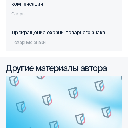
компенсации
Споры
Прекращение охраны товарного знака
Товарные знаки
Другие материалы автора