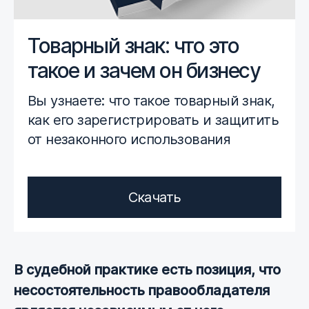
Товарный знак: что это
такое и зачем он бизнесу
Вы узнаете: что такое товарный знак,
как его зарегистрировать и защитить
от незаконного использования
Скачать
В судебной практике есть позиция, что
несостоятельность правообладателя