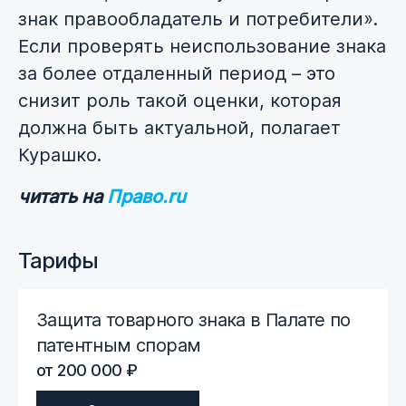
знак правообладатель и потребители».
Если проверять неиспользование знака
за более отдаленный период – это
снизит роль такой оценки, которая
должна быть актуальной, полагает
Курашко.
читать на
Право.ru
Тарифы
Защита товарного знака в Палате по
патентным спорам
от 200 000 ₽