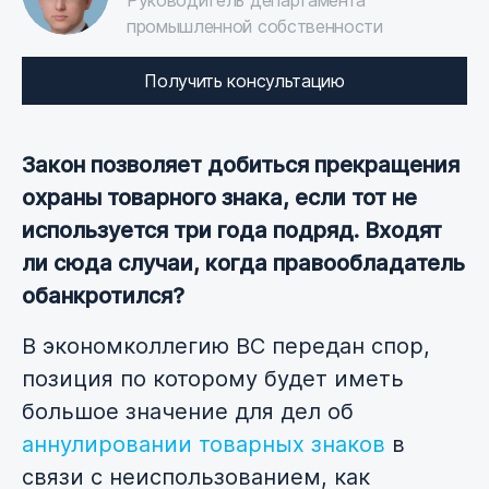
Руководитель департамента
промышленной собственности
Получить консультацию
Закон позволяет добиться прекращения
охраны товарного знака, если тот не
используется три года подряд. Входят
ли сюда случаи, когда правообладатель
обанкротился?
В экономколлегию ВС передан спор,
позиция по которому будет иметь
большое значение для дел об
аннулировании товарных знаков
в
связи с неиспользованием, как