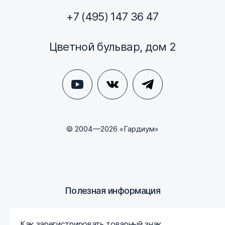
+7 (495) 147 36 47
Цветной бульвар, дом 2
© 2004—2026 «Гардиум»
Полезная информация
Как зарегистрировать товарный знак