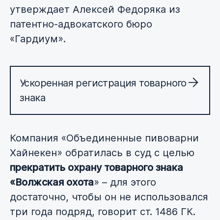
утверждает Алексей Федоряка из
патентно-адвокатского бюро
«Гардиум».
Ускоренная регистрация товарного
знака
Компания «Объединенные пивоварни
Хайнекен» обратилась в суд с целью
прекратить охрану товарного знака
«Волжская охота
» – для этого
достаточно, чтобы он не использовался
три года подряд, говорит ст. 1486 ГК.