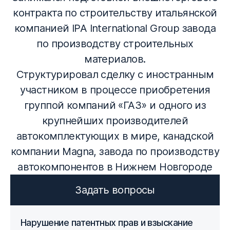
контракта по строительству итальянской
компанией IPA International Group завода
по производству строительных
материалов.
Структурировал сделку с иностранным
участником в процессе приобретения
группой компаний «ГАЗ» и одного из
крупнейших производителей
автокомплектующих в мире, канадской
компании Magna, завода по производству
автокомпонентов в Нижнем Новгороде
Задать вопросы
Нарушение патентных прав и взыскание