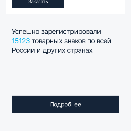
Заказать
Успешно зарегистрировали
15123
товарных знаков по всей
России и других странах
Подробнее