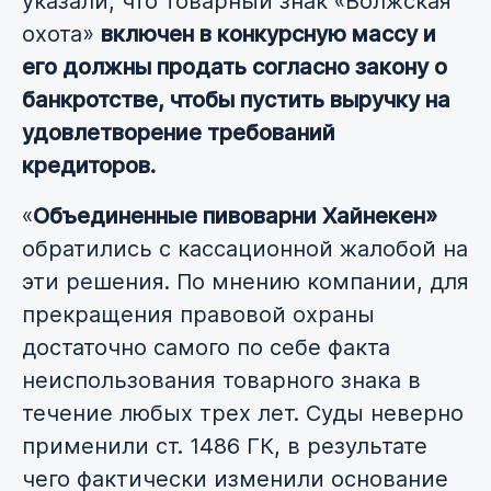
указали, что товарный знак «Волжская
охота»
включен в конкурсную массу и
его должны продать согласно закону о
банкротстве, чтобы пустить выручку на
удовлетворение требований
кредиторов.
«
Объединенные пивоварни Хайнекен»
обратились с кассационной жалобой на
эти решения. По мнению компании, для
прекращения правовой охраны
достаточно самого по себе факта
неиспользования товарного знака в
течение любых трех лет. Суды неверно
применили ст. 1486 ГК, в результате
чего фактически изменили основание