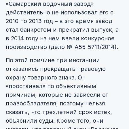
«Самарский водочный завод»
действительно не использовал его с
2010 по 2013 год – в это время завод
стал банкротом и прекратил выпуск, а
в 2014 году на нем ввели конкурсное
производство (дело № А55-5711/2014).
По этой причине три инстанции
отказались прекращать правовую
охрану товарного знака. Он
«простаивал» по объективным
причинам, которые не зависели от
правообладателя, поэтому нельзя
сказать, что трехлетний срок истек,
объяснили суды. Кроме того, они