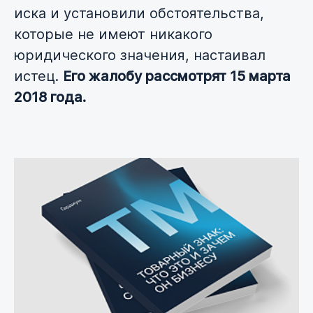
иска и установили обстоятельства,
которые не имеют никакого
юридического значения, настаивал
истец.
Его жалобу рассмотрят 15 марта
2018 года.