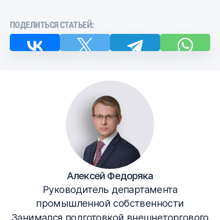
ПОДЕЛИТЬСЯ СТАТЬЕЙ:
Алексей Федоряка
Руководитель департамента
промышленной собственности
Занимался подготовкой внешнеторгового