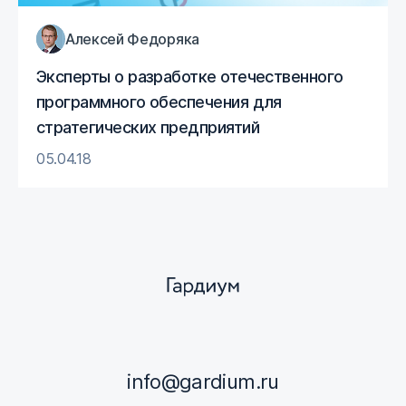
Алексей Федоряка
Эксперты о разработке отечественного
программного обеспечения для
стратегических предприятий
05.04.18
info@gardium.ru