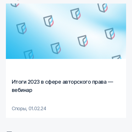
Итоги 2023 в сфере авторского права —
вебинар
Споры
,
01.02.24