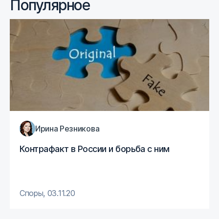
Популярное
Ирина Резникова
Контрафакт в России и борьба с ним
Споры
,
03.11.20