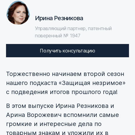
Ирина Резникова
Управляющий партнер, патентный
поверенный № 1947
Получить консультацию
Торжественно начинаем второй сезон
нашего подкаста «Защищая незримое»
с подведения итогов прошлого года!
В этом выпуске Ирина Резникова и
Арина Ворожевич вспомнили самые
громкие и интересные дела по
товарным знакам и уложили их в