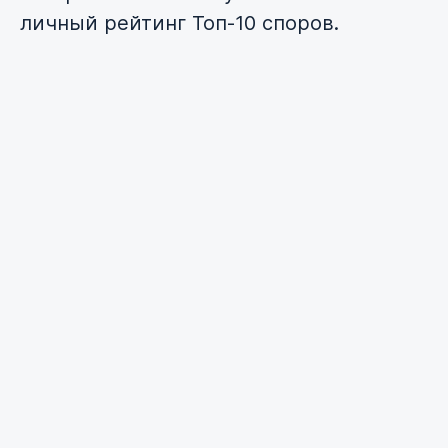
личный рейтинг Топ-10 споров.