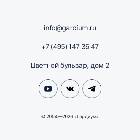
info@gardium.ru
+7 (495) 147 36 47
Цветной бульвар, дом 2
© 2004—2026 «Гардиум»