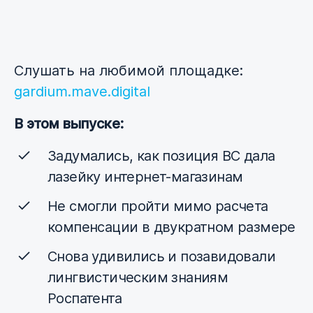
Слушать на любимой площадке:
gardium.mave.digital
В этом выпуске:
Задумались, как позиция ВС дала
лазейку интернет-магазинам
Не смогли пройти мимо расчета
компенсации в двукратном размере
Снова удивились и позавидовали
лингвистическим знаниям
Роспатента