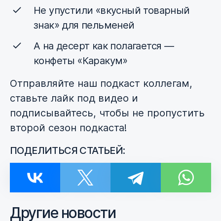
Не упустили «вкусный товарный
знак» для пельменей
А на десерт как полагается —
конфеты «Каракум»
Отправляйте наш подкаст коллегам,
ставьте лайк под видео и
подписывайтесь, чтобы не пропустить
второй сезон подкаста!
ПОДЕЛИТЬСЯ СТАТЬЕЙ:
Другие новости