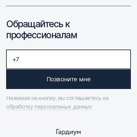
Обращайтесь к
профессионалам
Позвоните мне
Нажимая на кнопку, вы соглашаетесь на
обработку персональных данных