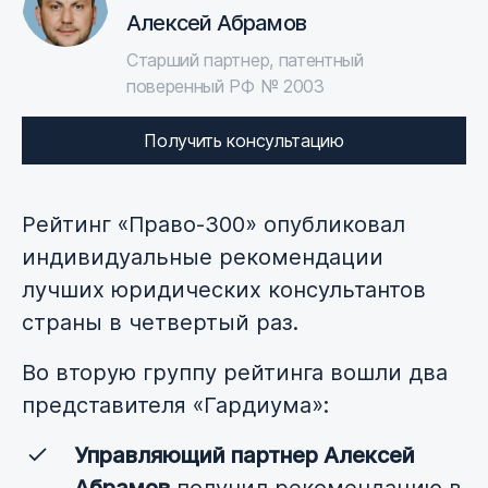
Алексей Абрамов
Старший партнер, патентный
поверенный РФ № 2003
Получить консультацию
Рейтинг «Право-300» опубликовал
индивидуальные рекомендации
лучших юридических консультантов
страны в четвертый раз.
Во вторую группу рейтинга вошли два
представителя «Гардиума»:
Управляющий партнер Алексей