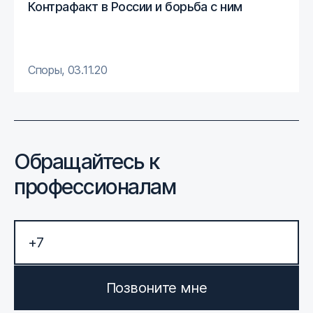
Контрафакт в России и борьба с ним
Споры
,
03.11.20
Обращайтесь к
профессионалам
Позвоните мне