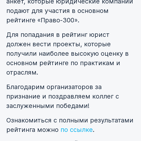
анкет, которые юридические компании
подают для участия в основном
рейтинге «Право-300».
Для попадания в рейтинг юрист
должен вести проекты, которые
получили наиболее высокую оценку в
основном рейтинге по практикам и
отраслям.
Благодарим организаторов за
признание и поздравляем коллег с
заслуженными победами!
Ознакомиться с полными результатами
рейтинга можно
по ссылке
.