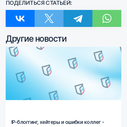
ПОДЕЛИТЬСЯ СТАТЬЕЙ:
Другие новости
IP-блоггинг, хейтеры и ошибки коллег -