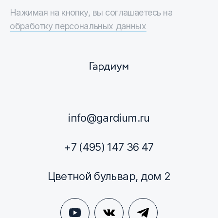
Нажимая на кнопку, вы соглашаетесь на
обработку персональных данных
info@gardium.ru
+7 (495) 147 36 47
Цветной бульвар, дом 2