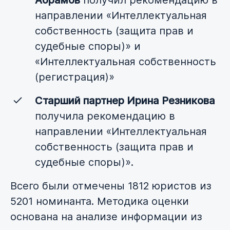
Абрамов
получил рекомендацию в
направлении «Интеллектуальная
собственность (защита прав и
судебные споры)» и
«Интеллектуальная собственность
(регистрация)»
Старший партнер Ирина Резникова
получила рекомендацию в
направлении «Интеллектуальная
собственность (защита прав и
судебные споры)».
Всего были отмечены 1812 юристов из
5201 номинанта. Методика оценки
основана на анализе информации из