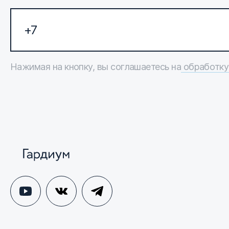
Нажимая на кнопку, вы соглашаетесь на
обработку