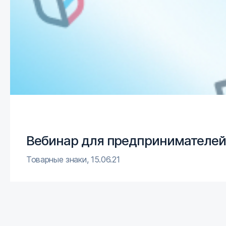
Вебинар для предпринимателей
Товарные знаки
,
15.06.21