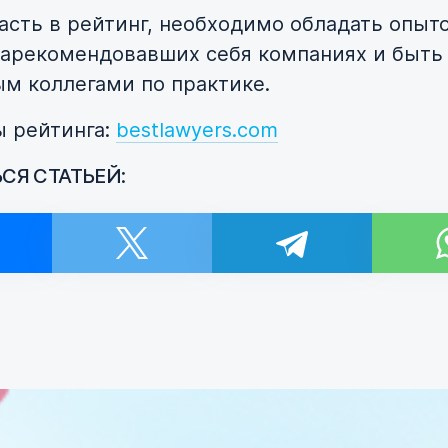
асть в рейтинг, необходимо обладать опыт
зарекомендовавших себя компаниях и быть
м коллегами по практике.
ы рейтинга:
bestlawyers.com
СЯ СТАТЬЕЙ:
и