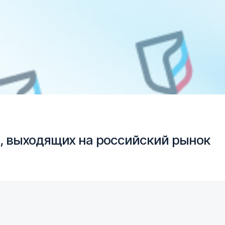
, выходящих на российский рынок