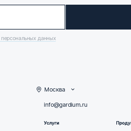
 персональных данных
Москва
info@gardium.ru
Услуги
Проду