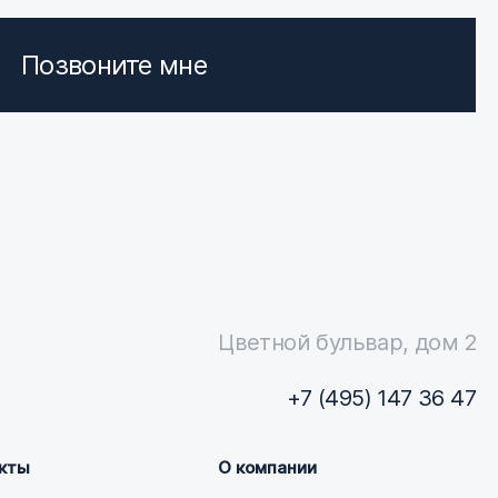
Позвоните мне
Цветной бульвар, дом 2
+7 (495) 147 36 47
кты
О компании