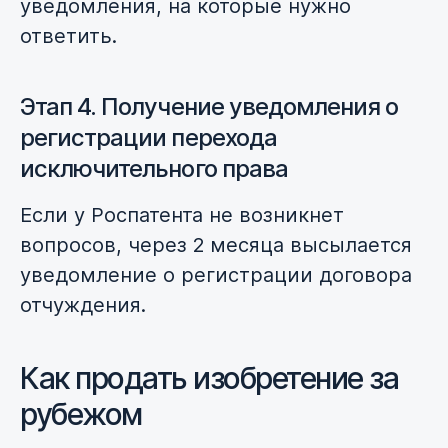
уведомления, на которые нужно
ответить.
Этап 4. Получение уведомления о
регистрации перехода
исключительного права
Если у Роспатента не возникнет
вопросов, через 2 месяца высылается
уведомление о регистрации договора
отчуждения.
Как продать изобретение за
рубежом