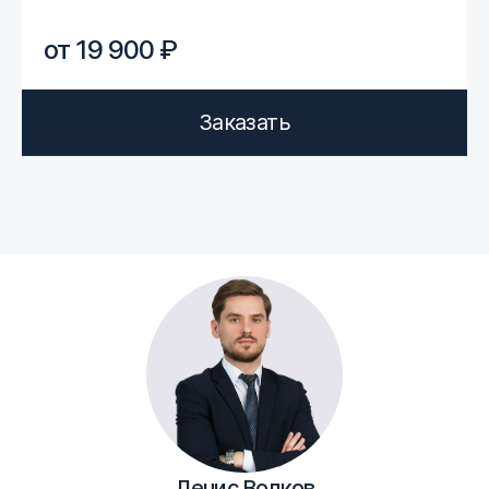
от 19 900 ₽
Заказать
Денис Волков