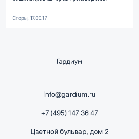
Споры
,
17.09.17
info@gardium.ru
+7 (495) 147 36 47
Цветной бульвар, дом 2