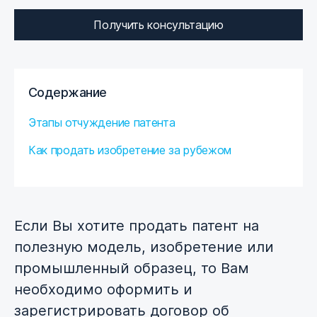
Получить консультацию
Содержание
Этапы отчуждение патента
Как продать изобретение за рубежом
Если Вы хотите продать патент на
полезную модель, изобретение или
промышленный образец, то Вам
необходимо оформить и
зарегистрировать договор об