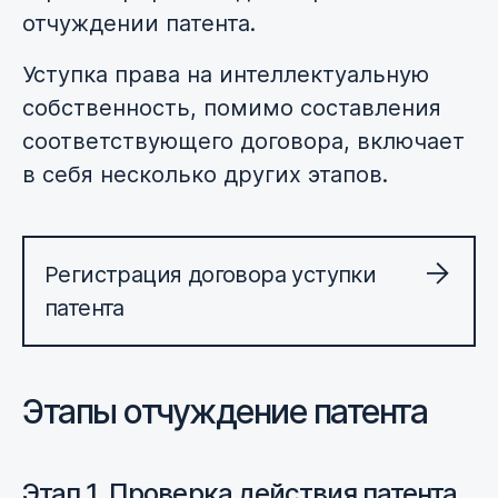
отчуждении патента.
Уступка права на интеллектуальную
собственность, помимо составления
соответствующего договора, включает
в себя несколько других этапов.
Регистрация договора уступки
патента
Этапы отчуждение патента
Этап 1. Проверка действия патента