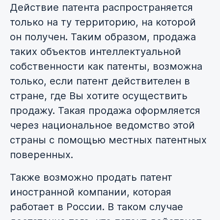
Действие патента распространяется
только на ту территорию, на которой
он получен. Таким образом, продажа
таких объектов интеллектуальной
собственности как патенты, возможна
только, если патент действителен в
стране, где Вы хотите осуществить
продажу. Такая продажа оформляется
через национальное ведомство этой
страны с помощью местных патентных
поверенных.
Также возможно продать патент
иностранной компании, которая
работает в России. В таком случае