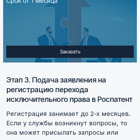
Срок от 1 месяца
Заказать
Этап 3. Подача заявления на
регистрацию перехода
исключительного права в Роспатент
Регистрация занимает до 2-х месяцев.
Если у службы возникнут вопросы, то
она может присылать запросы или