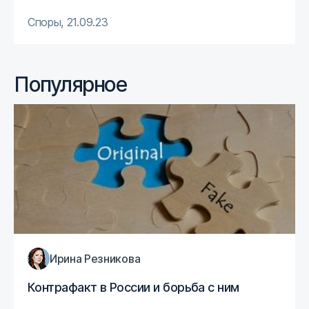
Споры
,
21.09.23
Популярное
Ирина Резникова
Контрафакт в России и борьба с ним