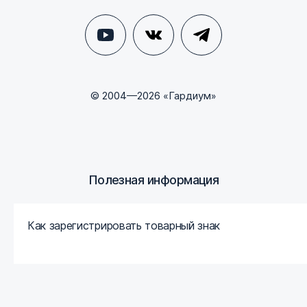
© 2004—2026 «Гардиум»
Полезная информация
Как зарегистрировать товарный знак