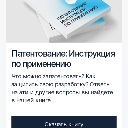
Патентование: Инструкция
по применению
Что можно запатентовать? Как
защитить свою разработку? Ответы
на эти и другие вопросы вы найдете
в нашей книге
Скачать книгу