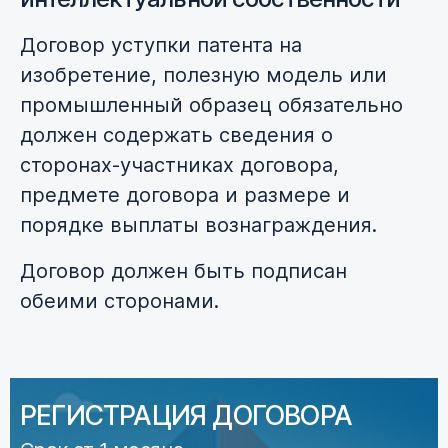
Договор уступки патента на
изобретение, полезную модель или
промышленный образец обязательно
должен содержать сведения о
сторонах-участниках договора,
предмете договора и размере и
порядке выплаты вознаграждения.
Договор должен быть подписан
обеими сторонами.
РЕГИСТРАЦИЯ ДОГОВОРА