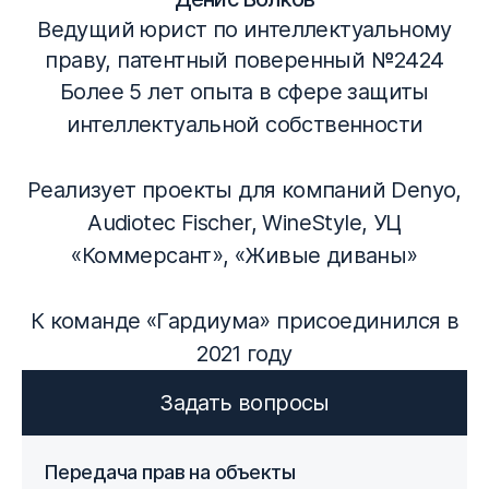
Ведущий юрист по интеллектуальному
праву, патентный поверенный №2424
Более 5 лет опыта в сфере защиты
интеллектуальной собственности
Реализует проекты для компаний Denyo,
Audiotec Fischer, WineStyle, УЦ
«Коммерсант», «Живые диваны»
К команде «Гардиума» присоединился в
2021 году
Задать вопросы
Передача прав на объекты