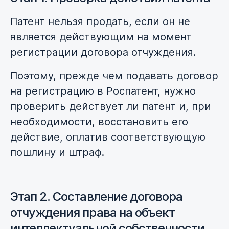
Патент нельзя продать, если он не
является действующим на момент
регистрации договора отчуждения.
Поэтому, прежде чем подавать договор
на регистрацию в Роспатент, нужно
проверить действует ли патент и, при
необходимости, восстановить его
действие, оплатив соответствующую
пошлину и штраф.
Этап 2. Составление договора
отчуждения права на объект
интеллектуальной собственности