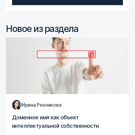
Новое из раздела
Ирина Резникова
Доменное имя как объект
интеллектуальной собственности