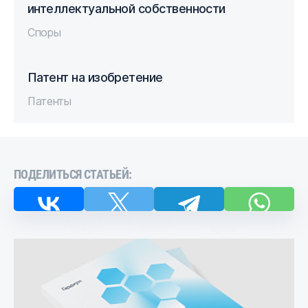
интеллектуальной собственности
Споры
Патент на изобретение
Патенты
ПОДЕЛИТЬСЯ СТАТЬЕЙ: