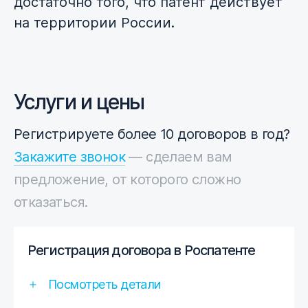
достаточно того, что патент действует
на территории России.
Услуги и цены
Регистрируете более 10 договоров в год?
Закажите звонок
— сделаем вам
предложение, от которого сложно
отказаться.
Регистрация договора в Роспатенте
Посмотреть детали