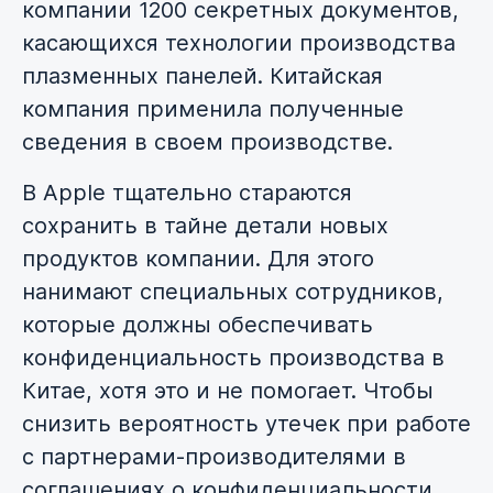
компании 1200 секретных документов,
касающихся технологии производства
плазменных панелей. Китайская
компания применила полученные
сведения в своем производстве.
В Apple тщательно стараются
сохранить в тайне детали новых
продуктов компании. Для этого
нанимают специальных сотрудников,
которые должны обеспечивать
конфиденциальность производства в
Китае, хотя это и не помогает. Чтобы
снизить вероятность утечек при работе
с партнерами-производителями в
соглашениях о конфиденциальности