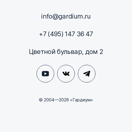
info@gardium.ru
+7 (495) 147 36 47
Цветной бульвар, дом 2
© 2004—2026 «Гардиум»