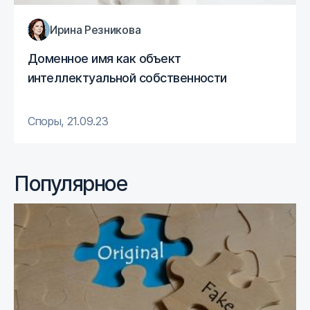
Ирина Резникова
Доменное имя как объект
интеллектуальной собственности
Споры
,
21.09.23
Популярное