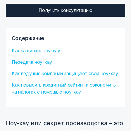
Получить консультацию
Содержание
Как защитить ноу-хау
Передача ноу-хау
Как ведущие компании защищают свои ноу-хау
Как повысить кредитный рейтинг и сэкономить
на налогах с помощью ноу-хау
Ноу-хау или секрет производства – это