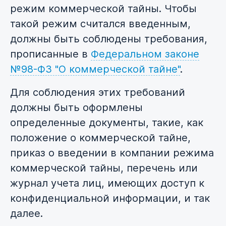
режим коммерческой тайны. Чтобы
такой режим считался введенным,
должны быть соблюдены требования,
прописанные в
Федеральном законе
№98-ФЗ "О коммерческой тайне"
.
Для соблюдения этих требований
должны быть оформлены
определенные документы, такие, как
положение о коммерческой тайне,
приказ о введении в компании режима
коммерческой тайны, перечень или
журнал учета лиц, имеющих доступ к
конфиденциальной информации, и так
далее.