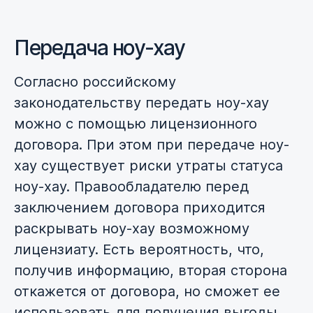
Передача ноу-хау
Согласно российскому
законодательству передать ноу-хау
можно с помощью лицензионного
договора. При этом при передаче ноу-
хау существует риски утраты статуса
ноу-хау. Правообладателю перед
заключением договора приходится
раскрывать ноу-хау возможному
лицензиату. Есть вероятность, что,
получив информацию, вторая сторона
откажется от договора, но сможет ее
использовать для получения выгоды