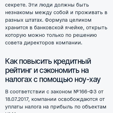
секрете. Эти люди должны быть
незнакомы между собой и проживать в
разных штатах. Формула целиком
хранится в банковской ячейке, открыть
которую можно только по решению
совета директоров компании.
Как повысить кредитный
рейтинг и сэкономить на
налогах с помощью ноу-хау
В соответствии с законом №166-ФЗ от
18.07.2017, компании освобождаются от
уплаты налога на прибыль по объектам