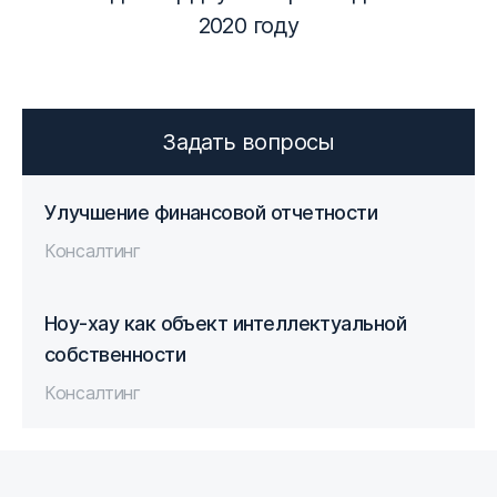
2020 году
Задать вопросы
Улучшение финансовой отчетности
Консалтинг
Ноу-хау как объект интеллектуальной
собственности
Консалтинг