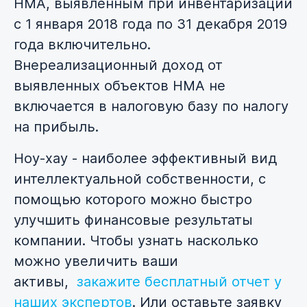
НМА, выявленным при инвентаризации
с 1 января 2018 года по 31 декабря 2019
года включительно.
Внереализационный доход от
выявленных объектов НМА не
включается в налоговую базу по налогу
на прибыль.
Ноу-хау - наиболее эффективный вид
интеллектуальной собственности, с
помощью которого можно быстро
улучшить финансовые результаты
компании. Чтобы узнать насколько
можно увеличить ваши
активы,
закажите бесплатный отчет у
наших экспертов
. Или оставьте заявку