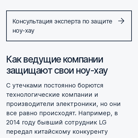
Консультация эксперта по защите
ноу-хау
Как ведущие компании
защищают свои ноу-хау
С утечками постоянно борются
технологические компании и
производители электроники, но они
все равно происходят. Например, в
2014 году бывший сотрудник LG
передал китайскому конкуренту