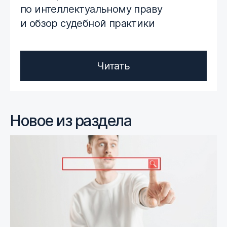
по интеллектуальному праву
и обзор судебной практики
Читать
Новое из раздела