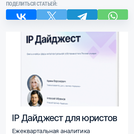
ПОДЕЛИТЬСЯ СТАТЬЕЙ:
IP Дайджест для юристов
Ежеквартальная аналитика