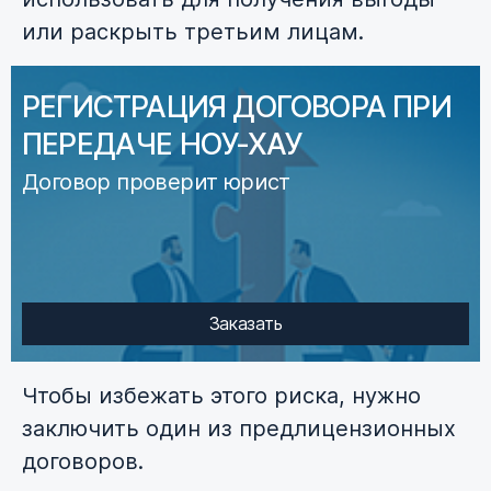
или раскрыть третьим лицам.
РЕГИСТРАЦИЯ ДОГОВОРА ПРИ
ПЕРЕДАЧЕ НОУ-ХАУ
Договор проверит юрист
Заказать
Чтобы избежать этого риска, нужно
заключить один из предлицензионных
договоров.