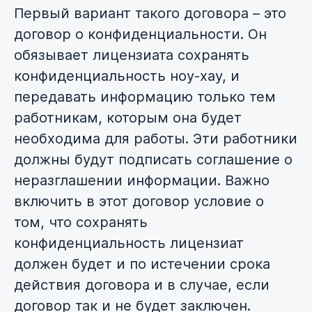
Первый вариант такого договора – это
договор о конфиденциальности. Он
обязывает лицензиата сохранять
конфиденциальность ноу-хау, и
передавать информацию только тем
работникам, которым она будет
необходима для работы. Эти работники
должны будут подписать соглашение о
неразглашении информации. Важно
включить в этот договор условие о
том, что сохранять
конфиденциальность лицензиат
должен будет и по истечении срока
действия договора и в случае, если
договор так и не будет заключен.