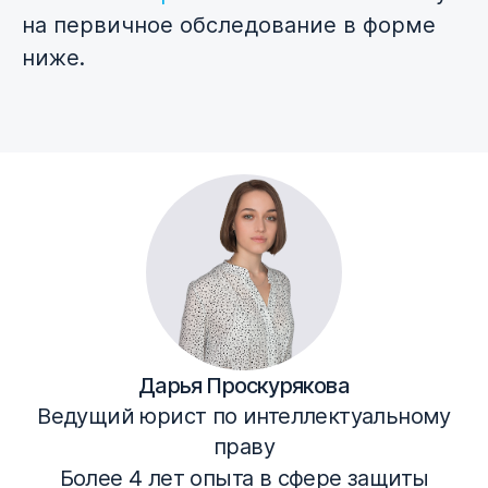
на первичное обследование в форме
ниже.
Дарья Проскурякова
Ведущий юрист по интеллектуальному
праву
Более 4 лет опыта в сфере защиты