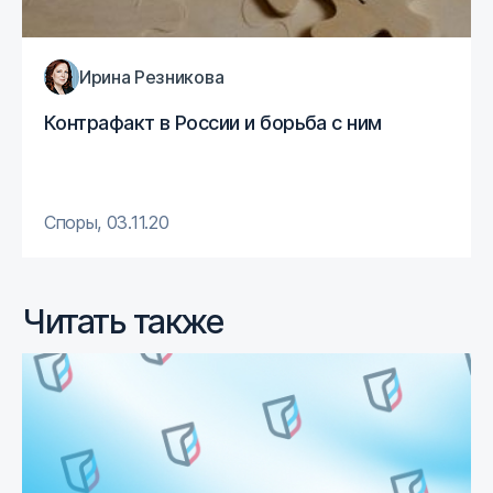
Ирина Резникова
Контрафакт в России и борьба с ним
Споры
,
03.11.20
Читать также