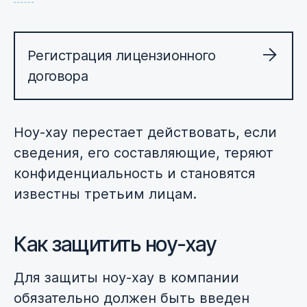
Регистрация лицензионного
договора
Ноу-хау перестает действовать, если
сведения, его составляющие, теряют
конфиденциальность и становятся
известны третьим лицам.
Как защитить ноу-хау
Для защиты ноу-хау в компании
обязательно должен быть введен