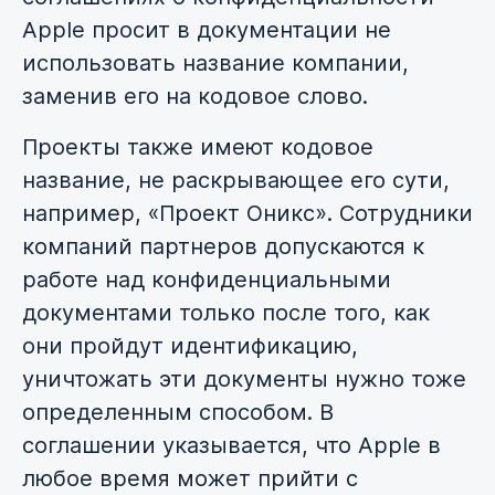
Apple просит в документации не
использовать название компании,
заменив его на кодовое слово.
Проекты также имеют кодовое
название, не раскрывающее его сути,
например, «Проект Оникс». Сотрудники
компаний партнеров допускаются к
работе над конфиденциальными
документами только после того, как
они пройдут идентификацию,
уничтожать эти документы нужно тоже
определенным способом. В
соглашении указывается, что Apple в
любое время может прийти с