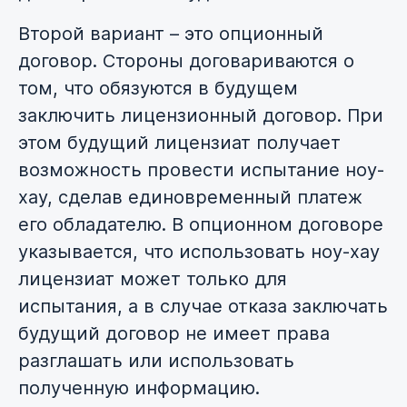
Второй вариант – это опционный
договор. Стороны договариваются о
том, что обязуются в будущем
заключить лицензионный договор. При
этом будущий лицензиат получает
возможность провести испытание ноу-
хау, сделав единовременный платеж
его обладателю. В опционном договоре
указывается, что использовать ноу-хау
лицензиат может только для
испытания, а в случае отказа заключать
будущий договор не имеет права
разглашать или использовать
полученную информацию.