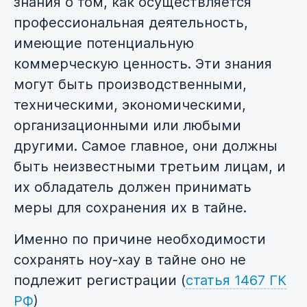
знания о том, как осуществляется
профессиональная деятельность,
имеющие потенциальную
коммерческую ценность. Эти знания
могут быть производственными,
техническими, экономическими,
организационными или любыми
другими. Самое главное, они должны
быть неизвестными третьим лицам, и
их обладатель должен принимать
меры для сохранения их в тайне.
Именно по причине необходимости
сохранять ноу-хау в тайне оно не
подлежит регистрации (
статья 1467 ГК
РФ
)