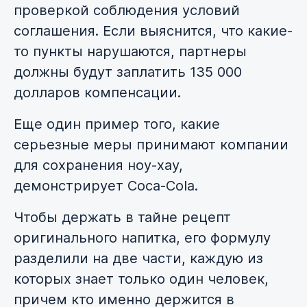
проверкой соблюдения условий
соглашения. Если выяснится, что какие-
то пункты нарушаются, партнеры
должны будут заплатить 135 000
долларов компенсации.
Еще один пример того, какие
серьезные меры принимают компании
для сохранения ноу-хау,
демонстрирует Coca-Cola.
Чтобы держать в тайне рецепт
оригинального напитка, его формулу
разделили на две части, каждую из
которых знает только один человек,
причем кто именно держится в