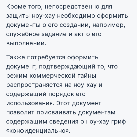
Кроме того, непосредственно для
защиты ноу-хау необходимо оформить
документы о его создании, например,
служебное задание и акт о его
выполнении.
Также потребуется оформить
документ, подтверждающий то, что
режим коммерческой тайны
распространяется на ноу-хау и
содержащий порядок его
использования. Этот документ
позволит присваивать документам
содержащим сведения о ноу-хау гриф
«конфиденциально».