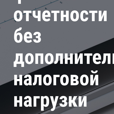
отчетности
без
дополнител
налоговой
нагрузки