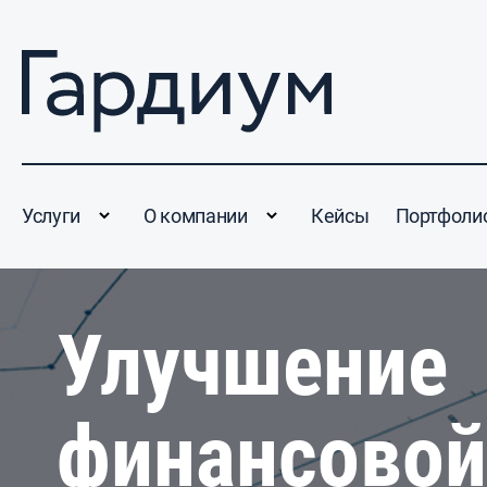
Услуги
О компании
Кейсы
Портфоли
Улучшение
финансовой