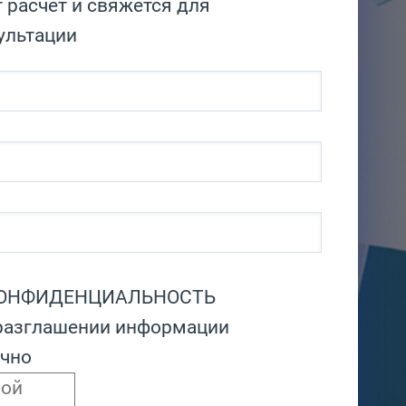
 расчет и свяжется для
ультации
КОНФИДЕНЦИАЛЬНОСТЬ
разглашении информации
очно