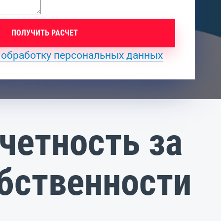
ПОЛУЧИТЬ РАСЧЕТ
 обработку персональных данных
четность за
обственности