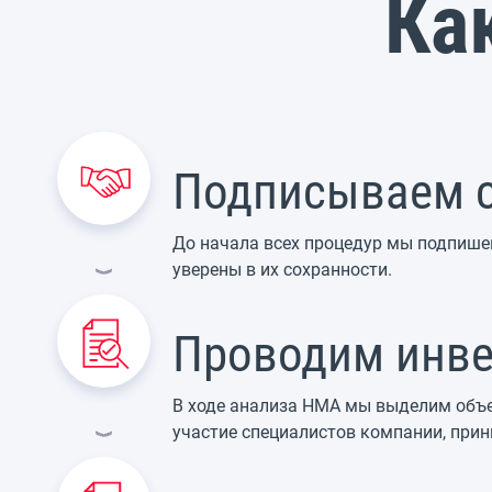
Ка
Подписываем с
До начала всех процедур мы подпише
уверены в их сохранности.
Проводим инве
В ходе анализа НМА мы выделим объек
участие специалистов компании, прин