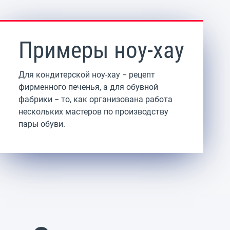
Примеры ноу-хау
Для кондитерской ноу-хау − рецепт
фирменного печенья, а для обувной
фабрики − то, как организована работа
нескольких мастеров по производству
пары обуви.