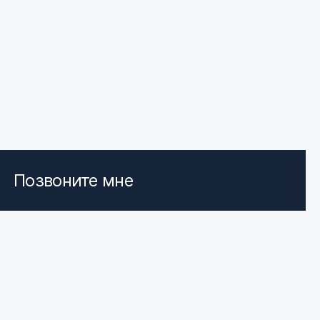
Позвоните мне