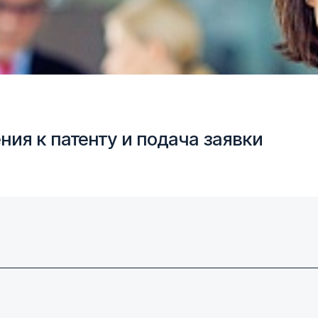
ния к патенту и подача заявки