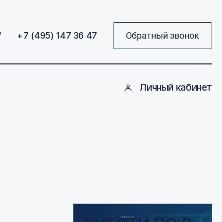
/
+7 (495) 147 36 47
Обратный звонок
Личный кабинет