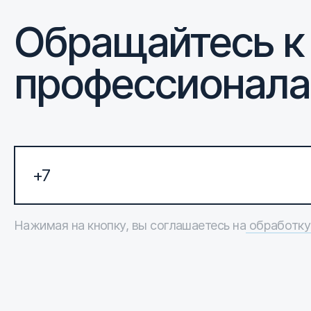
Обращайтесь к
профессионал
Нажимая на кнопку, вы соглашаетесь на
обработку