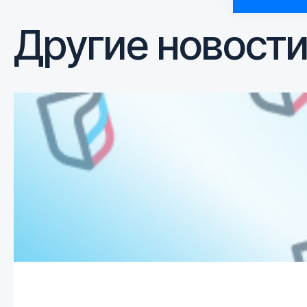
Другие новост