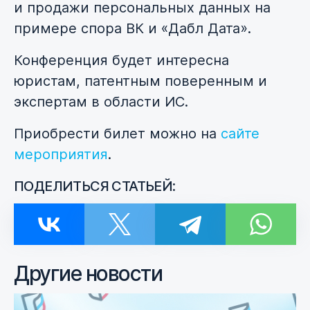
и продажи персональных данных на
примере спора ВК и «Дабл Дата».
Конференция будет интересна
юристам, патентным поверенным и
экспертам в области ИС.
Приобрести билет можно на
сайте
мероприятия
.
ПОДЕЛИТЬСЯ СТАТЬЕЙ:
Другие новости