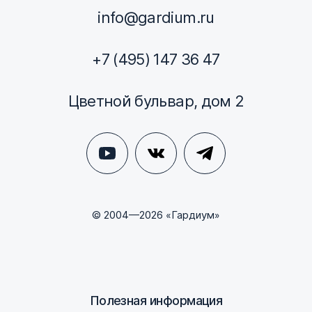
info@gardium.ru
+7 (495) 147 36 47
Цветной бульвар, дом 2
© 2004—2026 «Гардиум»
Полезная информация