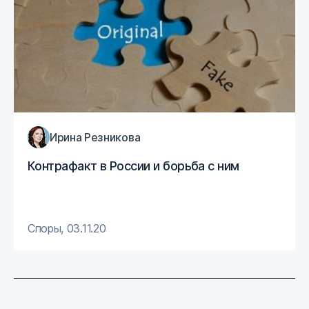
Ирина Резникова
Контрафакт в России и борьба с ним
Споры
,
03.11.20