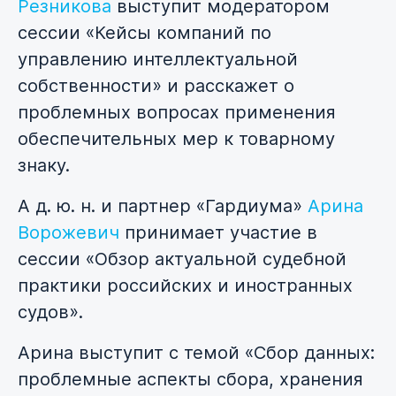
Резникова
выступит модератором
сессии «Кейсы компаний по
управлению интеллектуальной
собственности» и расскажет о
проблемных вопросах применения
обеспечительных мер к товарному
знаку.
А д. ю. н. и партнер «Гардиума»
Арина
Ворожевич
принимает участие в
сессии «Обзор актуальной судебной
практики российских и иностранных
судов».
Арина выступит с темой «Сбор данных:
проблемные аспекты сбора, хранения