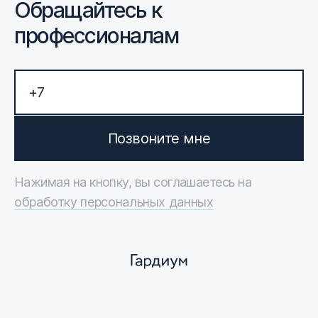
Обращайтесь к
профессионалам
Позвоните мне
Нажимая на кнопку, вы соглашаетесь на
обработку персональных данных