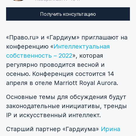
Получить консультацию
«Право.ru» и «Гардиум» приглашают на
конференцию «
Интеллектуальная
собственность – 2022
», которая
регулярно проводится весной и
осенью. Конференция состоится 14
апреля в отеле Marriott Royal Aurora.
Основные темы для обсуждения будут
законодательные инициативы, тренды
IP и искусственный интеллект.
Старший партнер «Гардиума»
Ирина