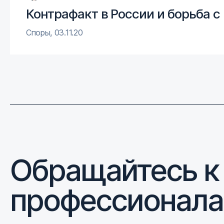
Контрафакт в России и борьба с
Споры
,
03.11.20
Обращайтесь к
профессионал