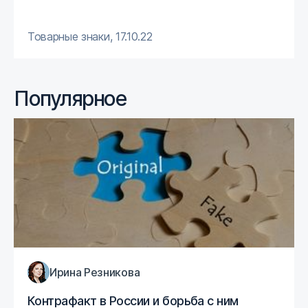
Товарные знаки
,
17.10.22
Популярное
Ирина Резникова
Контрафакт в России и борьба с ним