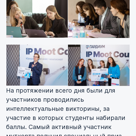
На протяжении всего дня были для
участников проводились
интеллектуальные викторины, за
участие в которых студенты набирали
баллы. Самый активный участник