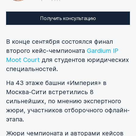
Получить консультацию
В конце сентября состоялся финал
второго кейс-чемпионата
Gardium IP
Moot Court
для студентов юридических
специальностей.
На 43 этаже башни «Империя» в
Москва-Сити встретились 8
сильнейших, по мнению экспертного
жюри, участников отборочного офлайн-
этапа.
Жюри чемпионата и авторами кейсов