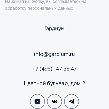
Нажимая на кнопку, вы соглашаетесь на
обработку персональных данных
info@gardium.ru
+7 (495) 147 36 47
Цветной бульвар, дом 2