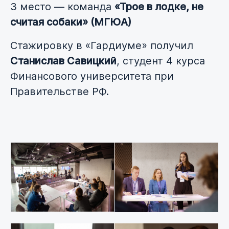
3 место — команда
«Трое в лодке, не
считая собаки» (МГЮА)
Стажировку в «Гардиуме» получил
Станислав Савицкий
, студент 4 курса
Финансового университета при
Правительстве РФ.