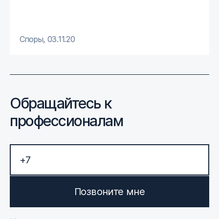
Споры
,
03.11.20
Обращайтесь к
профессионалам
Позвоните мне