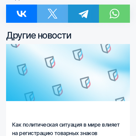
Другие новости
Как политическая ситуация в мире влияет
на регистрацию товарных знаков