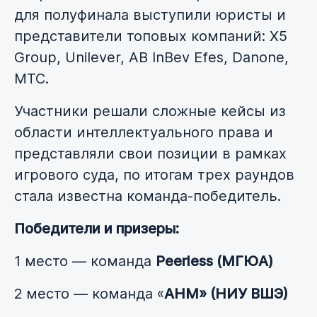
для полуфинала выступили юристы и
представители топовых компаний: X5
Group, Unilever, AB InBev Efes, Danone,
МТС.
Участники решали сложные кейсы из
области интеллектуального права и
представляли свои позиции в рамках
игрового суда, по итогам трех раундов
стала известна команда-победитель.
Победители и призеры:
1 место — команда
Peerless (МГЮА)
2 место — команда «
АНМ» (НИУ ВШЭ)