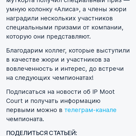
муткорта получил специальный приз —
умную колонку «Алиса», а члены жюри
наградили нескольких участников
специальными призами от компании,
которую они представляют.
Благодарим коллег, которые выступили
в качестве жюри и участников за
вовлеченность и интерес, до встречи
на следующих чемпионатах!
Подписаться на новости об IP Moot
Court и получать информацию
первыми можно в
телеграм-канале
чемпионата.
ПОДЕЛИТЬСЯ СТАТЬЕЙ: