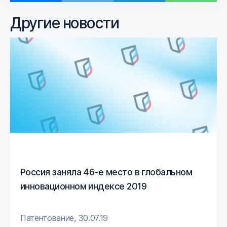
Другие новости
Россия заняла 46-е место в глобальном
инновационном индексе 2019
Патентование
,
30.07.19