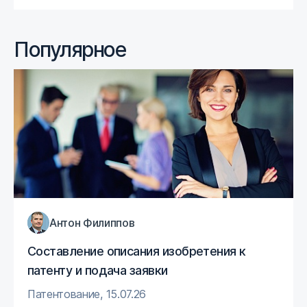
Популярное
Антон Филиппов
Составление описания изобретения к
патенту и подача заявки
Патентование
,
15.07.26