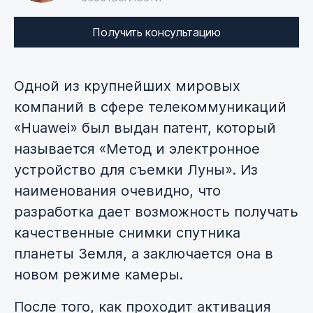
Получить консультацию
Одной из крупнейших мировых
компаний в сфере телекоммуникаций
«Huawei» был выдан патент, который
называется «Метод и электронное
устройство для съемки Луны». Из
наименования очевидно, что
разработка дает возможность получать
качественные снимки спутника
планеты Земля, а заключается она в
новом режиме камеры.
После того, как проходит активация