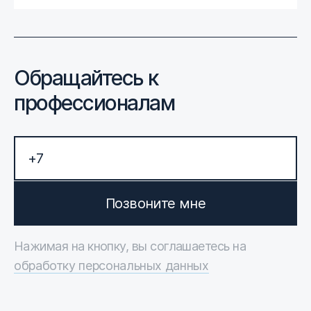
Обращайтесь к
профессионалам
Позвоните мне
Нажимая на кнопку, вы соглашаетесь на
обработку персональных данных