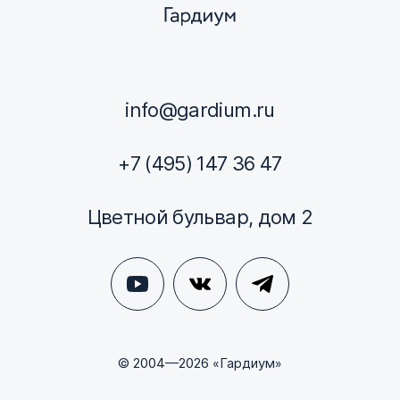
info@gardium.ru
+7 (495) 147 36 47
Цветной бульвар, дом 2
© 2004—2026 «Гардиум»