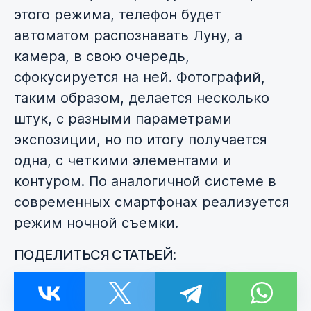
этого режима, телефон будет
автоматом распознавать Луну, а
камера, в свою очередь,
сфокусируется на ней. Фотографий,
таким образом, делается несколько
штук, с разными параметрами
экспозиции, но по итогу получается
одна, с четкими элементами и
контуром. По аналогичной системе в
современных смартфонах реализуется
режим ночной съемки.
ПОДЕЛИТЬСЯ СТАТЬЕЙ: