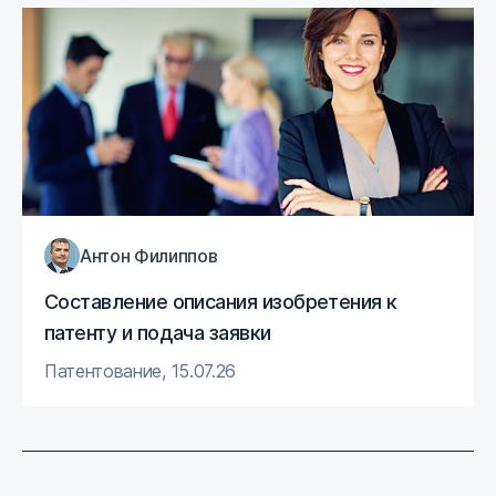
Антон Филиппов
Составление описания изобретения к
патенту и подача заявки
Патентование
,
15.07.26