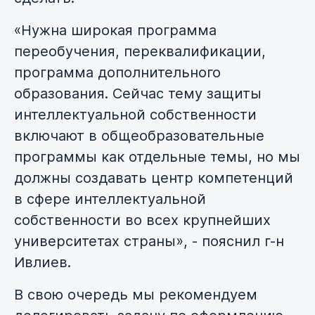
«Нужна широкая программа
переобучения, переквалификации,
программа дополнительного
образования. Сейчас тему защиты
интеллектуальной собственности
включают в общеобразовательные
программы как отдельные темы, но мы
должны создавать центр компетенций
в сфере интеллектуальной
собственности во всех крупнейших
университетах страны», - пояснил г-н
Ивлиев.
В свою очередь мы рекомендуем