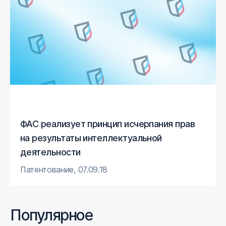
ФАС реализует принцип исчерпания прав
на результаты интеллектуальной
деятельности
Патентование
,
07.09.18
Популярное