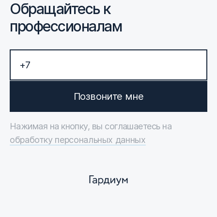
Обращайтесь к
профессионалам
Позвоните мне
Нажимая на кнопку, вы соглашаетесь на
обработку персональных данных