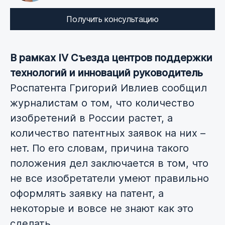
Получить консультацию
В рамках IV Съезда центров поддержки
технологий и инноваций руководитель
Роспатента Григорий Ивлиев сообщил
журналистам о том, что количество
изобретений в России растет, а
количество патентных заявок на них –
нет. По его словам, причина такого
положения дел заключается в том, что
не все изобретатели умеют правильно
оформлять заявку на патент, а
некоторые и вовсе не знают как это
сделать.