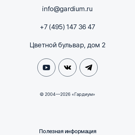
info@gardium.ru
+7 (495) 147 36 47
Цветной бульвар, дом 2
© 2004—2026 «Гардиум»
Полезная информация