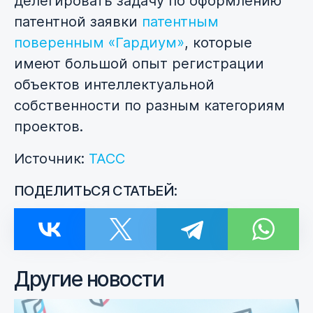
делегировать задачу по оформлению
патентной заявки
патентным
поверенным «Гардиум»
, которые
имеют большой опыт регистрации
объектов интеллектуальной
собственности по разным категориям
проектов.
Источник:
ТАСС
ПОДЕЛИТЬСЯ СТАТЬЕЙ:
Другие новости