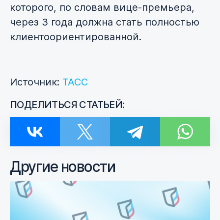
которого, по словам вице-премьера,
через 3 года должна стать полностью
клиентоориентированной.
Источник:
ТАСС
ПОДЕЛИТЬСЯ СТАТЬЕЙ:
Другие новости