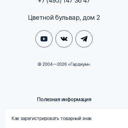
+7 (495) 147 36 47
Цветной бульвар, дом 2
© 2004—2026 «Гардиум»
Полезная информация
Как зарегистрировать товарный знак