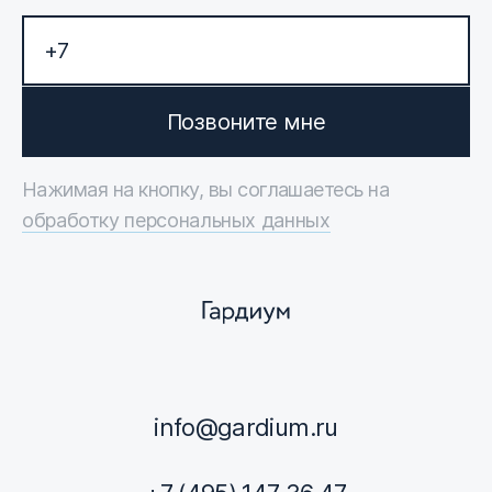
Позвоните мне
Нажимая на кнопку, вы соглашаетесь на
обработку персональных данных
info@gardium.ru