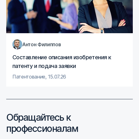
Антон Филиппов
Составление описания изобретения к
патенту и подача заявки
Патентование
,
15.07.26
Обращайтесь к
профессионалам