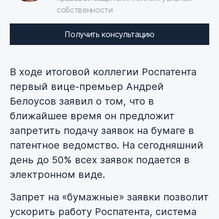
собственности
Получить консультацию
В ходе итоговой коллегии Роспатента
первый вице-премьер Андрей
Белоусов заявил о том, что в
ближайшее время он предложит
запретить подачу заявок на бумаге в
патентное ведомство. На сегодняшний
день до 50% всех заявок подается в
электронном виде.
Запрет на «бумажные» заявки позволит
ускорить работу Роспатента, система