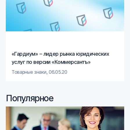
«Гардиум» – лидер рынка юридических
услуг по версии «Коммерсантъ»
Товарные знаки
,
06.05.20
Популярное