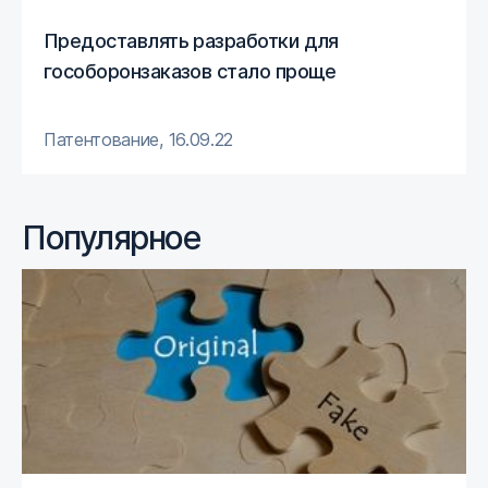
Предоставлять разработки для
гособоронзаказов стало проще
Патентование
,
16.09.22
Популярное