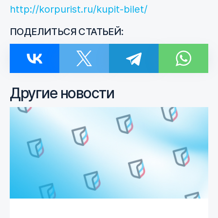
http://korpurist.ru/kupit-bilet/
ПОДЕЛИТЬСЯ СТАТЬЕЙ:
Другие новости