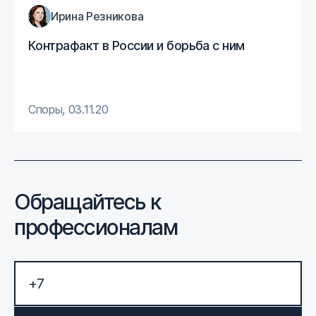
Ирина Резникова
Контрафакт в России и борьба с ним
Споры
,
03.11.20
Обращайтесь к
профессионалам