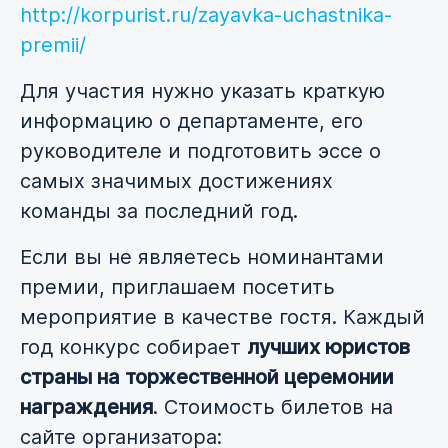
http://korpurist.ru/zayavka-uchastnika-
premii/
Для участия нужно указать краткую
информацию о департаменте, его
руководителе и подготовить эссе о
самых значимых достижениях
команды за последний год.
Если вы не являетесь номинантами
премии, приглашаем посетить
мероприятие в качестве гостя. Каждый
год конкурс собирает
лучших юристов
страны на торжественной церемонии
награждения
. Стоимость билетов на
сайте организатора: