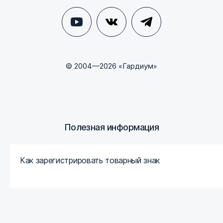
© 2004—2026 «Гардиум»
Полезная информация
Как зарегистрировать товарный знак