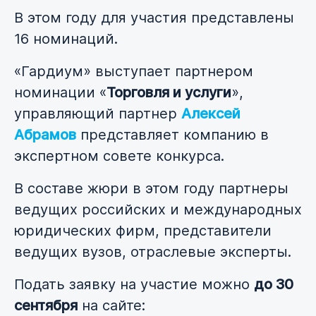
В этом году для участия представлены
16 номинаций.
«Гардиум» выступает партнером
номинации «
Торговля и услуги
»,
управляющий партнер
Алексей
Абрамов
представляет компанию в
экспертном совете конкурса.
В составе жюри в этом году партнеры
ведущих российских и международных
юридических фирм, представители
ведущих вузов, отраслевые эксперты.
Подать заявку на участие можно
до 30
сентября
на сайте: