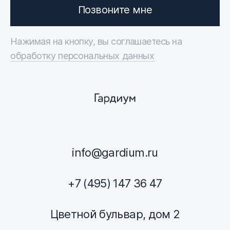
Позвоните мне
Нажимая на кнопку, вы соглашаетесь на
обработку персональных данных
info@gardium.ru
+7 (495) 147 36 47
Цветной бульвар, дом 2