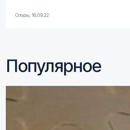
Споры
,
16.09.22
Популярное