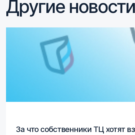
Другие новост
За что собственники ТЦ хотят 