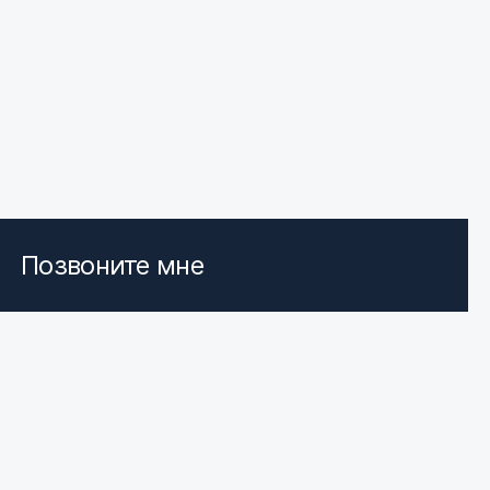
Позвоните мне