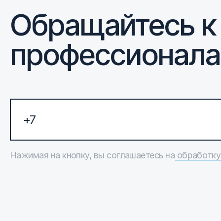
Обращайтесь к
профессионал
Нажимая на кнопку, вы соглашаетесь на
обработку