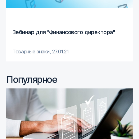
Вебинар для "Финансового директора"
Товарные знаки
,
27.01.21
Популярное