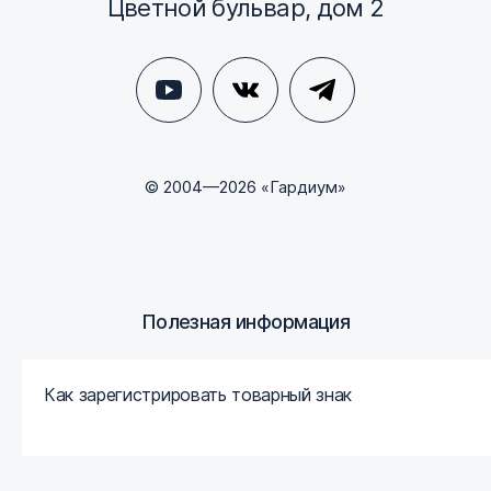
Цветной бульвар, дом 2
© 2004—2026 «Гардиум»
Полезная информация
Как зарегистрировать товарный знак