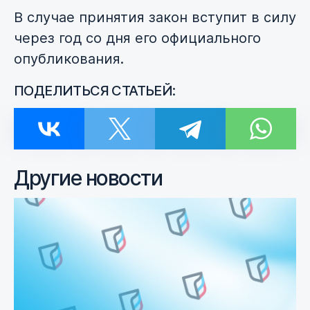
В случае принятия закон вступит в силу
через год со дня его официального
опубликования.
ПОДЕЛИТЬСЯ СТАТЬЕЙ:
Другие новости