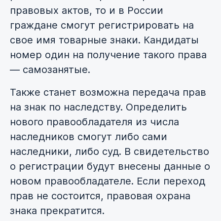
правовых актов, то и в России
граждане смогут регистрировать на
свое имя товарные знаки. Кандидаты
номер один на получение такого права
— самозанятые.
Также станет возможна передача прав
на знак по наследству. Определить
нового правообладателя из числа
наследников смогут либо сами
наследники, либо суд. В свидетельство
о регистрации будут внесены данные о
новом правообладателе. Если переход
прав не состоится, правовая охрана
знака прекратится.