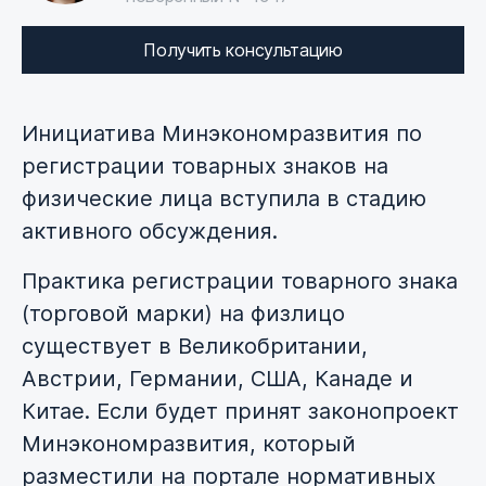
Получить консультацию
Инициатива Минэкономразвития по
регистрации товарных знаков на
физические лица вступила в стадию
активного обсуждения.
Практика регистрации товарного знака
(торговой марки) на физлицо
существует в Великобритании,
Австрии, Германии, США, Канаде и
Китае. Если будет принят законопроект
Минэкономразвития, который
разместили на портале нормативных