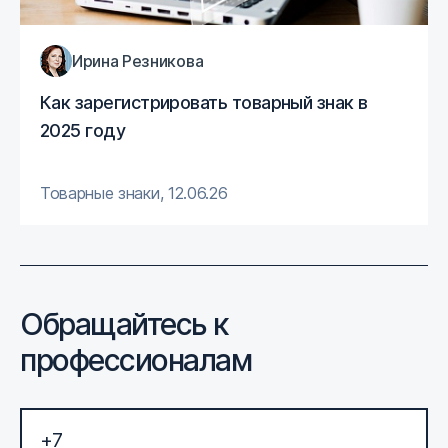
Ирина Резникова
Как зарегистрировать товарный знак в
2025 году
Товарные знаки
,
12.06.26
Обращайтесь к
профессионалам