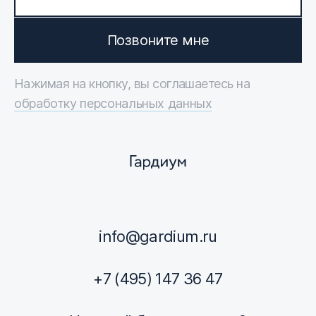
Позвоните мне
Нажимая на кнопку, вы соглашаетесь на
обработку персональных данных
info@gardium.ru
+7 (495) 147 36 47