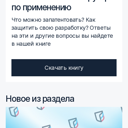
по применению
Что можно запатентовать? Как
защитить свою разработку? Ответы
на эти и другие вопросы вы найдете
в нашей книге
Скачать книгу
Новое из раздела