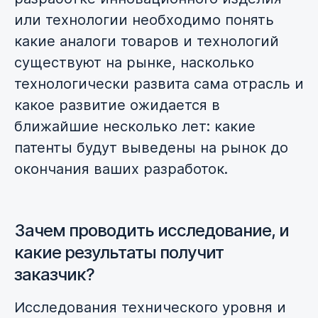
или технологии необходимо понять
какие аналоги товаров и технологий
существуют на рынке, насколько
технологически развита сама отрасль и
какое развитие ожидается в
ближайшие несколько лет: какие
патенты будут выведены на рынок до
окончания ваших разработок.
Зачем проводить исследование, и
какие результаты получит
заказчик?
Исследования технического уровня и