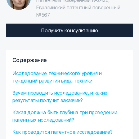
Патентный поверенный №2422,
Евразийский патентный поверенный
№567
Получить консультацию
Содержание
Исследование технического уровня и
тенденций развития вида техники
Зачем проводить исследование, и какие
результаты получит заказчик?
Какая должна быть глубина при проведении
патентных исследований?
Как проводится патентное исследование?