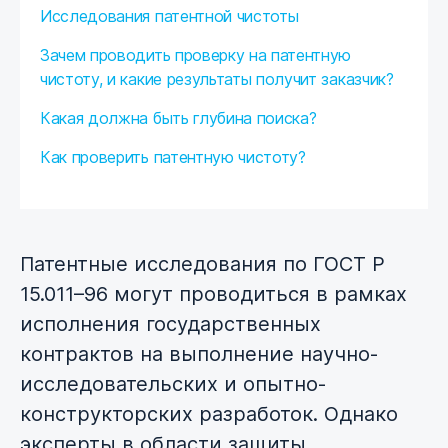
Исследования патентной чистоты
Зачем проводить проверку на патентную
чистоту, и какие результаты получит заказчик?
Какая должна быть глубина поиска?
Как проверить патентную чистоту?
Патентные исследования по ГОСТ Р
15.011–96 могут проводиться в рамках
исполнения государственных
контрактов на выполнение научно-
исследовательских и опытно-
конструкторских разработок. Однако
эксперты в области защиты