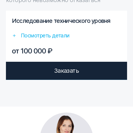
которого невозможно отказаться
Исследование технического уровня
Посмотреть детали
от 100 000 ₽
Заказать