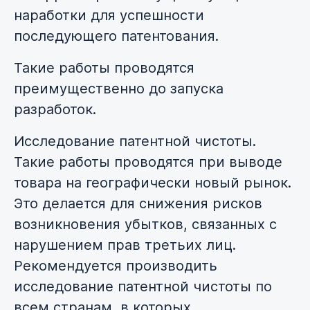
наработки для успешности
последующего патентования.
Такие работы проводятся
преимущественно до запуска
разработок.
Исследование патентной чистоты.
Такие работы проводятся при выводе
товара на географически новый рынок.
Это делается для снижения рисков
возникновения убытков, связанных с
нарушением прав третьих лиц.
Рекомендуется производить
исследование патентной чистоты по
всем странам, в которых