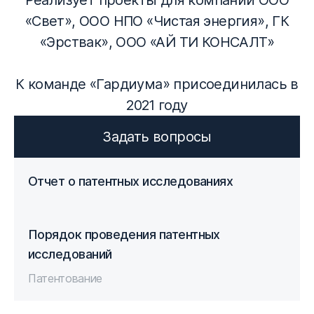
Реализует проекты для компаний ООО
«Свет», ООО НПО «Чистая энергия», ГК
«Эрствак», ООО «АЙ ТИ КОНСАЛТ»
К команде «Гардиума» присоединилась в
2021 году
Задать вопросы
Отчет о патентных исследованиях
Порядок проведения патентных
исследований
Патентование