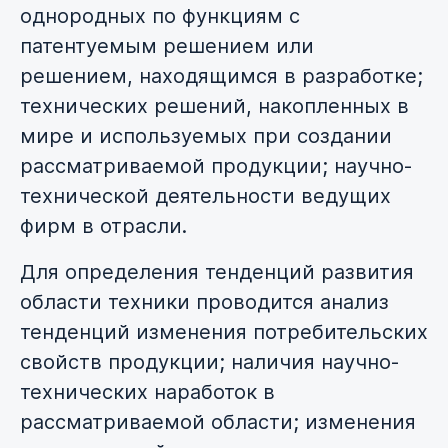
однородных по функциям с
патентуемым решением или
решением, находящимся в разработке;
технических решений, накопленных в
мире и используемых при создании
рассматриваемой продукции; научно-
технической деятельности ведущих
фирм в отрасли.
Для определения тенденций развития
области техники проводится анализ
тенденций изменения потребительских
свойств продукции; наличия научно-
технических наработок в
рассматриваемой области; изменения