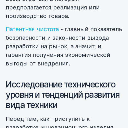
предполагается реализация или
производство товара.
Патентная чистота
- главный показатель
безопасности и законности вывода
разработки на рынок, а значит, и
гарантия получения экономической
выгоды от внедрения.
Исследование технического
уровня и тенденций развития
вида техники
Перед тем, как приступить к
разработке инновационного изделия