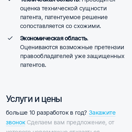
оценка технической сущности
патента, патентуемое решение
сопоставляется со схожими.
Экономическая область
.
Оцениваются возможные претензии
правообладателей уже защищенных
патентов.
Услуги и цены
больше 10 разработок в год?
Закажите
звонок
Сделаем вам предложение, от