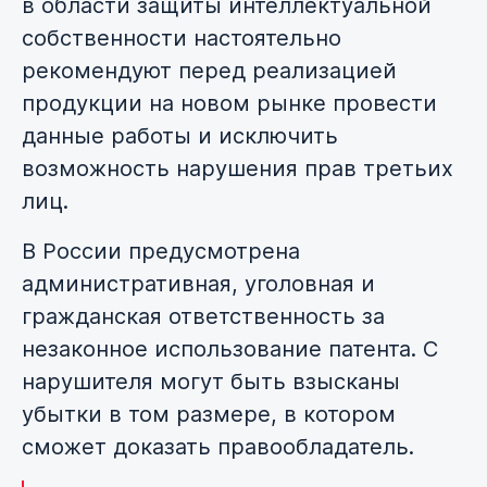
в области защиты интеллектуальной
собственности настоятельно
рекомендуют перед реализацией
продукции на новом рынке провести
данные работы и исключить
возможность нарушения прав третьих
лиц.
В России предусмотрена
административная, уголовная и
гражданская ответственность за
незаконное использование патента. С
нарушителя могут быть взысканы
убытки в том размере, в котором
сможет доказать правообладатель.