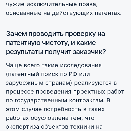
чужие исключительные права,
основанные на действующих патентах.
Зачем проводить проверку на
патентную чистоту, и какие
результаты получит заказчик?
Чаще всего такие исследования
(патентный поиск по РФ или
зарубежным странам) реализуются в
процессе проведения проектных работ
по государственным контрактам. В
этом случае потребность в таких
работах обусловлена тем, что
экспертиза объектов техники на