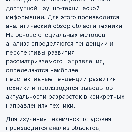
доступной научно-технической
информации. Для этого производится
аналитический обзор области техники.
На основе специальных методов
анализа определяются тенденции и
перспективы развития
рассматриваемого направления,
определяются наиболее
перспективные тенденции развития
техники и производятся выводы об
актуальности разработок в конкретных
направлениях техники.
Для изучения технического уровня
производится анализ объектов,