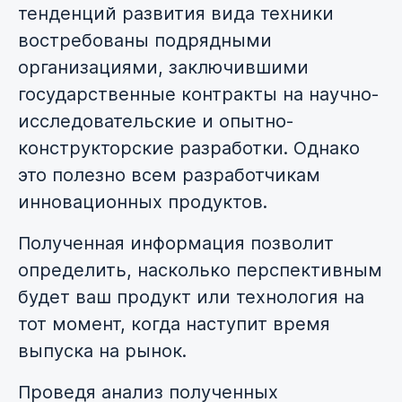
тенденций развития вида техники
востребованы подрядными
организациями, заключившими
государственные контракты на научно-
исследовательские и опытно-
конструкторские разработки. Однако
это полезно всем разработчикам
инновационных продуктов.
Полученная информация позволит
определить, насколько перспективным
будет ваш продукт или технология на
тот момент, когда наступит время
выпуска на рынок.
Проведя анализ полученных