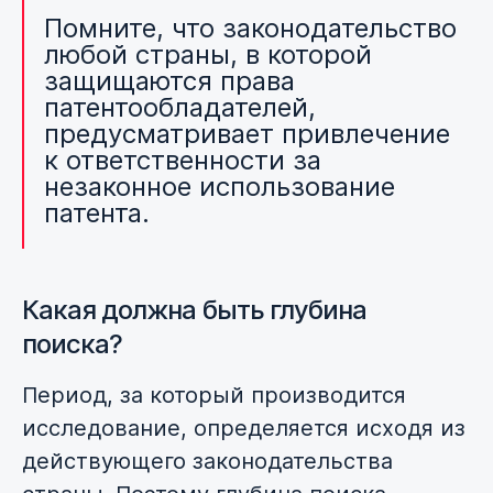
Помните
, что законодательство
любой страны, в которой
защищаются права
патентообладателей,
предусматривает
привлечение
к ответственности
за
незаконное использование
патента
.
Какая должна быть глубина
поиска?
Период, за который производится
исследование, определяется исходя из
действующего законодательства