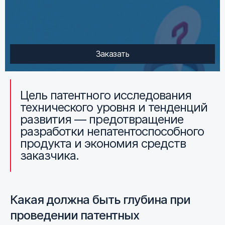
Заказать
Цель
патентного исследования
технического уровня и тенденций
развития — предотвращение
разработки непатентоспособного
продукта и
экономия средств
заказчика.
Какая должна быть глубина при
проведении патентных