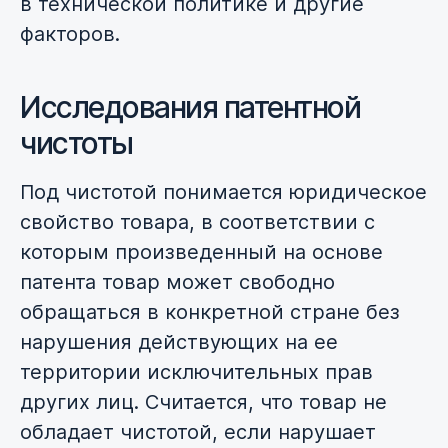
в технической политике и другие
факторов.
Исследования патентной
чистоты
Под чистотой понимается юридическое
свойство товара, в соответствии с
которым произведенный на основе
патента товар может свободно
обращаться в конкретной стране без
нарушения действующих на ее
территории исключительных прав
других лиц. Считается, что товар не
обладает чистотой, если нарушает