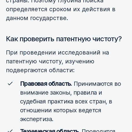
страны. Поэтому глубина поиска
определяется сроком их действия в
данном государстве.
Как проверить патентную чистоту?
При проведении исследований на
патентную чистоту, изучению
подвергаются области:
Правовая область
. Принимаются во
внимание законы, правила и
судебная практика всех стран, в
отношении которых ведется
экспертиза.
Техническая область
. Проводится