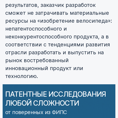
результатов, заказчик разработок
сможет не затрачивать материальные
ресурсы на «изобретение велосипеда»:
непатентоспособного и
неконкурентоспособного продукта, а в
соответствии с тенденциями развития
отрасли разработать и выпустить на
рынок востребованный
инновационный продукт или
технологию.
ПАТЕНТНЫЕ ИССЛЕДОВАНИЯ
ЛЮБОЙ СЛОЖНОСТИ
от поверенных из ФИПС