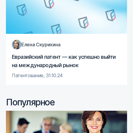
Елена Скурихина
Евразийский патент — как успешно выйти
на международный рынок
Патентование
,
31.10.24
Популярное