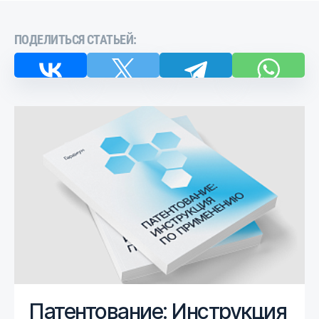
ПОДЕЛИТЬСЯ СТАТЬЕЙ:
Патентование: Инструкция