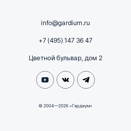
info@gardium.ru
+7 (495) 147 36 47
Цветной бульвар, дом 2
© 2004—2026 «Гардиум»