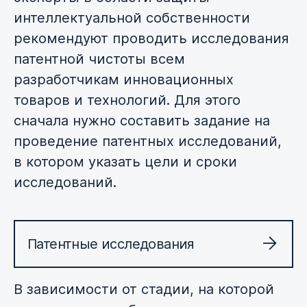
интеллектуальной собственности
рекомендуют проводить исследования
патентной чистоты всем
разработчикам инновационных
товаров и технологий. Для этого
сначала нужно составить задание на
проведение патентных исследований,
в котором указать цели и сроки
исследований.
Патентные исследования
В зависимости от стадии, на которой