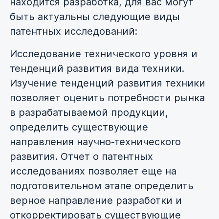
находится разработка, для вас могут
быть актуальны следующие виды
патентных исследований:
Исследование технического уровня и
тенденций развития вида техники.
Изучение тенденций развития техники
позволяет оценить потребности рынка
в разрабатываемой продукции,
определить существующие
направления научно-технического
развития. Отчет о патентных
исследованиях позволяет еще на
подготовительном этапе определить
верное направление разработки и
откорректировать существующие