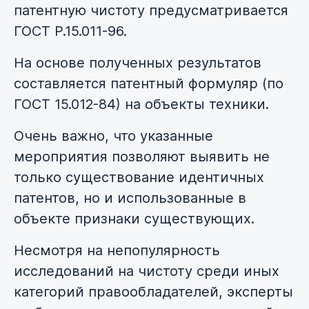
патентную чистоту предусматривается
ГОСТ Р.15.011-96.
На основе полученных результатов
составляется патентный формуляр (по
ГОСТ 15.012-84) на объекты техники.
Очень важно, что указанные
мероприятия позволяют выявить не
только существование идентичных
патентов, но и использованные в
объекте признаки существующих.
Несмотря на непопулярность
исследований на чистоту среди иных
категорий правообладателей, эксперты