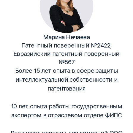
Марина Нечаева
Патентный поверенный №2422,
Евразийский патентный поверенный
№567
Более 15 лет опыта в сфере защиты
интеллектуальной собственности и
патентования
10 лет опыта работы государственным
экспертом в отраслевом отделе ФИПС