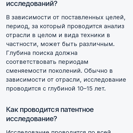
исследований?
В зависимости от поставленных целей,
период, за который проводится анализ
отрасли в целом и вида техники в
частности, может быть различным.
Глубина поиска должна
соответствовать периодам
сменяемости поколений. Обычно в
зависимости от отрасли, исследование
проводится с глубиной 10–15 лет.
Как проводится патентное
исследование?
Исследование проводится по всей