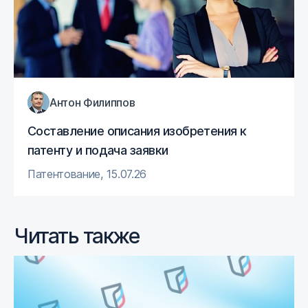
Антон Филиппов
Составление описания изобретения к
патенту и подача заявки
Патентование
,
15.07.26
Читать также