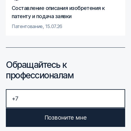
Составление описания изобретения к
патенту и подача заявки
Патентование
,
15.07.26
Обращайтесь к
профессионалам
Позвоните мне