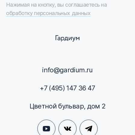
Нажимая на кнопку, вы соглашаетесь на
обработку персональных данных
info@gardium.ru
+7 (495) 147 36 47
Цветной бульвар, дом 2