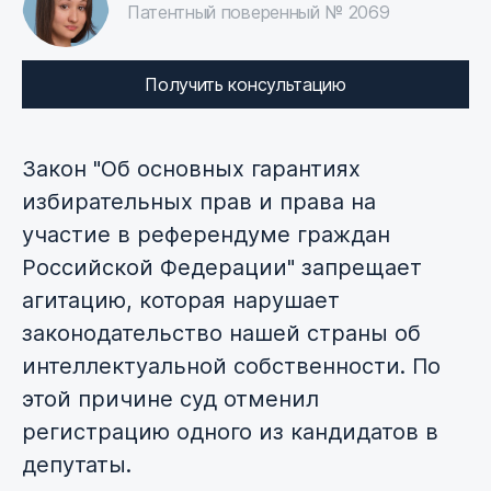
Патентный поверенный № 2069
Получить консультацию
Закон "Об основных гарантиях
избирательных прав и права на
участие в референдуме граждан
Российской Федерации" запрещает
агитацию, которая нарушает
законодательство нашей страны об
интеллектуальной собственности. По
этой причине суд отменил
регистрацию одного из кандидатов в
депутаты.