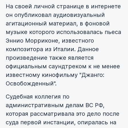
На своей личной странице в интернете
он опубликовал аудиовизуальный
агитационный материал, в фоновой
музыке которого использовалась пьеса
Эннио Морриконе, известного
композитора из Италии. Данное
произведение также является
официальным саундтреком к не менее
известному кинофильму "Джанго:
Освобожденный".
Судебная коллегия по
административным делам ВС РФ,
которая рассматривала это дело после
суда первой инстанции, опиралась на