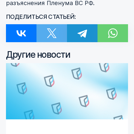
разъяснения Пленума ВС РФ.
ПОДЕЛИТЬСЯ СТАТЬЕЙ:
Другие новости