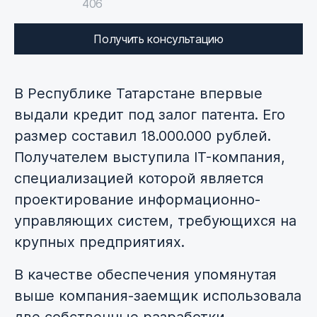
406
Получить консультацию
В Республике Татарстане впервые
выдали кредит под залог патента. Его
размер составил 18.000.000 рублей.
Получателем выступила IT-компания,
специализацией которой является
проектирование информационно-
управляющих систем, требующихся на
крупных предприятиях.
В качестве обеспечения упомянутая
выше компания-заемщик использовала