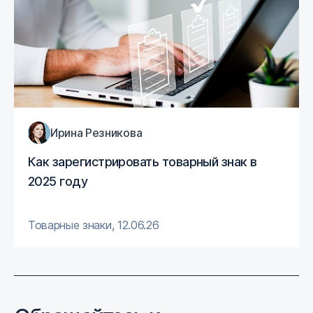
Ирина Резникова
Как зарегистрировать товарный знак в
2025 году
Товарные знаки
,
12.06.26