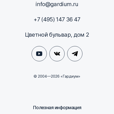
info@gardium.ru
+7 (495) 147 36 47
Цветной бульвар, дом 2
© 2004—2026 «Гардиум»
Полезная информация