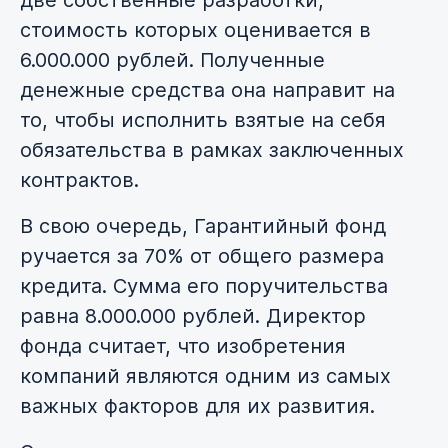
две собственные разработки,
стоимость которых оценивается в
6.000.000 рублей. Полученные
денежные средства она направит на
то, чтобы исполнить взятые на себя
обязательства в рамках заключенных
контрактов.
В свою очередь, Гарантийный фонд
ручается за 70% от общего размера
кредита. Сумма его поручительства
равна 8.000.000 рублей. Директор
фонда считает, что изобретения
компаний являются одним из самых
важных факторов для их развития.