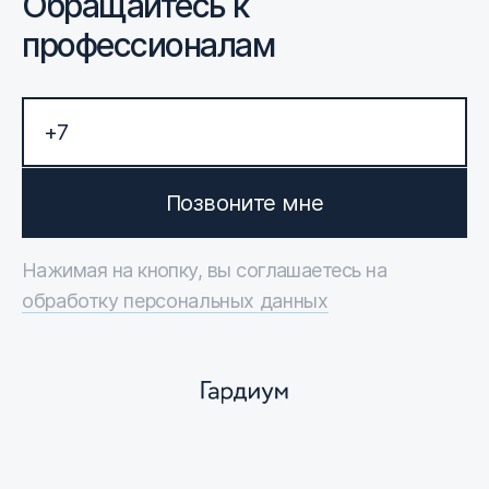
Обращайтесь к
профессионалам
Позвоните мне
Нажимая на кнопку, вы соглашаетесь на
обработку персональных данных