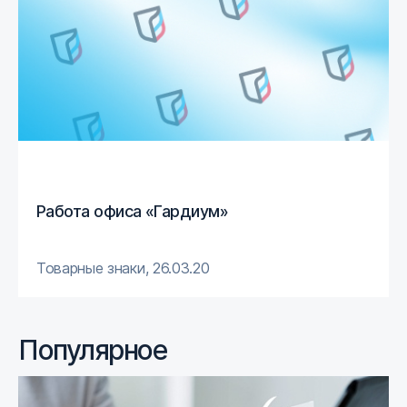
Работа офиса «Гардиум»
Товарные знаки
,
26.03.20
Популярное