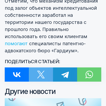
Отметим, что механизм кредитования
под залог объектов интеллектуальной
собственности заработал на
территории нашего государства с
прошлого года. Правильно
использовать его своим клиентам
помогают
специалисты патентно-
адвокатского бюро «Гардиум».
ПОДЕЛИТЬСЯ СТАТЬЕЙ:
Другие новости