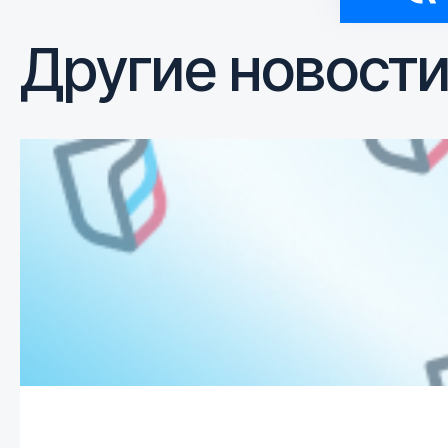
Другие новост