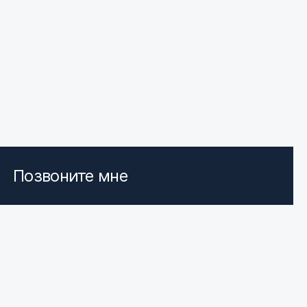
Позвоните мне