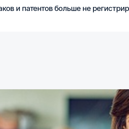
ков и патентов больше не регистрир