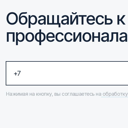
Обращайтесь к
профессионал
Нажимая на кнопку, вы соглашаетесь на
обработку