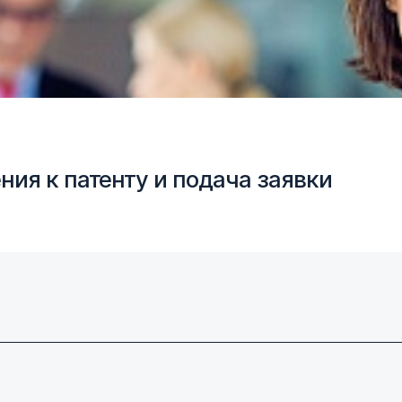
ния к патенту и подача заявки