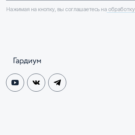
Нажимая на кнопку, вы соглашаетесь на
обработку