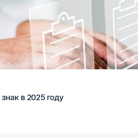
знак в 2025 году