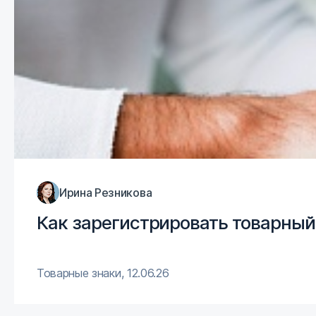
Ирина Резникова
Как зарегистрировать товарный 
Товарные знаки
,
12.06.26