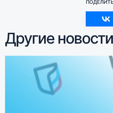
ПОДЕЛИТЬ
Другие новост