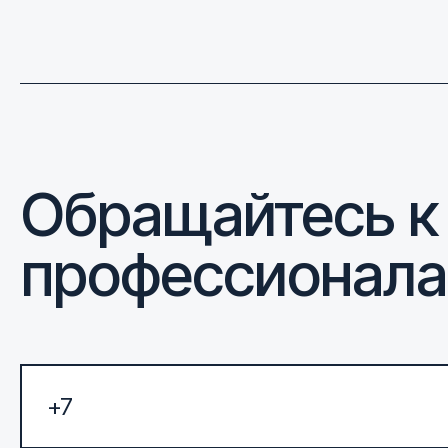
Обращайтесь к
профессионал