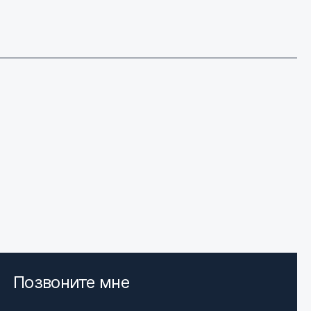
Позвоните мне