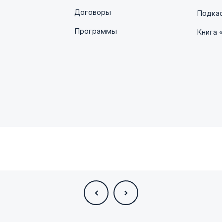
Договоры
Подка
Программы
Книга 