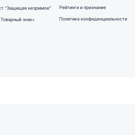
Рейтинги и признание
ст “Защищая незримое”
Политика конфиденциальности
«Товарный знак»