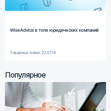
WiseAdvice в топе юридических компаний
Товарные знаки
,
22.07.14
Популярное