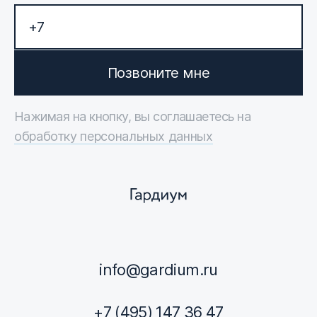
Позвоните мне
Нажимая на кнопку, вы соглашаетесь на
обработку персональных данных
info@gardium.ru
+7 (495) 147 36 47