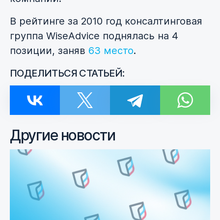
В рейтинге за 2010 год консалтинговая
группа WiseAdvice поднялась на 4
позиции, заняв
63 место
.
ПОДЕЛИТЬСЯ СТАТЬЕЙ:
Другие новости