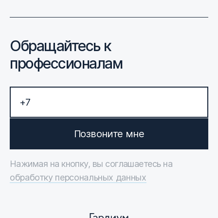
Обращайтесь к
профессионалам
Позвоните мне
Нажимая на кнопку, вы соглашаетесь на
обработку персональных данных