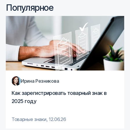
Популярное
Ирина Резникова
Как зарегистрировать товарный знак в
2025 году
Товарные знаки
,
12.06.26