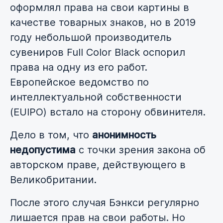
оформлял права на свои картины в
качестве товарных знаков, но в 2019
году небольшой производитель
сувениров Full Color Black оспорил
права на одну из его работ.
Европейское ведомство по
интеллектуальной собственности
(EUIPO) встало на сторону обвинителя.
Дело в том, что
анонимность
недопустима
с точки зрения закона об
авторском праве, действующего в
Великобритании.
После этого случая Бэнкси регулярно
лишается прав на свои работы. Но