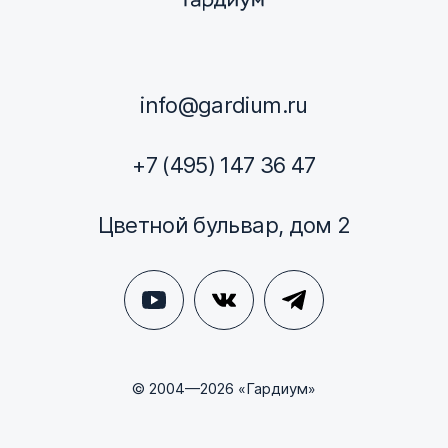
info@gardium.ru
+7 (495) 147 36 47
Цветной бульвар, дом 2
© 2004—2026 «Гардиум»