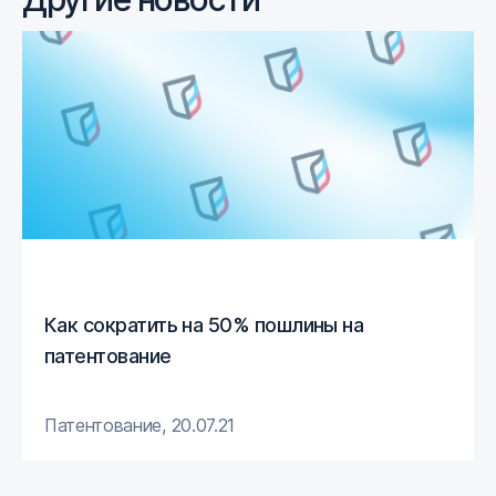
Как сократить на 50% пошлины на
патентование
Патентование
,
20.07.21