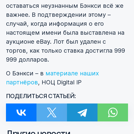
оставаться неузнанным Бэнкси всё же
важнее. В подтверждении этому –
случай, когда информация о его
настоящем имени была выставлена на
аукционе eBay. Лот был удален с
торгов, как только ставка достигла 999
999 долларов.
О Бэнкси – в
материале наших
партнёров
, НОЦ Digital IP
ПОДЕЛИТЬСЯ СТАТЬЕЙ:
Другие новости