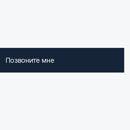
Позвоните мне