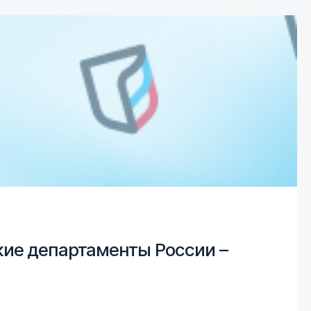
ие департаменты России –