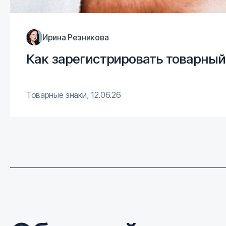
Ирина Резникова
Как зарегистрировать товарный 
Товарные знаки
,
12.06.26