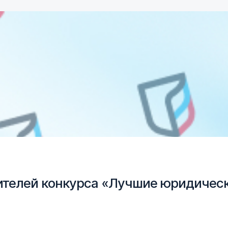
телей конкурса «Лучшие юридическ