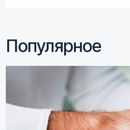
Популярное