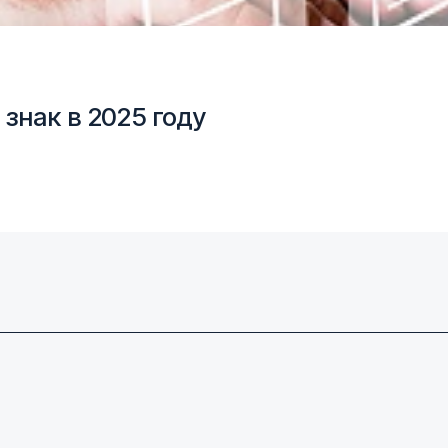
знак в 2025 году